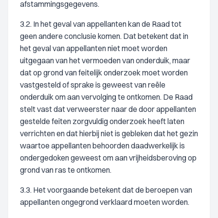
afstammingsgegevens.
3.2. In het geval van appellanten kan de Raad tot
geen andere conclusie komen. Dat betekent dat in
het geval van appellanten niet moet worden
uitgegaan van het vermoeden van onderduik, maar
dat op grond van feitelijk onderzoek moet worden
vastgesteld of sprake is geweest van reële
onderduik om aan vervolging te ontkomen. De Raad
stelt vast dat verweerster naar de door appellanten
gestelde feiten zorgvuldig onderzoek heeft laten
verrichten en dat hierbij niet is gebleken dat het gezin
waartoe appellanten behoorden daadwerkelijk is
ondergedoken geweest om aan vrijheidsberoving op
grond van ras te ontkomen.
3.3. Het voorgaande betekent dat de beroepen van
appellanten ongegrond verklaard moeten worden.