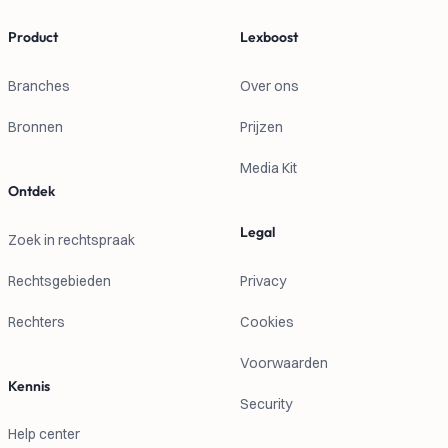
Product
Lexboost
Branches
Over ons
Bronnen
Prijzen
Media Kit
Ontdek
Legal
Zoek in rechtspraak
Rechtsgebieden
Privacy
Rechters
Cookies
Voorwaarden
Kennis
Security
Help center