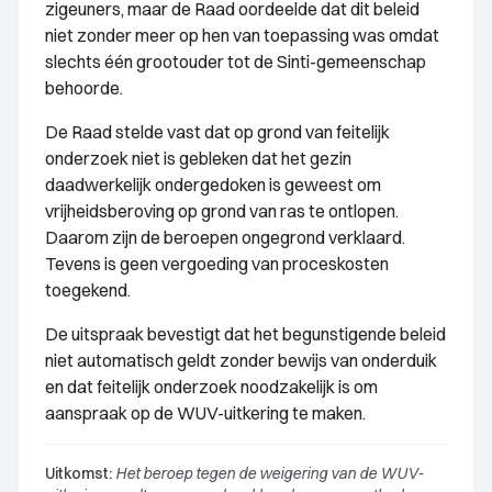
zigeuners, maar de Raad oordeelde dat dit beleid
niet zonder meer op hen van toepassing was omdat
slechts één grootouder tot de Sinti-gemeenschap
behoorde.
De Raad stelde vast dat op grond van feitelijk
onderzoek niet is gebleken dat het gezin
daadwerkelijk ondergedoken is geweest om
vrijheidsberoving op grond van ras te ontlopen.
Daarom zijn de beroepen ongegrond verklaard.
Tevens is geen vergoeding van proceskosten
toegekend.
De uitspraak bevestigt dat het begunstigende beleid
niet automatisch geldt zonder bewijs van onderduik
en dat feitelijk onderzoek noodzakelijk is om
aanspraak op de WUV-uitkering te maken.
Uitkomst:
Het beroep tegen de weigering van de WUV-