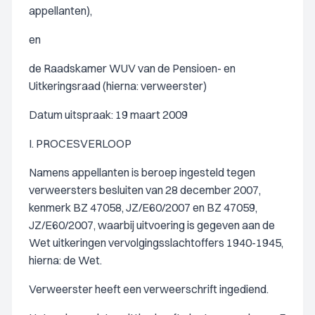
appellanten),
en
de Raadskamer WUV van de Pensioen- en
Uitkeringsraad (hierna: verweerster)
Datum uitspraak: 19 maart 2009
I. PROCESVERLOOP
Namens appellanten is beroep ingesteld tegen
verweersters besluiten van 28 december 2007,
kenmerk BZ 47058, JZ/E60/2007 en BZ 47059,
JZ/E60/2007, waarbij uitvoering is gegeven aan de
Wet uitkeringen vervolgingsslachtoffers 1940-1945,
hierna: de Wet.
Verweerster heeft een verweerschrift ingediend.