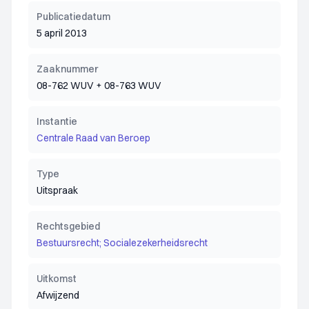
Publicatiedatum
5 april 2013
Zaaknummer
08-762 WUV + 08-763 WUV
Instantie
Centrale Raad van Beroep
Type
Uitspraak
Rechtsgebied
Bestuursrecht; Socialezekerheidsrecht
Uitkomst
Afwijzend