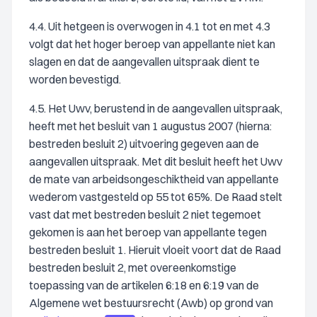
4.4. Uit hetgeen is overwogen in 4.1 tot en met 4.3
volgt dat het hoger beroep van appellante niet kan
slagen en dat de aangevallen uitspraak dient te
worden bevestigd.
4.5. Het Uwv, berustend in de aangevallen uitspraak,
heeft met het besluit van 1 augustus 2007 (hierna:
bestreden besluit 2) uitvoering gegeven aan de
aangevallen uitspraak. Met dit besluit heeft het Uwv
de mate van arbeidsongeschiktheid van appellante
wederom vastgesteld op 55 tot 65%. De Raad stelt
vast dat met bestreden besluit 2 niet tegemoet
gekomen is aan het beroep van appellante tegen
bestreden besluit 1. Hieruit vloeit voort dat de Raad
bestreden besluit 2, met overeenkomstige
toepassing van de artikelen 6:18 en 6:19 van de
Algemene wet bestuursrecht (Awb) op grond van