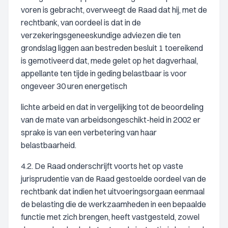
voren is gebracht, overweegt de Raad dat hij, met de
rechtbank, van oordeel is dat in de
verzekeringsgeneeskundige adviezen die ten
grondslag liggen aan bestreden besluit 1 toereikend
is gemotiveerd dat, mede gelet op het dagverhaal,
appellante ten tijde in geding belastbaar is voor
ongeveer 30 uren energetisch
lichte arbeid en dat in vergelijking tot de beoordeling
van de mate van arbeidsongeschikt-heid in 2002 er
sprake is van een verbetering van haar
belastbaarheid.
4.2. De Raad onderschrijft voorts het op vaste
jurisprudentie van de Raad gestoelde oordeel van de
rechtbank dat indien het uitvoeringsorgaan eenmaal
de belasting die de werkzaamheden in een bepaalde
functie met zich brengen, heeft vastgesteld, zowel