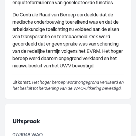
enquêteformulieren van geselecteerde functies.
De Centrale Raad van Beroep oordeelde dat de
medische onderbouwing toereikend was en dat de
arbeidskundige toelichting nu voldeed aan de eisen
van transparantie en toetsbaarheid. Ook werd
geoordeeld dat er geen sprake was van schending
van de redelijke termijn volgens het EVRM. Het hoger
beroep werd daarom ongegrond verklaard en het
nieuwe besluit van het UWV bevestigd.
Uitkomst:
Het hoger beroep wordt ongegrond verklaard en
het besluit tot herziening van de WAO-uitkering bevestigd.
Uitspraak
07/3948 WAO