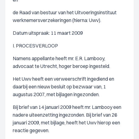
de Raad van bestuur van het Uitvoeringsinstituut
werknemersverzekeringen (hierna: Uwv).
Datum uitspraak: 11 maart 2009
I. PROCESVERLOOP
Namens appellante heeft mr. E.R. Lambooy,
advocaat te Utrecht, hoger beroep ingesteld.
Het Uwv heeft een verweerschrift ingediend en
daarbij een nieuw besluit op bezwaar van, 1
augustus 2007, met bijlagen ingezonden.
Bij brief van 14 januari 2009 heeft mr. Lambooy een
nadere uiteenzetting ingezonden. Bij brief van 26
januari 2009, met bijlage, heeft het Uwv hierop een
reactie gegeven.