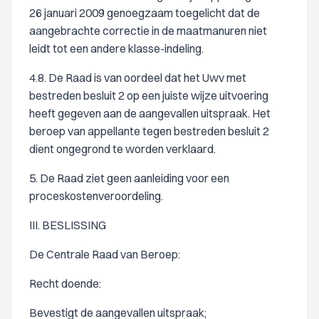
26 januari 2009 genoegzaam toegelicht dat de
aangebrachte correctie in de maatmanuren niet
leidt tot een andere klasse-indeling.
4.8. De Raad is van oordeel dat het Uwv met
bestreden besluit 2 op een juiste wijze uitvoering
heeft gegeven aan de aangevallen uitspraak. Het
beroep van appellante tegen bestreden besluit 2
dient ongegrond te worden verklaard.
5. De Raad ziet geen aanleiding voor een
proceskostenveroordeling.
III. BESLISSING
De Centrale Raad van Beroep:
Recht doende:
Bevestigt de aangevallen uitspraak;