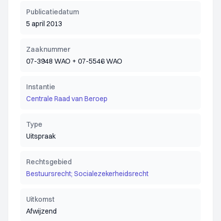
Publicatiedatum
5 april 2013
Zaaknummer
07-3948 WAO + 07-5546 WAO
Instantie
Centrale Raad van Beroep
Type
Uitspraak
Rechtsgebied
Bestuursrecht; Socialezekerheidsrecht
Uitkomst
Afwijzend