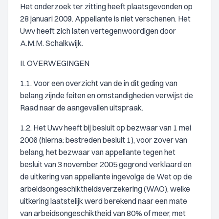
Het onderzoek ter zitting heeft plaatsgevonden op
28 januari 2009. Appellante is niet verschenen. Het
Uwv heeft zich laten vertegenwoordigen door
A.M.M. Schalkwijk.
II. OVERWEGINGEN
1.1. Voor een overzicht van de in dit geding van
belang zijnde feiten en omstandigheden verwijst de
Raad naar de aangevallen uitspraak.
1.2. Het Uwv heeft bij besluit op bezwaar van 1 mei
2006 (hierna: bestreden besluit 1), voor zover van
belang, het bezwaar van appellante tegen het
besluit van 3 november 2005 gegrond verklaard en
de uitkering van appellante ingevolge de Wet op de
arbeidsongeschiktheidsverzekering (WAO), welke
uitkering laatstelijk werd berekend naar een mate
van arbeidsongeschiktheid van 80% of meer, met