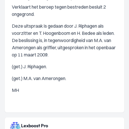
Verklaart het beroep tegen bestreden besluit 2
ongegrond.
Deze uitspraak is gedaan door J. Riphagen als
voorzitter en T. Hoogenboom en H. Bedee als leden.
De beslissing is, in tegenwoordigheid van M.A. van
Amerongen als griffier, uitgesproken in het openbaar
op 11 maart 2009.
(get.) J. Riphagen.
(get.) M.A. van Amerongen.
MH
Lexboost Pro