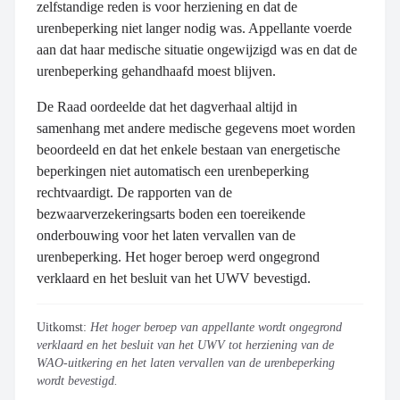
zelfstandige reden is voor herziening en dat de
urenbeperking niet langer nodig was. Appellante voerde
aan dat haar medische situatie ongewijzigd was en dat de
urenbeperking gehandhaafd moest blijven.
De Raad oordeelde dat het dagverhaal altijd in
samenhang met andere medische gegevens moet worden
beoordeeld en dat het enkele bestaan van energetische
beperkingen niet automatisch een urenbeperking
rechtvaardigt. De rapporten van de
bezwaarverzekeringsarts boden een toereikende
onderbouwing voor het laten vervallen van de
urenbeperking. Het hoger beroep werd ongegrond
verklaard en het besluit van het UWV bevestigd.
Uitkomst:
Het hoger beroep van appellante wordt ongegrond
verklaard en het besluit van het UWV tot herziening van de
WAO-uitkering en het laten vervallen van de urenbeperking
wordt bevestigd.