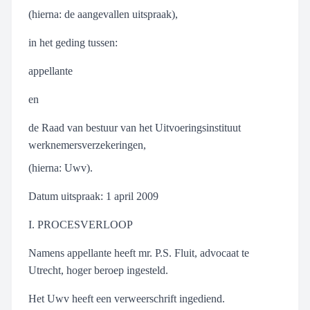
(hierna: de aangevallen uitspraak),
in het geding tussen:
appellante
en
de Raad van bestuur van het Uitvoeringsinstituut
werknemersverzekeringen,
(hierna: Uwv).
Datum uitspraak: 1 april 2009
I. PROCESVERLOOP
Namens appellante heeft mr. P.S. Fluit, advocaat te
Utrecht, hoger beroep ingesteld.
Het Uwv heeft een verweerschrift ingediend.