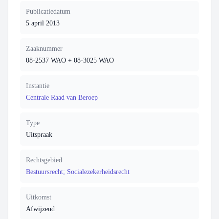
Publicatiedatum
5 april 2013
Zaaknummer
08-2537 WAO + 08-3025 WAO
Instantie
Centrale Raad van Beroep
Type
Uitspraak
Rechtsgebied
Bestuursrecht; Socialezekerheidsrecht
Uitkomst
Afwijzend