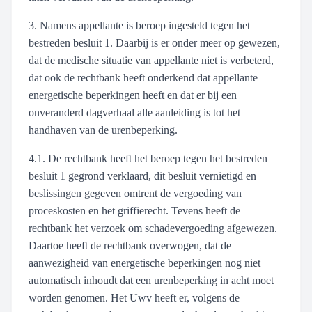
3. Namens appellante is beroep ingesteld tegen het
bestreden besluit 1. Daarbij is er onder meer op gewezen,
dat de medische situatie van appellante niet is verbeterd,
dat ook de rechtbank heeft onderkend dat appellante
energetische beperkingen heeft en dat er bij een
onveranderd dagverhaal alle aanleiding is tot het
handhaven van de urenbeperking.
4.1. De rechtbank heeft het beroep tegen het bestreden
besluit 1 gegrond verklaard, dit besluit vernietigd en
beslissingen gegeven omtrent de vergoeding van
proceskosten en het griffierecht. Tevens heeft de
rechtbank het verzoek om schadevergoeding afgewezen.
Daartoe heeft de rechtbank overwogen, dat de
aanwezigheid van energetische beperkingen nog niet
automatisch inhoudt dat een urenbeperking in acht moet
worden genomen. Het Uwv heeft er, volgens de