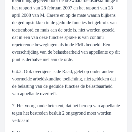
toelichting gegeven door de bezwaararbeidsdeskundige in
het rapport van 28 februari 2007 en het rapport van 28
april 2008 van M. Carere en op de mate waarin blijkens
de gedingstukken in de geduide functies het gebruik van
toetsenbord en muis aan de orde is, niet worden gesteld
dat in een van deze functies sprake is van continu
repeterende bewegingen als in de FML bedoeld. Een
overschrijding van de belastbaarheid van appellante op dit
punt is derhalve niet aan de orde.
6.4.2. Ook overigens is de Raad, gelet op onder andere
voormelde arbeidskundige toelichting, niet gebleken dat
de belasting van de geduide functies de belastbaarheid
van appellante overtreft.
7. Het voorgaande betekent, dat het beroep van appellante
tegen het bestreden besluit 2 ongegrond moet worden
verklaard.