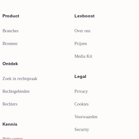
Product
Lexboost
Branches
Over ons
Bronnen
Prijzen
Media Kit
Ontdek
Legal
Zoek in rechtspraak
Rechtsgebieden
Privacy
Rechters
Cookies
Voorwaarden
Kennis
Security
Help center