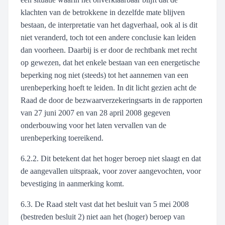
klachten van de betrokkene in dezelfde mate blijven
bestaan, de interpretatie van het dagverhaal, ook al is dit
niet veranderd, toch tot een andere conclusie kan leiden
dan voorheen. Daarbij is er door de rechtbank met recht
op gewezen, dat het enkele bestaan van een energetische
beperking nog niet (steeds) tot het aannemen van een
urenbeperking hoeft te leiden. In dit licht gezien acht de
Raad de door de bezwaarverzekeringsarts in de rapporten
van 27 juni 2007 en van 28 april 2008 gegeven
onderbouwing voor het laten vervallen van de
urenbeperking toereikend.
6.2.2. Dit betekent dat het hoger beroep niet slaagt en dat
de aangevallen uitspraak, voor zover aangevochten, voor
bevestiging in aanmerking komt.
6.3. De Raad stelt vast dat het besluit van 5 mei 2008
(bestreden besluit 2) niet aan het (hoger) beroep van