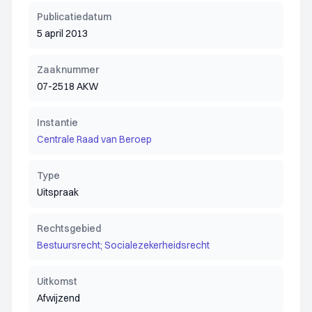
Publicatiedatum
5 april 2013
Zaaknummer
07-2518 AKW
Instantie
Centrale Raad van Beroep
Type
Uitspraak
Rechtsgebied
Bestuursrecht; Socialezekerheidsrecht
Uitkomst
Afwijzend