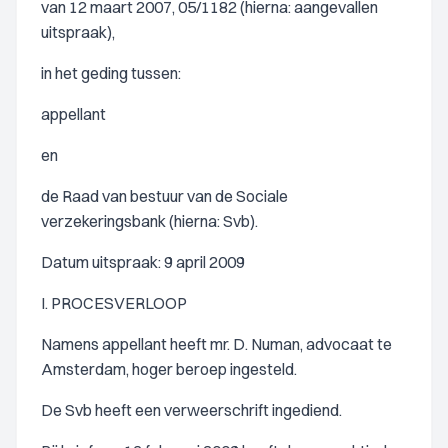
van 12 maart 2007, 05/1182 (hierna: aangevallen
uitspraak),
in het geding tussen:
appellant
en
de Raad van bestuur van de Sociale
verzekeringsbank (hierna: Svb).
Datum uitspraak: 9 april 2009
I. PROCESVERLOOP
Namens appellant heeft mr. D. Numan, advocaat te
Amsterdam, hoger beroep ingesteld.
De Svb heeft een verweerschrift ingediend.