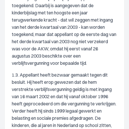
toegekend. Daarbij is aangegeven dat de
kinderbijslag met ten hoogste een jaar
terugwerkende kracht - dat wil zeggen met ingang
van het derde kwartaal van 2003 - kan worden
toegekend, maar dat appellant op de eerste dag van
het derde kwartaal van 2003 nog niet verzekerd
was voor de AKW, omdat hij eerst vanaf 26
augustus 2003 beschikte over een
verblijfsvergunning voor bepaalde tijd.
1.3. Appellant heeft bezwaar gemaakt tegen dit
besluit. Hij heeft erop gewezen dat de hem
verstrekte verblijfsvergunning geldig is met ingang
van 16 maart 2002 en dat hij vanaf oktober 1996
heeft geprocedeerd om die vergunning te verkrijgen.
Verder heeft hij sinds 1999 legaal gewerkt en
belasting en sociale premies afgedragen. De
kinderen, die al jaren in Nederland op school zitten,