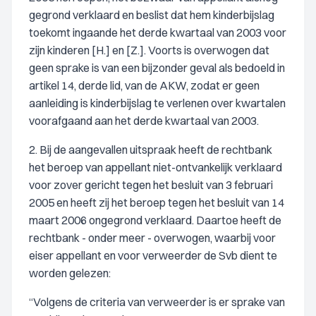
gegrond verklaard en beslist dat hem kinderbijslag
toekomt ingaande het derde kwartaal van 2003 voor
zijn kinderen [H.] en [Z.]. Voorts is overwogen dat
geen sprake is van een bijzonder geval als bedoeld in
artikel 14, derde lid, van de AKW, zodat er geen
aanleiding is kinderbijslag te verlenen over kwartalen
voorafgaand aan het derde kwartaal van 2003.
2. Bij de aangevallen uitspraak heeft de rechtbank
het beroep van appellant niet-ontvankelijk verklaard
voor zover gericht tegen het besluit van 3 februari
2005 en heeft zij het beroep tegen het besluit van 14
maart 2006 ongegrond verklaard. Daartoe heeft de
rechtbank - onder meer - overwogen, waarbij voor
eiser appellant en voor verweerder de Svb dient te
worden gelezen:
“Volgens de criteria van verweerder is er sprake van