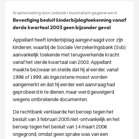
AI samenvatting door Lexboost
•
Automatisch gegenereerd
Bevestiging besluit kinderbijslagtoekenning vanaf
derde kwartaal 2003 geen bijzonder geval
Appellant heeft kinderbijslag aangevraagd voor zijn
kinderen, waarbij de Sociale Verzekeringsbank (Svb)
aanvankelijk toekende met terugwerkende kracht
vanaf het vierde kwartaal van 2003. Appellant
maakte bezwaar en stelde dat hij al eerder, vanaf
1996 of 1999, als ingezetene moest worden
aangemerkt en dat hij eerder een aanvraag had
geprobeerd in te dienen, maar werd geweigerd
wegens ontbrekende documenten.
De rechtbank verklaarde het beroep tegen het
besluit van 3 februari 2005 niet-ontvankelijk en het
beroep tegen het besluit van 14 maart 2006
ongegrond, omdat geen sprake was van een