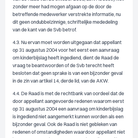
zonder meer had mogen afgaan op de door de
betreffende medewerker verstrekte informatie, nu
dit geen ondubbelzinnige, schriftelijke mededeling
van de kant van de Svb betrof.
4.3. Nu ervan moet worden uitgegaan dat appellant
op 31 augustus 2004 voor het eerst een aanvraag
om kinderbijslag heeft ingediend, dient de Raad de
vraag te beantwoorden of de Svb terecht heeft
besloten dat geen sprake is van een bijzonder geval
in de zin van artikel 14, derde lid, van de AKW.
4.4. De Raad is met de rechtbank van oordeel dat de
door appellant aangevoerde redenen waarom eerst
op 31 augustus 2004 een aanvraag om kinderbijslag
is ingediend niet aangemerkt kunnen worden als een
bijzonder geval. Ook de Raad is niet gebleken van
redenen of omstandigheden waardoor appellant niet