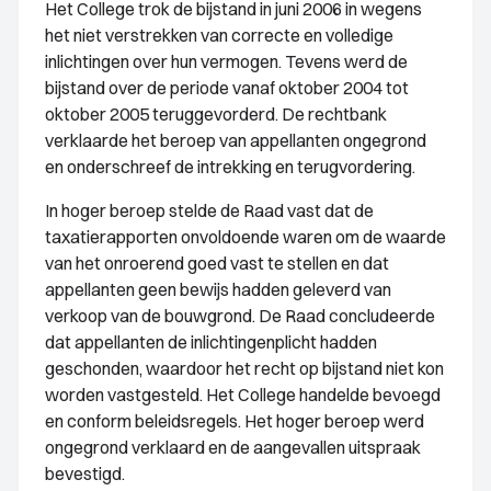
Het College trok de bijstand in juni 2006 in wegens
het niet verstrekken van correcte en volledige
inlichtingen over hun vermogen. Tevens werd de
bijstand over de periode vanaf oktober 2004 tot
oktober 2005 teruggevorderd. De rechtbank
verklaarde het beroep van appellanten ongegrond
en onderschreef de intrekking en terugvordering.
In hoger beroep stelde de Raad vast dat de
taxatierapporten onvoldoende waren om de waarde
van het onroerend goed vast te stellen en dat
appellanten geen bewijs hadden geleverd van
verkoop van de bouwgrond. De Raad concludeerde
dat appellanten de inlichtingenplicht hadden
geschonden, waardoor het recht op bijstand niet kon
worden vastgesteld. Het College handelde bevoegd
en conform beleidsregels. Het hoger beroep werd
ongegrond verklaard en de aangevallen uitspraak
bevestigd.