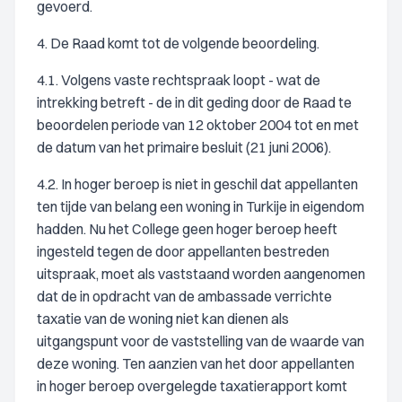
gevoerd.
4. De Raad komt tot de volgende beoordeling.
4.1. Volgens vaste rechtspraak loopt - wat de
intrekking betreft - de in dit geding door de Raad te
beoordelen periode van 12 oktober 2004 tot en met
de datum van het primaire besluit (21 juni 2006).
4.2. In hoger beroep is niet in geschil dat appellanten
ten tijde van belang een woning in Turkije in eigendom
hadden. Nu het College geen hoger beroep heeft
ingesteld tegen de door appellanten bestreden
uitspraak, moet als vaststaand worden aangenomen
dat de in opdracht van de ambassade verrichte
taxatie van de woning niet kan dienen als
uitgangspunt voor de vaststelling van de waarde van
deze woning. Ten aanzien van het door appellanten
in hoger beroep overgelegde taxatierapport komt