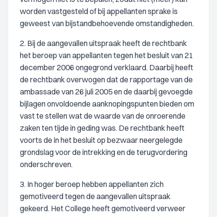
worden vastgesteld of bij appellanten sprake is
geweest van bijstandbehoevende omstandigheden.
2. Bij de aangevallen uitspraak heeft de rechtbank
het beroep van appellanten tegen het besluit van 21
december 2006 ongegrond verklaard. Daarbij heeft
de rechtbank overwogen dat de rapportage van de
ambassade van 26 juli 2005 en de daarbij gevoegde
bijlagen onvoldoende aanknopingspunten bieden om
vast te stellen wat de waarde van de onroerende
zaken ten tijde in geding was. De rechtbank heeft
voorts de in het besluit op bezwaar neergelegde
grondslag voor de intrekking en de terugvordering
onderschreven.
3. In hoger beroep hebben appellanten zich
gemotiveerd tegen de aangevallen uitspraak
gekeerd. Het College heeft gemotiveerd verweer