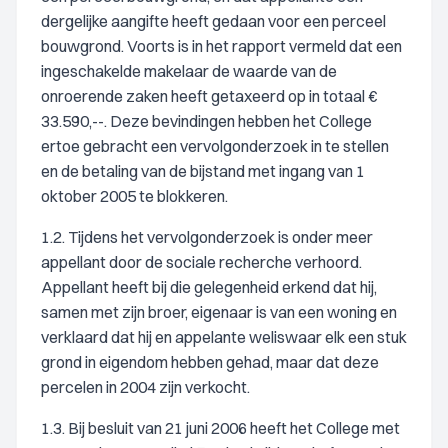
dergelijke aangifte heeft gedaan voor een perceel
bouwgrond. Voorts is in het rapport vermeld dat een
ingeschakelde makelaar de waarde van de
onroerende zaken heeft getaxeerd op in totaal €
33.590,--. Deze bevindingen hebben het College
ertoe gebracht een vervolgonderzoek in te stellen
en de betaling van de bijstand met ingang van 1
oktober 2005 te blokkeren.
1.2. Tijdens het vervolgonderzoek is onder meer
appellant door de sociale recherche verhoord.
Appellant heeft bij die gelegenheid erkend dat hij,
samen met zijn broer, eigenaar is van een woning en
verklaard dat hij en appelante weliswaar elk een stuk
grond in eigendom hebben gehad, maar dat deze
percelen in 2004 zijn verkocht.
1.3. Bij besluit van 21 juni 2006 heeft het College met