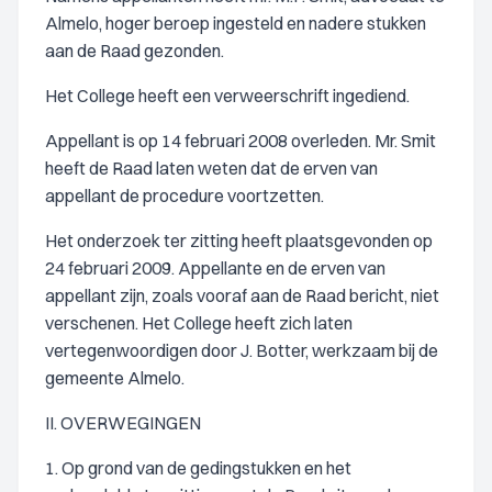
Almelo, hoger beroep ingesteld en nadere stukken
aan de Raad gezonden.
Het College heeft een verweerschrift ingediend.
Appellant is op 14 februari 2008 overleden. Mr. Smit
heeft de Raad laten weten dat de erven van
appellant de procedure voortzetten.
Het onderzoek ter zitting heeft plaatsgevonden op
24 februari 2009. Appellante en de erven van
appellant zijn, zoals vooraf aan de Raad bericht, niet
verschenen. Het College heeft zich laten
vertegenwoordigen door J. Botter, werkzaam bij de
gemeente Almelo.
II. OVERWEGINGEN
1. Op grond van de gedingstukken en het