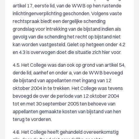
artikel 17, eerste lid, van de WWB op hen rustende
inlichtingenverplichting geschonden. Volgens vaste
rechtspraak biedt een dergelijke schending
grondslag voor intrekking van de bijstand indien als
gevolg van die schending het recht op bijstand niet
kan worden vastgesteld. Gelet op hetgeen onder 4.2
en 4.3 is overwogen doet die situatie zich hier voor.
4.5. Het College was dan ook op grond van artikel 54,
derde lid, aanhef en onder a, van de WWB bevoegd
de bijstand van appellanten met ingang van 12
oktober 2004 in te trekken. Het College was tevens
bevoegd de over de periode van 12 oktober 2004
tot en met 30 september 2005 ten behoeve van
appellanten gemaakte kosten van bijstand van hen
terug te vorderen.
4.6. Het College heeft gehandeld overeenkomstig