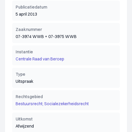
Publicatiedatum
5 april 2013
Zaaknummer
07-3974 WWB + 07-3975 WWB
Instantie
Centrale Raad van Beroep
Type
Uitspraak
Rechtsgebied
Bestuursrecht; Socialezekerheidsrecht
Uitkomst
Afwijzend