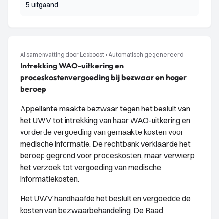
5 uitgaand
AI samenvatting door Lexboost
•
Automatisch gegenereerd
Intrekking WAO-uitkering en
proceskostenvergoeding bij bezwaar en hoger
beroep
Appellante maakte bezwaar tegen het besluit van
het UWV tot intrekking van haar WAO-uitkering en
vorderde vergoeding van gemaakte kosten voor
medische informatie. De rechtbank verklaarde het
beroep gegrond voor proceskosten, maar verwierp
het verzoek tot vergoeding van medische
informatiekosten.
Het UWV handhaafde het besluit en vergoedde de
kosten van bezwaarbehandeling. De Raad