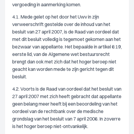
vergoeding in aanmerking komen.
4.1. Mede gelet op het door het Uwv in zijn
verweerschrift gestelde over de inhoud van het
besluit van 27 april 2007, is de Raad van oordeel dat
met dit besluit volledig is tegemoet gekomen aan het
bezwaar van appellante. Het bepaalde in artikel 6:19,
eerste lid, van de Algemene wet bestuursrecht
brengt dan ook met zich dat het hoger beroep niet
geacht kan worden mede te zijn gericht tegen dit
besluit.
4.2. Voorts is de Raad van oordeel dat het besluit van
27 april 2007 met zich heeft gebracht dat appellante
geen belang meer heeft bij een beoordeling van het
oordeel van de rechtbank over de medische
grondslag van het besluit van 7 april 2006. In zoverre
is het hoger beroep niet-ontvankelijk.