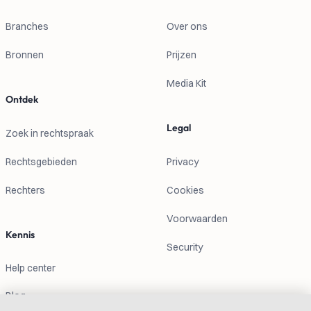
Branches
Over ons
Bronnen
Prijzen
Media Kit
Ontdek
Legal
Zoek in rechtspraak
Rechtsgebieden
Privacy
Rechters
Cookies
Voorwaarden
Kennis
Security
Help center
Blog