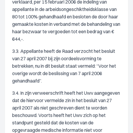
verklaard, per 15 februari 2006 de indeling van
appellante in de arbeidsongeschiktheidsklasse van
80 tot 100% gehandhaafd en besloten de door haar
gemaakte kosten in verband met de behandeling van
haar bezwaar te vergoeden tot een bedrag van €
644,-.
3.3. Appellante heeft de Raad verzocht het besluit
van 27 april 2007 bij zijn oordeelsvorming te
betrekken, nu in dit besluit staat vermeld: “Voor het
overige wordt de beslissing van 7 april 2006
gehandhaafd”.
3.4. In zijn verweerschrift heeft het Uwv aangegeven
dat de hiervoor vermelde zin in het besluit van 27
april 2007 als niet geschreven dient te worden
beschouwd. Voorts heeft het Uwv zich op het
standpunt gesteld dat de kosten van de
opgevraagde medische informatie niet voor