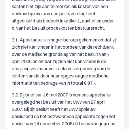
kosten niet zijn aan te merken als kosten van een
deskundige die aan een partij verslag heeft
uitgebracht als bedoeld in artikel 1, aanhef en onder
b, van het Besluit proceskosten bestuursrecht.
3.1. Appellante is in hoger beroep gekomen omdat zij
zich niet kan vinden in het oordeel van de rechtbank
over de medische grondslag van het besluit van 7
april 2006 en omdat zij zich niet kan vinden in de
afwijzing van haar verzoek om vergoeding van de
kosten van de door haar opgevraagde medische
informatie ten bedrage van in totaal € 97,-.
3.2. Bij brief van 16 mei 2007 is namens appellante
overgelegd het besluit van het Uwv van 27 april
2007. Bij dit besluit heeft het Uwv opnieuw
beslissend op het bezwaar van appelante tegen het
besluit van 14 december 2005 dit bezwaar gegrond