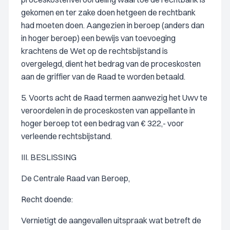
gekomen en ter zake doen hetgeen de rechtbank
had moeten doen. Aangezien in beroep (anders dan
in hoger beroep) een bewijs van toevoeging
krachtens de Wet op de rechtsbijstand is
overgelegd, dient het bedrag van de proceskosten
aan de griffier van de Raad te worden betaald.
5. Voorts acht de Raad termen aanwezig het Uwv te
veroordelen in de proceskosten van appellante in
hoger beroep tot een bedrag van € 322,- voor
verleende rechtsbijstand.
III. BESLISSING
De Centrale Raad van Beroep,
Recht doende:
Vernietigt de aangevallen uitspraak wat betreft de