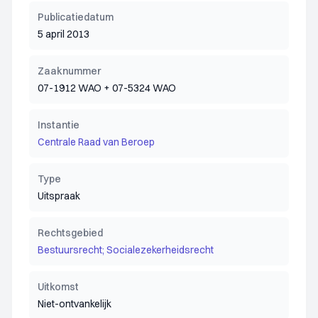
Publicatiedatum
5 april 2013
Zaaknummer
07-1912 WAO + 07-5324 WAO
Instantie
Centrale Raad van Beroep
Type
Uitspraak
Rechtsgebied
Bestuursrecht; Socialezekerheidsrecht
Uitkomst
Niet-ontvankelijk