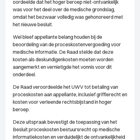
oordeelde dat het hoger beroep niet-ontvankelijk
was voor het deel over de medische grondslag,
omdat het bezwaar volledig was gehonoreerd met
het nieuwe besluit.
Wel bleef appellante belang houden bij de
beoordeling van de proceskostenvergoeding voor
medische informatie. De Raad stelde dat deze
kosten als deskundigenkosten moeten worden
aangemerkt en vernietigde het vonnis voor dit
onderdeel.
De Raad veroordeelde het UWV tot betaling van
proceskosten aan appellante, inclusief griffierecht en
kosten voor verleende rechtsbijstand in hoger
beroep.
Deze uitspraak bevestigt de toepassing van het
Besluit proceskosten bestuursrecht op medische
informatiekosten en verduidelijkt de ontvankelijkheid