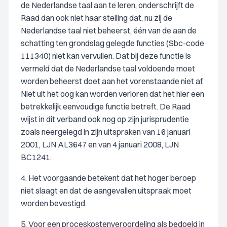
de Nederlandse taal aan te leren, onderschrijft de
Raad dan ook niet haar stelling dat, nu zij de
Nederlandse taal niet beheerst, één van de aan de
schatting ten grondslag gelegde functies (Sbc-code
111340) niet kan vervullen. Dat bij deze functie is
vermeld dat de Nederlandse taal voldoende moet
worden beheerst doet aan het vorenstaande niet af.
Niet uit het oog kan worden verloren dat het hier een
betrekkelijk eenvoudige functie betreft. De Raad
wijst in dit verband ook nog op zijn jurisprudentie
zoals neergelegd in zijn uitspraken van 16 januari
2001, LJN AL3647 en van 4 januari 2008, LJN
BC1241.
4. Het voorgaande betekent dat het hoger beroep
niet slaagt en dat de aangevallen uitspraak moet
worden bevestigd.
5. Voor een proceskostenveroordeling als bedoeld in