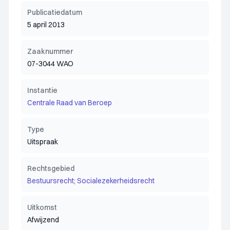
Publicatiedatum
5 april 2013
Zaaknummer
07-3044 WAO
Instantie
Centrale Raad van Beroep
Type
Uitspraak
Rechtsgebied
Bestuursrecht; Socialezekerheidsrecht
Uitkomst
Afwijzend