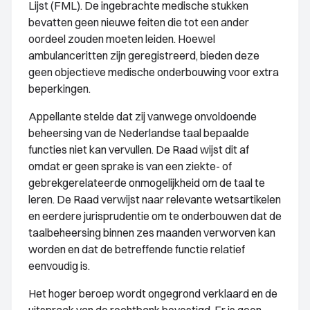
Lijst (FML). De ingebrachte medische stukken
bevatten geen nieuwe feiten die tot een ander
oordeel zouden moeten leiden. Hoewel
ambulanceritten zijn geregistreerd, bieden deze
geen objectieve medische onderbouwing voor extra
beperkingen.
Appellante stelde dat zij vanwege onvoldoende
beheersing van de Nederlandse taal bepaalde
functies niet kan vervullen. De Raad wijst dit af
omdat er geen sprake is van een ziekte- of
gebrekgerelateerde onmogelijkheid om de taal te
leren. De Raad verwijst naar relevante wetsartikelen
en eerdere jurisprudentie om te onderbouwen dat de
taalbeheersing binnen zes maanden verworven kan
worden en dat de betreffende functie relatief
eenvoudig is.
Het hoger beroep wordt ongegrond verklaard en de