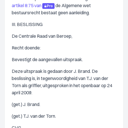
artikel 8:75 van
de Algemene wet
Pro
bestuursrecht bestaat geen aanleiding.
III. BESLISSING
De Centrale Raad van Beroep,
Recht doende:
Bevestigt de aangevallen uitspraak.
Deze uitspraak is gedaan door J. Brand. De
beslissing is, in tegenwoordigheid van T.J. van der
Torn als griffier, uitgesproken in het openbaar op 24
april 2009.
(get.) J. Brand.
(get.) T.J. van der Torn.
CVG