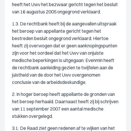
heeft het Uwv het bezwaar gericht tegen het besluit
van 16 augustus 2005 ongegrond verklaard.
1.3. De rechtbank heeft bij de aangevallen uitspraak
het beroep van appellante gericht tegen het
bestreden besluit ongegrond verklaard. Hiertoe
heeft zij overwogen dat er geen aanknopingspunten
zijn voor het oordeel dat het Uwv van onjuiste
medische beperkingen is uitgegaan. Evenmin heeft
de rechtbank aanleiding gezien te twijfelen aan de
juistheid van de door het Uwv overgenomen
conclusie van de arbeidsdeskundige.
2. In hoger beroep heeft appellante de gronden van
het beroep herhaald. Daarnaast heeft zij bij schrijven
van 11 september 2007 een aantal medische
stukken overgelegd.
3.1. De Raad ziet geen redenen af te wijken van het