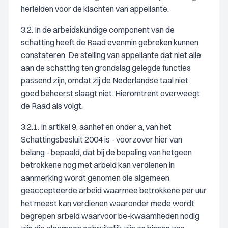
herleiden voor de klachten van appellante.
3.2. In de arbeidskundige component van de
schatting heeft de Raad evenmin gebreken kunnen
constateren. De stelling van appellante dat niet alle
aan de schatting ten grondslag gelegde functies
passend zijn, omdat zij de Nederlandse taal niet
goed beheerst slaagt niet. Hieromtrent overweegt
de Raad als volgt.
3.2.1. In artikel 9, aanhef en onder a, van het
Schattingsbesluit 2004 is - voorzover hier van
belang - bepaald, dat bij de bepaling van hetgeen
betrokkene nog met arbeid kan verdienen in
aanmerking wordt genomen die algemeen
geaccepteerde arbeid waarmee betrokkene per uur
het meest kan verdienen waaronder mede wordt
begrepen arbeid waarvoor be-kwaamheden nodig