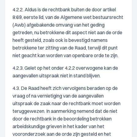
4.2.2. Aldus is de rechtbank buiten de door artikel
8:69, eerste lid, van de Algemene wet bestuursrecht
(Awb) afgebakende omvang van het geding
getreden, nu betrokkene dit aspect niet aan de orde
heeft gesteld, zoals ook is bevestigd namens
betrokkene ter zitting van de Raad, terwijl dit punt
niet geacht kan worden van openbare orde te zijn.
4.2.3. Gelet op het onder 4.2.2 overwogene kan de
aangevallen uitspraak niet in stand blijven.
4.3. De Raad heeft zich vervolgens beraden op de
vraag of na vernietiging van de aangevallen
uitspraak de zaak naar de rechtbank moet worden
teruggewezen. In aanmerking nemend dat de niet
door de rechtbank in de beoordeling betrokken
arbeidskundige grieven in het kader van het
vooronderzoek aan de orde zijn gesteld en het