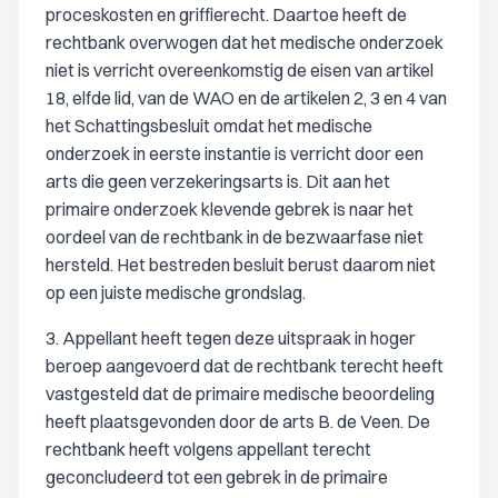
proceskosten en griffierecht. Daartoe heeft de
rechtbank overwogen dat het medische onderzoek
niet is verricht overeenkomstig de eisen van artikel
18, elfde lid, van de WAO en de artikelen 2, 3 en 4 van
het Schattingsbesluit omdat het medische
onderzoek in eerste instantie is verricht door een
arts die geen verzekeringsarts is. Dit aan het
primaire onderzoek klevende gebrek is naar het
oordeel van de rechtbank in de bezwaarfase niet
hersteld. Het bestreden besluit berust daarom niet
op een juiste medische grondslag.
3. Appellant heeft tegen deze uitspraak in hoger
beroep aangevoerd dat de rechtbank terecht heeft
vastgesteld dat de primaire medische beoordeling
heeft plaatsgevonden door de arts B. de Veen. De
rechtbank heeft volgens appellant terecht
geconcludeerd tot een gebrek in de primaire