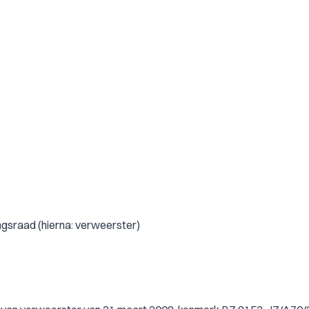
gsraad (hierna: verweerster)