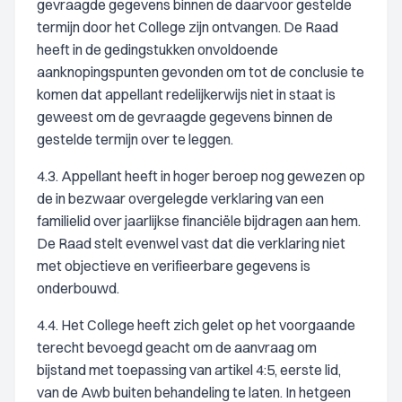
gevraagde gegevens binnen de daarvoor gestelde
termijn door het College zijn ontvangen. De Raad
heeft in de gedingstukken onvoldoende
aanknopingspunten gevonden om tot de conclusie te
komen dat appellant redelijkerwijs niet in staat is
geweest om de gevraagde gegevens binnen de
gestelde termijn over te leggen.
4.3. Appellant heeft in hoger beroep nog gewezen op
de in bezwaar overgelegde verklaring van een
familielid over jaarlijkse financiële bijdragen aan hem.
De Raad stelt evenwel vast dat die verklaring niet
met objectieve en verifieerbare gegevens is
onderbouwd.
4.4. Het College heeft zich gelet op het voorgaande
terecht bevoegd geacht om de aanvraag om
bijstand met toepassing van artikel 4:5, eerste lid,
van de Awb buiten behandeling te laten. In hetgeen