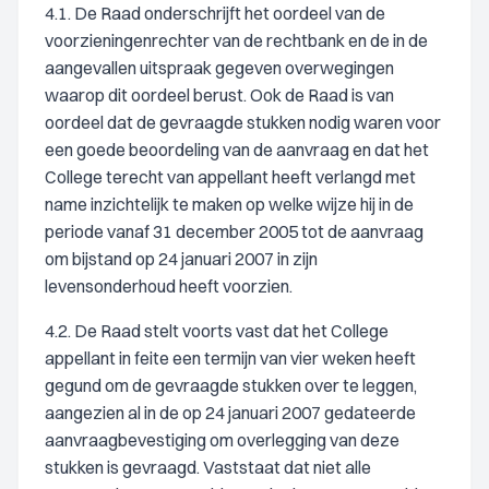
4.1. De Raad onderschrijft het oordeel van de
voorzieningenrechter van de rechtbank en de in de
aangevallen uitspraak gegeven overwegingen
waarop dit oordeel berust. Ook de Raad is van
oordeel dat de gevraagde stukken nodig waren voor
een goede beoordeling van de aanvraag en dat het
College terecht van appellant heeft verlangd met
name inzichtelijk te maken op welke wijze hij in de
periode vanaf 31 december 2005 tot de aanvraag
om bijstand op 24 januari 2007 in zijn
levensonderhoud heeft voorzien.
4.2. De Raad stelt voorts vast dat het College
appellant in feite een termijn van vier weken heeft
gegund om de gevraagde stukken over te leggen,
aangezien al in de op 24 januari 2007 gedateerde
aanvraagbevestiging om overlegging van deze
stukken is gevraagd. Vaststaat dat niet alle