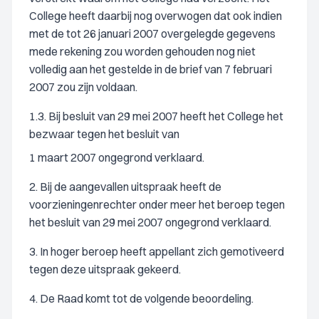
College heeft daarbij nog overwogen dat ook indien
met de tot 26 januari 2007 overgelegde gegevens
mede rekening zou worden gehouden nog niet
volledig aan het gestelde in de brief van 7 februari
2007 zou zijn voldaan.
1.3. Bij besluit van 29 mei 2007 heeft het College het
bezwaar tegen het besluit van
1 maart 2007 ongegrond verklaard.
2. Bij de aangevallen uitspraak heeft de
voorzieningenrechter onder meer het beroep tegen
het besluit van 29 mei 2007 ongegrond verklaard.
3. In hoger beroep heeft appellant zich gemotiveerd
tegen deze uitspraak gekeerd.
4. De Raad komt tot de volgende beoordeling.