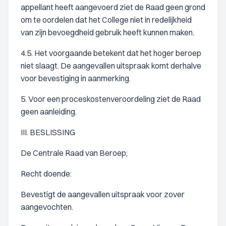
appellant heeft aangevoerd ziet de Raad geen grond
om te oordelen dat het College niet in redelijkheid
van zijn bevoegdheid gebruik heeft kunnen maken.
4.5. Het voorgaande betekent dat het hoger beroep
niet slaagt. De aangevallen uitspraak komt derhalve
voor bevestiging in aanmerking.
5. Voor een proceskostenveroordeling ziet de Raad
geen aanleiding.
III. BESLISSING
De Centrale Raad van Beroep;
Recht doende:
Bevestigt de aangevallen uitspraak voor zover
aangevochten.