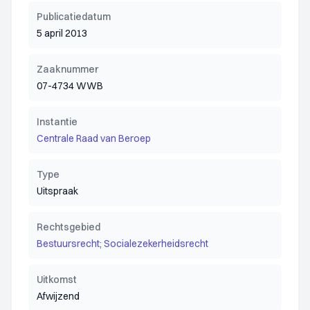
Publicatiedatum
5 april 2013
Zaaknummer
07-4734 WWB
Instantie
Centrale Raad van Beroep
Type
Uitspraak
Rechtsgebied
Bestuursrecht; Socialezekerheidsrecht
Uitkomst
Afwijzend