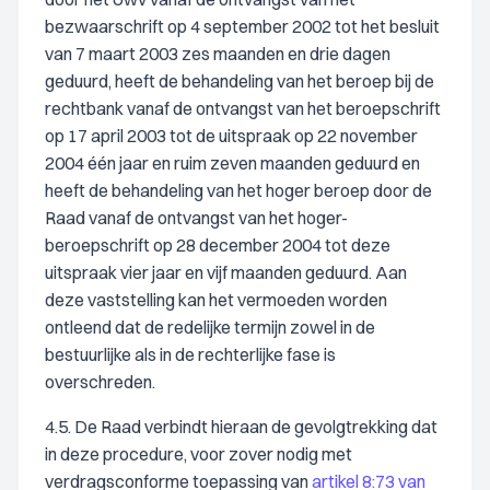
bezwaarschrift op 4 september 2002 tot het besluit
van 7 maart 2003 zes maanden en drie dagen
geduurd, heeft de behandeling van het beroep bij de
rechtbank vanaf de ontvangst van het beroepschrift
op 17 april 2003 tot de uitspraak op 22 november
2004 één jaar en ruim zeven maanden geduurd en
heeft de behandeling van het hoger beroep door de
Raad vanaf de ontvangst van het hoger-
beroepschrift op 28 december 2004 tot deze
uitspraak vier jaar en vijf maanden geduurd. Aan
deze vaststelling kan het vermoeden worden
ontleend dat de redelijke termijn zowel in de
bestuurlijke als in de rechterlijke fase is
overschreden.
4.5. De Raad verbindt hieraan de gevolgtrekking dat
in deze procedure, voor zover nodig met
verdragsconforme toepassing van
artikel 8:73 van