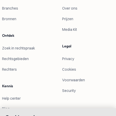
Branches
Over ons
Bronnen
Prijzen
Media Kit
Ontdek
Legal
Zoek in rechtspraak
Rechtsgebieden
Privacy
Rechters
Cookies
Voorwaarden
Kennis
Security
Help center
Blog