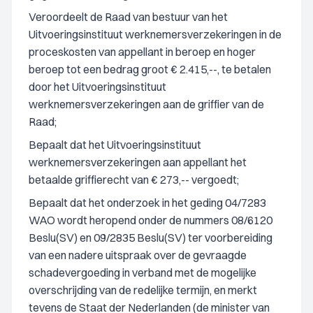
Veroordeelt de Raad van bestuur van het
Uitvoeringsinstituut werknemersverzekeringen in de
proceskosten van appellant in beroep en hoger
beroep tot een bedrag groot € 2.415,--, te betalen
door het Uitvoeringsinstituut
werknemersverzekeringen aan de griffier van de
Raad;
Bepaalt dat het Uitvoeringsinstituut
werknemersverzekeringen aan appellant het
betaalde griffierecht van € 273,-- vergoedt;
Bepaalt dat het onderzoek in het geding 04/7283
WAO wordt heropend onder de nummers 08/6120
Beslu(SV) en 09/2835 Beslu(SV) ter voorbereiding
van een nadere uitspraak over de gevraagde
schadevergoeding in verband met de mogelijke
overschrijding van de redelijke termijn, en merkt
tevens de Staat der Nederlanden (de minister van