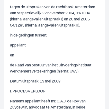
tegen de uitspraken van de rechtbank Amsterdam
van respectievelijk 22 november 2004, 03/1836
(hierna: aangevallen uitspraak I) en 20 mei 2005,
04/1285 (hierna: aangevallen uitspraak II),
in de gedingen tussen:
appellant
en
de Raad van bestuur van het Uitvoeringsinstituut
werknemersverzekeringen (hierna: Uwv).
Datum uitspraak: 13 mei 2009
I. PROCESVERLOOP
Namens appellant heeft mr. C.A.J. de Roy van
Zuydewijn, advocaat te Amsterdam, in beide