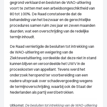
gegrond verklaard en besloten de WAO-uitkering
voort te zetten met een arbeidsongeschiktheid van
80 tot 100%. De Raad constateerde dat de
behandeling van het bezwaar en de gerechtelijke
procedures samen ruim zes jaar en zeven maanden
duurden, wat een overschrijding van de redelijke
termijn inhoudt.
De Raad vernietigde de besluiten tot intrekking van
de WAO-uitkering en weigering van de
Ziektewetuitkering, oordeelde dat deze niet in stand
kunnen blijven en veroordeelde het UWV in de
proceskosten van appellant. Tevens werd het
onderzoek heropend ter voorbereiding van een
nadere uitspraak over schadevergoeding wegens
de termijnoverschrijding, waarbij ook de Staat der
Nederlanden als partij werd betrokken.
Uitkomst:
De besluiten tot intrekking van de WAO-uitkering