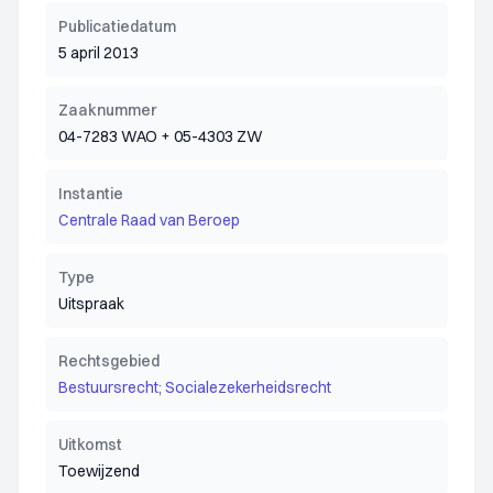
Publicatiedatum
5 april 2013
Zaaknummer
04-7283 WAO + 05-4303 ZW
Instantie
Centrale Raad van Beroep
Type
Uitspraak
Rechtsgebied
Bestuursrecht; Socialezekerheidsrecht
Uitkomst
Toewijzend