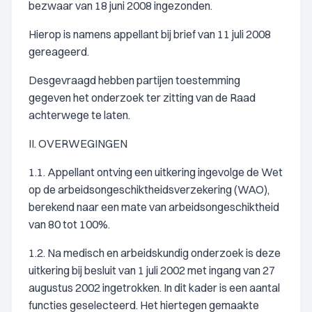
bezwaar van 18 juni 2008 ingezonden.
Hierop is namens appellant bij brief van 11 juli 2008
gereageerd.
Desgevraagd hebben partijen toestemming
gegeven het onderzoek ter zitting van de Raad
achterwege te laten.
II. OVERWEGINGEN
1.1. Appellant ontving een uitkering ingevolge de Wet
op de arbeidsongeschiktheidsverzekering (WAO),
berekend naar een mate van arbeidsongeschiktheid
van 80 tot 100%.
1.2. Na medisch en arbeidskundig onderzoek is deze
uitkering bij besluit van 1 juli 2002 met ingang van 27
augustus 2002 ingetrokken. In dit kader is een aantal
functies geselecteerd. Het hiertegen gemaakte