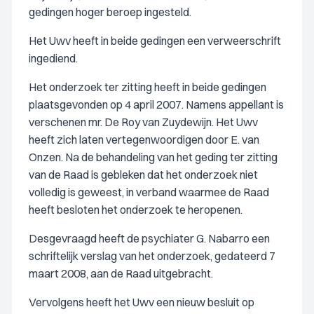
gedingen hoger beroep ingesteld.
Het Uwv heeft in beide gedingen een verweerschrift
ingediend.
Het onderzoek ter zitting heeft in beide gedingen
plaatsgevonden op 4 april 2007. Namens appellant is
verschenen mr. De Roy van Zuydewijn. Het Uwv
heeft zich laten vertegenwoordigen door E. van
Onzen. Na de behandeling van het geding ter zitting
van de Raad is gebleken dat het onderzoek niet
volledig is geweest, in verband waarmee de Raad
heeft besloten het onderzoek te heropenen.
Desgevraagd heeft de psychiater G. Nabarro een
schriftelijk verslag van het onderzoek, gedateerd 7
maart 2008, aan de Raad uitgebracht.
Vervolgens heeft het Uwv een nieuw besluit op