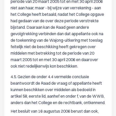
periode van 20 maart 2005 tot en met 30 april 2006
niet aan haar, maar - bij wijze van verrekening - aan
het College heeft betaald, nadat het College opgave
had gedaan van de over deze periode verstrekte
bijstand. Daaraan kan de Raad geen andere
gevolgtrekking verbinden dan dat appellante ook na
de toekenning van de Wajong-uitkering met toeslag
feitelijk niet de beschikking heeft gekregen over
middelen met betrekking tot de periode van 20
maart 2005 tot en met 30 april 2006 en daarover
ook niet redelijkerwijs kon beschikken.
4.5. Gezien de onder 4.4 vermelde conclusie
beantwoordt de Raad de vraag of appellante heeft
kunnen beschikken over middelen als bedoeld in
artikel 58, eerste lid, aanhef en onder f, van de WWB,
anders dan het College en de rechtbank, ontkennend.
Het besluit van 16 augustus 2006 berust dan ook,