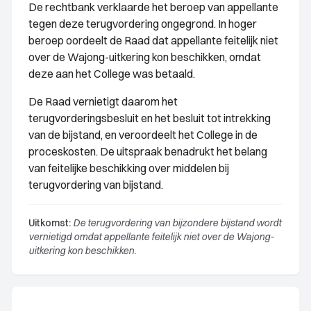
De rechtbank verklaarde het beroep van appellante
tegen deze terugvordering ongegrond. In hoger
beroep oordeelt de Raad dat appellante feitelijk niet
over de Wajong-uitkering kon beschikken, omdat
deze aan het College was betaald.
De Raad vernietigt daarom het
terugvorderingsbesluit en het besluit tot intrekking
van de bijstand, en veroordeelt het College in de
proceskosten. De uitspraak benadrukt het belang
van feitelijke beschikking over middelen bij
terugvordering van bijstand.
Uitkomst:
De terugvordering van bijzondere bijstand wordt
vernietigd omdat appellante feitelijk niet over de Wajong-
uitkering kon beschikken.