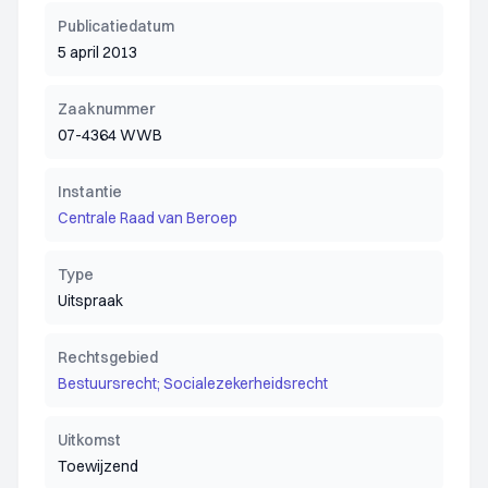
Publicatiedatum
5 april 2013
Zaaknummer
07-4364 WWB
Instantie
Centrale Raad van Beroep
Type
Uitspraak
Rechtsgebied
Bestuursrecht; Socialezekerheidsrecht
Uitkomst
Toewijzend