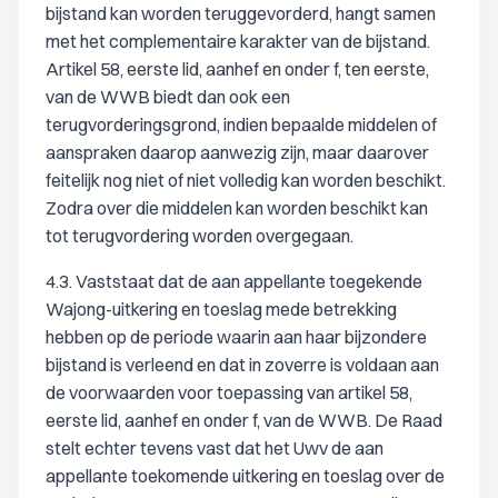
bijstand kan worden teruggevorderd, hangt samen
met het complementaire karakter van de bijstand.
Artikel 58, eerste lid, aanhef en onder f, ten eerste,
van de WWB biedt dan ook een
terugvorderingsgrond, indien bepaalde middelen of
aanspraken daarop aanwezig zijn, maar daarover
feitelijk nog niet of niet volledig kan worden beschikt.
Zodra over die middelen kan worden beschikt kan
tot terugvordering worden overgegaan.
4.3. Vaststaat dat de aan appellante toegekende
Wajong-uitkering en toeslag mede betrekking
hebben op de periode waarin aan haar bijzondere
bijstand is verleend en dat in zoverre is voldaan aan
de voorwaarden voor toepassing van artikel 58,
eerste lid, aanhef en onder f, van de WWB. De Raad
stelt echter tevens vast dat het Uwv de aan
appellante toekomende uitkering en toeslag over de