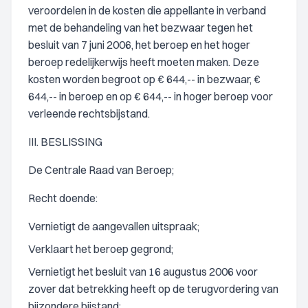
veroordelen in de kosten die appellante in verband
met de behandeling van het bezwaar tegen het
besluit van 7 juni 2006, het beroep en het hoger
beroep redelijkerwijs heeft moeten maken. Deze
kosten worden begroot op € 644,-- in bezwaar, €
644,-- in beroep en op € 644,-- in hoger beroep voor
verleende rechtsbijstand.
III. BESLISSING
De Centrale Raad van Beroep;
Recht doende:
Vernietigt de aangevallen uitspraak;
Verklaart het beroep gegrond;
Vernietigt het besluit van 16 augustus 2006 voor
zover dat betrekking heeft op de terugvordering van
bijzondere bijstand;