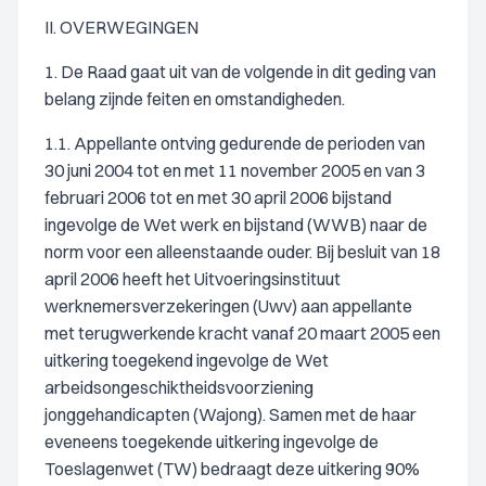
II. OVERWEGINGEN
1. De Raad gaat uit van de volgende in dit geding van
belang zijnde feiten en omstandigheden.
1.1. Appellante ontving gedurende de perioden van
30 juni 2004 tot en met 11 november 2005 en van 3
februari 2006 tot en met 30 april 2006 bijstand
ingevolge de Wet werk en bijstand (WWB) naar de
norm voor een alleenstaande ouder. Bij besluit van 18
april 2006 heeft het Uitvoeringsinstituut
werknemersverzekeringen (Uwv) aan appellante
met terugwerkende kracht vanaf 20 maart 2005 een
uitkering toegekend ingevolge de Wet
arbeidsongeschiktheidsvoorziening
jonggehandicapten (Wajong). Samen met de haar
eveneens toegekende uitkering ingevolge de
Toeslagenwet (TW) bedraagt deze uitkering 90%