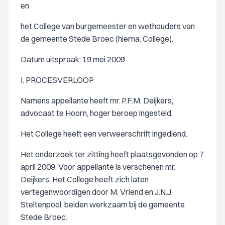
en
het College van burgemeester en wethouders van
de gemeente Stede Broec (hierna: College).
Datum uitspraak: 19 mei 2009
I. PROCESVERLOOP
Namens appellante heeft mr. P.F.M. Deijkers,
advocaat te Hoorn, hoger beroep ingesteld.
Het College heeft een verweerschrift ingediend.
Het onderzoek ter zitting heeft plaatsgevonden op 7
april 2009. Voor appellante is verschenen mr.
Deijkers. Het College heeft zich laten
vertegenwoordigen door M. Vriend en J.N.J.
Steltenpool, beiden werkzaam bij de gemeente
Stede Broec.