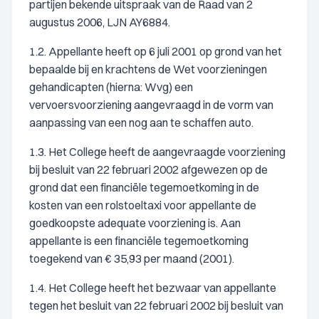
partijen bekende uitspraak van de Raad van 2
augustus 2006, LJN AY6884.
1.2. Appellante heeft op 6 juli 2001 op grond van het
bepaalde bij en krachtens de Wet voorzieningen
gehandicapten (hierna: Wvg) een
vervoersvoorziening aangevraagd in de vorm van
aanpassing van een nog aan te schaffen auto.
1.3. Het College heeft de aangevraagde voorziening
bij besluit van 22 februari 2002 afgewezen op de
grond dat een financiële tegemoetkoming in de
kosten van een rolstoeltaxi voor appellante de
goedkoopste adequate voorziening is. Aan
appellante is een financiële tegemoetkoming
toegekend van € 35,93 per maand (2001).
1.4. Het College heeft het bezwaar van appellante
tegen het besluit van 22 februari 2002 bij besluit van