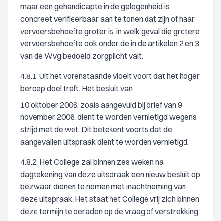
maar een gehandicapte in de gelegenheid is
concreet verifieerbaar aan te tonen dat zijn of haar
vervoersbehoefte groter is, in welk geval die grotere
vervoersbehoefte ook onder de in de artikelen 2 en 3
van de Wvg bedoeld zorgplicht valt.
4.8.1. Uit het vorenstaande vloeit voort dat het hoger
beroep doel treft. Het besluit van
10 oktober 2006, zoals aangevuld bij brief van 9
november 2006, dient te worden vernietigd wegens
strijd met de wet. Dit betekent voorts dat de
aangevallen uitspraak dient te worden vernietigd.
4.8.2. Het College zal binnen zes weken na
dagtekening van deze uitspraak een nieuw besluit op
bezwaar dienen te nemen met inachtneming van
deze uitspraak. Het staat het College vrij zich binnen
deze termijn te beraden op de vraag of verstrekking