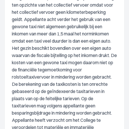
ten opzichte van het collectief vervoer omdat voor
het collectief vervoer geen kilometerbeperking
geldt. Appellante acht verder het gebruik van een
gewone taxi niet algemeen gebruikelijk bij een
inkomen van meer dan 1,5 maal het norminkomen
omdat een taxi veel duurder is dan een eigen auto.
Het gezin beschikt bovendien over een eigen auto
waarvan de fiscale bijtelling op het inkomen drukt. De
kosten van een gewone taxi mogen daarom niet op
de financiële tegemoetkoming voor
rolstoeltaxivervoer in mindering worden gebracht.
De berekening van de taxikosten is ten onrechte
gebaseerd op de geïndexeerde taxitarieven in
plaats van op de feitelijke tarieven. Op de
taxitarieven mag volgens appellante geen
besparingsbijdrage in mindering worden gebracht.
Appellante heeft verzocht om het College te
veroordelen tot materiële en immateriële