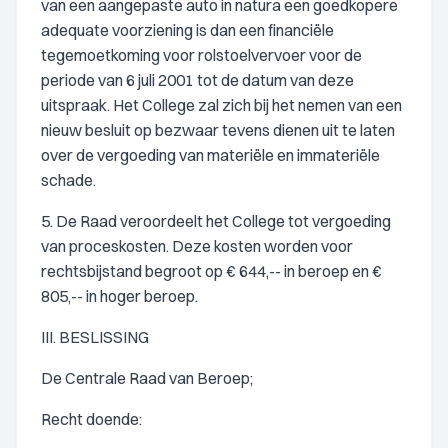
van een aangepaste auto in natura een goedkopere
adequate voorziening is dan een financiële
tegemoetkoming voor rolstoelvervoer voor de
periode van 6 juli 2001 tot de datum van deze
uitspraak. Het College zal zich bij het nemen van een
nieuw besluit op bezwaar tevens dienen uit te laten
over de vergoeding van materiële en immateriële
schade.
5. De Raad veroordeelt het College tot vergoeding
van proceskosten. Deze kosten worden voor
rechtsbijstand begroot op € 644,-- in beroep en €
805,-- in hoger beroep.
III. BESLISSING
De Centrale Raad van Beroep;
Recht doende: