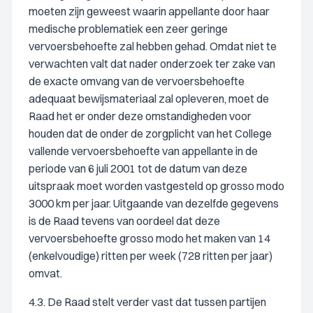
moeten zijn geweest waarin appellante door haar
medische problematiek een zeer geringe
vervoersbehoefte zal hebben gehad. Omdat niet te
verwachten valt dat nader onderzoek ter zake van
de exacte omvang van de vervoersbehoefte
adequaat bewijsmateriaal zal opleveren, moet de
Raad het er onder deze omstandigheden voor
houden dat de onder de zorgplicht van het College
vallende vervoersbehoefte van appellante in de
periode van 6 juli 2001 tot de datum van deze
uitspraak moet worden vastgesteld op grosso modo
3000 km per jaar. Uitgaande van dezelfde gegevens
is de Raad tevens van oordeel dat deze
vervoersbehoefte grosso modo het maken van 14
(enkelvoudige) ritten per week (728 ritten per jaar)
omvat.
4.3. De Raad stelt verder vast dat tussen partijen