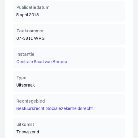
Publicatiedatum
5 april 2013
Zaaknummer
07-3811 WVG
Instantie
Centrale Raad van Beroep
Type
Uitspraak
Rechtsgebied
Bestuursrecht; Socialezekerheidsrecht
Uitkomst
Toewijzend