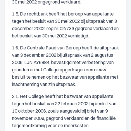
30 mei 2002 ongegrond verklaard.
1.5. De rechtbank heeft het beroep van appellante
tegen het besluit van 30 mei 2002 bij uitspraak van 3
december 2002, reg.nr. 02/733 gegrond verklaard en
het besluit van 30 mei 2002 vernietigd.
1.6. De Centrale Raad van Beroep heeft de uitspraak
van 3 december 2002 bij uitspraak van 2 augustus
2006, LJN AY6884, bevestigd met verbetering van
gronden en het College opgedragen een nieuw
besluit te nemen op het bezwaar van appellante met
inachtneming van zijn uitspraak.
2.1. Het College heeft het bezwaar van appellante
tegen het besluit van 22 februari 2002 bij besluit van
10 oktober 2006, zoals aangevuld bij brief van 9
november 2006, gegrond verklaard en de financiële
tegemoetkoming voor de meerkosten