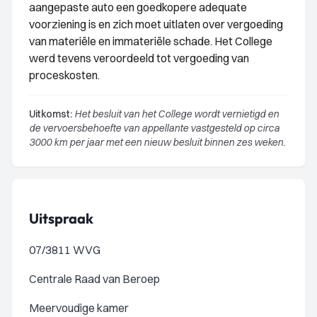
aangepaste auto een goedkopere adequate
voorziening is en zich moet uitlaten over vergoeding
van materiële en immateriële schade. Het College
werd tevens veroordeeld tot vergoeding van
proceskosten.
Uitkomst:
Het besluit van het College wordt vernietigd en
de vervoersbehoefte van appellante vastgesteld op circa
3000 km per jaar met een nieuw besluit binnen zes weken.
Uitspraak
07/3811 WVG
Centrale Raad van Beroep
Meervoudige kamer