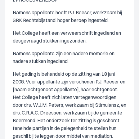
Namens appellante heeft P.J. Reeser, werkzaam bij
SRK Rechtsbijstand, hoger beroep ingesteld.
Het College heeft een verweerschrift ingediend en
desgevraagd stukken ingezonden.
Namens appellante zijn een nadere memorie en
nadere stukken ingediend.
Het geding is behandeld op de zitting van 18 juni
2008. Voor appellante zijn verschenen P.J. Reeser en
[naam echtgenoot appellante], haar echtgenoot.
Het College heeft zich laten vertegenwoordigen
door drs. W.J.M. Peters, werkzaam bij Stimulansz, en
drs. C.R.A.C. Dreessen, werkzaam bij de gemeente
Roermond. Het onderzoek ter zitting is geschorst
teneinde partijen in de gelegenheid te stellen hun
geschil bij te leggen door middel van mediation.