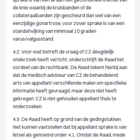
de knie waarbij de kruisbanden of de
collateraalbanden zijn gescheurd dan wel van een
eenzijdige gonartrose, voor zover sprake is van een
standafwijking van minimaal 10 graden
varus/valgusstand.
4.2. Voor wat betreft de vraag of CZ deugdelijk
onderzoek heeft verricht, onderschrijft de Raad het
oordeel van de rechtbank. De Raad tekent hierbij aan
dat de medisch adviseur van CZ de behandelend
arts van appellant verschillende malen om specifieke
informatie heeft gevraagd, maar deze niet heeft
gekregen. CZ is niet gehouden appellant thuis te
onderzoeken.
4.3. De Raad heeft op grond van de gedingstukken
niet kunnen vaststellen dat bij appellant sprake is van
letsel als genoemd onder 4.1. Omdat de Raad, mede