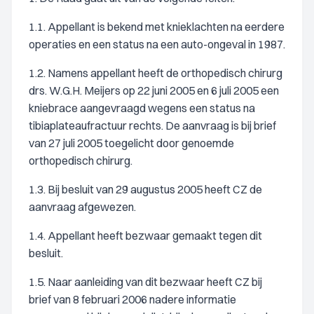
1.1. Appellant is bekend met knieklachten na eerdere
operaties en een status na een auto-ongeval in 1987.
1.2. Namens appellant heeft de orthopedisch chirurg
drs. W.G.H. Meijers op 22 juni 2005 en 6 juli 2005 een
kniebrace aangevraagd wegens een status na
tibiaplateaufractuur rechts. De aanvraag is bij brief
van 27 juli 2005 toegelicht door genoemde
orthopedisch chirurg.
1.3. Bij besluit van 29 augustus 2005 heeft CZ de
aanvraag afgewezen.
1.4. Appellant heeft bezwaar gemaakt tegen dit
besluit.
1.5. Naar aanleiding van dit bezwaar heeft CZ bij
brief van 8 februari 2006 nadere informatie