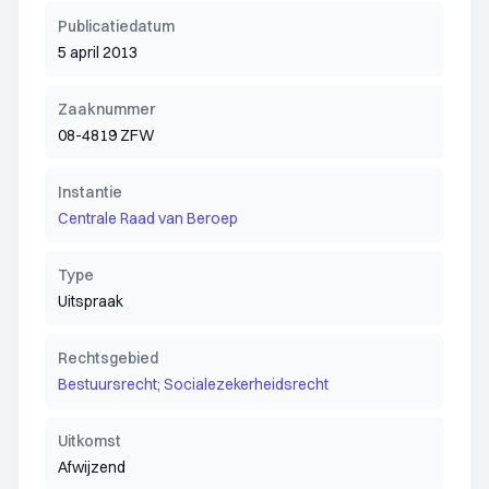
Publicatiedatum
5 april 2013
Zaaknummer
08-4819 ZFW
Instantie
Centrale Raad van Beroep
Type
Uitspraak
Rechtsgebied
Bestuursrecht; Socialezekerheidsrecht
Uitkomst
Afwijzend