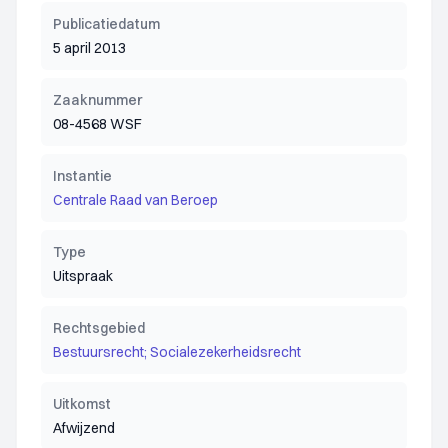
Publicatiedatum
5 april 2013
Zaaknummer
08-4568 WSF
Instantie
Centrale Raad van Beroep
Type
Uitspraak
Rechtsgebied
Bestuursrecht; Socialezekerheidsrecht
Uitkomst
Afwijzend