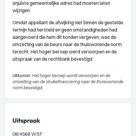
onjuiste gemeentelijke adres had moeten laten
wijzigen.
Omdat appellant de afwijking niet binnen de gestelde
termijn had hersteld en geen omstandigheden had
aangevoerd die hem dit konden vergeven, was de
omzetting van de beurs naar de thuiswonende norm
terecht. Het hoger beroep werd verworpen en de
uitspraak van de rechtbank bevestigd.
Uitkomst:
Het hoger beroep wordt verworpen en de
omzetting van de studiefinanciering naar de thuiswonende
norm bevestigd.
Uitspraak
08/4568 WSF