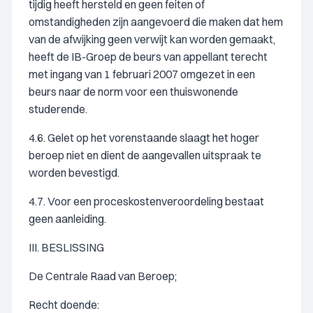
tijdig heeft hersteld en geen feiten of
omstandigheden zijn aangevoerd die maken dat hem
van de afwijking geen verwijt kan worden gemaakt,
heeft de IB-Groep de beurs van appellant terecht
met ingang van 1 februari 2007 omgezet in een
beurs naar de norm voor een thuiswonende
studerende.
4.6. Gelet op het vorenstaande slaagt het hoger
beroep niet en dient de aangevallen uitspraak te
worden bevestigd.
4.7. Voor een proceskostenveroordeling bestaat
geen aanleiding.
III. BESLISSING
De Centrale Raad van Beroep;
Recht doende: