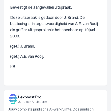
Bevestigt de aangevallen uitspraak.
Deze uitspraak is gedaan door J. Brand. De
beslissing is, in tegenwoordigheid van A.E. van Rooij
als griffier, uitgesproken in het openbaar op 19 juni
2009.
(get.) J. Brand.
(get.) A.E. van Rooij.
KR
Lexboost Pro
Juridisch AI-platform
Jouw complete juridische AI-werkruimte. Doe juridisch