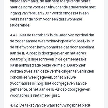
ongedaan maakt, de aan hem toegekende beurs
naar de norm voor een uitwonende studerende met
ingang van februari 2007 wordt omgezet in een
beurs naar de norm voor een thuiswonende
studerende.
4.4.1. Met de rechtbank is de Raad van oordeel dat
de zogenaamde waarschuwingsbrief duidelijk is. In
de brief worden het woonadres dat door appellant
aan de IB-Groep is doorgegeven en het adres
waarop hij is ingeschreven in de gemeentelijke
basisadministratie beide vermeld. Daaronder
worden twee aan deze vermeldingen te verbinden
conclusies weergegeven: of het nieuwe
(woon)adres is (nog) niet doorgegeven aan de
gemeente, of het aan de IB-Groep doorgegeven
woonadres is niet (meer) juist.
4.4.2. De tekst van de waarschuwingsbrief biedt