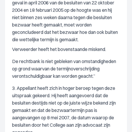
geval in april 2006 van de besluiten van 22 oktober
2004 en 18 februari 2005 op de hoogte was en hij
niet binnen zes weken daarna tegen die besluiten
bezwaar heeft gemaakt, moet worden
geconcludeerd dat het bezwaar hoe dan ook buiten
die wettelijke termijn is gemaakt.
Verweerder heeft het bovenstaande miskend.
De rechtbank is niet gebleken van omstandigheden
op grond waarvan de termijnoverschrijding
verontschuldigbaar kan worden geacht.”
3. Appellant heeft zich in hoger beroep tegen deze
uitspraak gekeerd. Hij heeft aangevoerd dat de
besluiten destijds niet op de juiste wijze bekend zijn
gemaakt en dat de bezwaartermijn pas is
aangevangen op 8 mei 2007, de datum waarop de
besluiten door het College aan zijn advocaat zijn