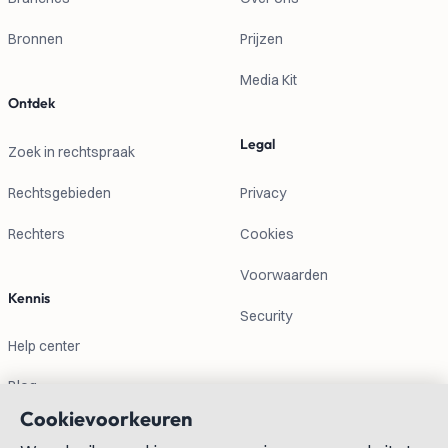
Bronnen
Prijzen
Media Kit
Ontdek
Legal
Zoek in rechtspraak
Rechtsgebieden
Privacy
Rechters
Cookies
Voorwaarden
Kennis
Security
Help center
Blog
Cookievoorkeuren