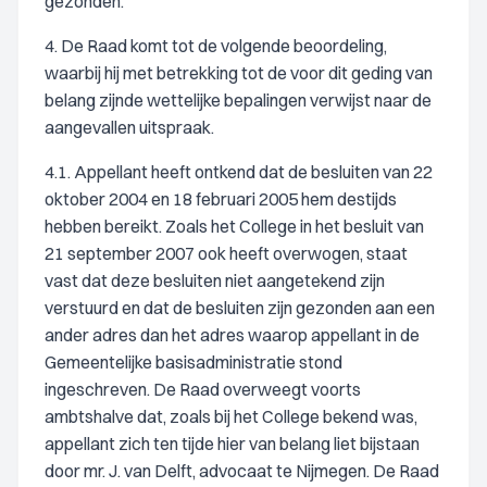
gezonden.
4. De Raad komt tot de volgende beoordeling,
waarbij hij met betrekking tot de voor dit geding van
belang zijnde wettelijke bepalingen verwijst naar de
aangevallen uitspraak.
4.1. Appellant heeft ontkend dat de besluiten van 22
oktober 2004 en 18 februari 2005 hem destijds
hebben bereikt. Zoals het College in het besluit van
21 september 2007 ook heeft overwogen, staat
vast dat deze besluiten niet aangetekend zijn
verstuurd en dat de besluiten zijn gezonden aan een
ander adres dan het adres waarop appellant in de
Gemeentelijke basisadministratie stond
ingeschreven. De Raad overweegt voorts
ambtshalve dat, zoals bij het College bekend was,
appellant zich ten tijde hier van belang liet bijstaan
door mr. J. van Delft, advocaat te Nijmegen. De Raad