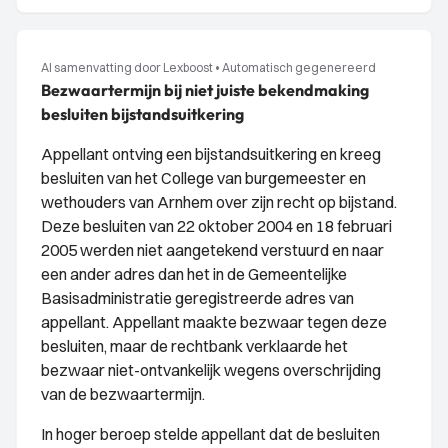
AI samenvatting door Lexboost
•
Automatisch gegenereerd
Bezwaartermijn bij niet juiste bekendmaking
besluiten bijstandsuitkering
Appellant ontving een bijstandsuitkering en kreeg
besluiten van het College van burgemeester en
wethouders van Arnhem over zijn recht op bijstand.
Deze besluiten van 22 oktober 2004 en 18 februari
2005 werden niet aangetekend verstuurd en naar
een ander adres dan het in de Gemeentelijke
Basisadministratie geregistreerde adres van
appellant. Appellant maakte bezwaar tegen deze
besluiten, maar de rechtbank verklaarde het
bezwaar niet-ontvankelijk wegens overschrijding
van de bezwaartermijn.
In hoger beroep stelde appellant dat de besluiten