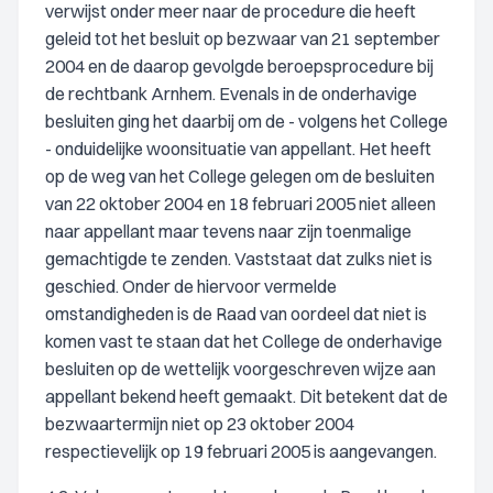
verwijst onder meer naar de procedure die heeft
geleid tot het besluit op bezwaar van 21 september
2004 en de daarop gevolgde beroepsprocedure bij
de rechtbank Arnhem. Evenals in de onderhavige
besluiten ging het daarbij om de - volgens het College
- onduidelijke woonsituatie van appellant. Het heeft
op de weg van het College gelegen om de besluiten
van 22 oktober 2004 en 18 februari 2005 niet alleen
naar appellant maar tevens naar zijn toenmalige
gemachtigde te zenden. Vaststaat dat zulks niet is
geschied. Onder de hiervoor vermelde
omstandigheden is de Raad van oordeel dat niet is
komen vast te staan dat het College de onderhavige
besluiten op de wettelijk voorgeschreven wijze aan
appellant bekend heeft gemaakt. Dit betekent dat de
bezwaartermijn niet op 23 oktober 2004
respectievelijk op 19 februari 2005 is aangevangen.