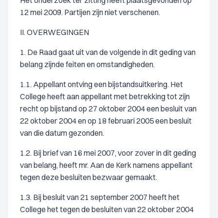
Het onderzoek ter zitting heeft plaatsgevonden op
12 mei 2009. Partijen zijn niet verschenen.
II. OVERWEGINGEN
1. De Raad gaat uit van de volgende in dit geding van
belang zijnde feiten en omstandigheden.
1.1. Appellant ontving een bijstandsuitkering. Het
College heeft aan appellant met betrekking tot zijn
recht op bijstand op 27 oktober 2004 een besluit van
22 oktober 2004 en op 18 februari 2005 een besluit
van die datum gezonden.
1.2. Bij brief van 16 mei 2007, voor zover in dit geding
van belang, heeft mr. Aan de Kerk namens appellant
tegen deze besluiten bezwaar gemaakt.
1.3. Bij besluit van 21 september 2007 heeft het
College het tegen de besluiten van 22 oktober 2004