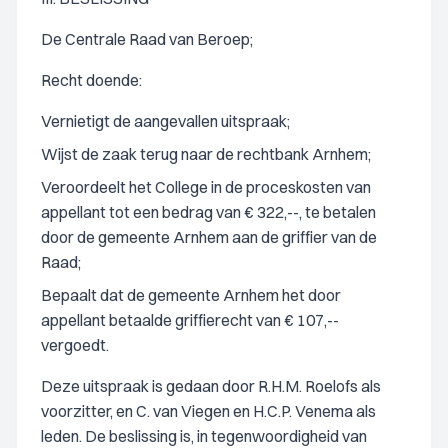
De Centrale Raad van Beroep;
Recht doende:
Vernietigt de aangevallen uitspraak;
Wijst de zaak terug naar de rechtbank Arnhem;
Veroordeelt het College in de proceskosten van
appellant tot een bedrag van € 322,--, te betalen
door de gemeente Arnhem aan de griffier van de
Raad;
Bepaalt dat de gemeente Arnhem het door
appellant betaalde griffierecht van € 107,--
vergoedt.
Deze uitspraak is gedaan door R.H.M. Roelofs als
voorzitter, en C. van Viegen en H.C.P. Venema als
leden. De beslissing is, in tegenwoordigheid van