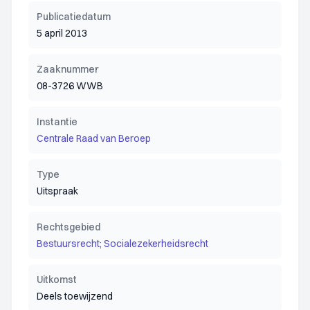
Publicatiedatum
5 april 2013
Zaaknummer
08-3726 WWB
Instantie
Centrale Raad van Beroep
Type
Uitspraak
Rechtsgebied
Bestuursrecht; Socialezekerheidsrecht
Uitkomst
Deels toewijzend