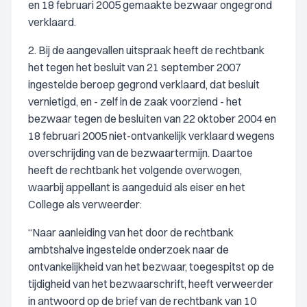
en 18 februari 2005 gemaakte bezwaar ongegrond
verklaard.
2. Bij de aangevallen uitspraak heeft de rechtbank
het tegen het besluit van 21 september 2007
ingestelde beroep gegrond verklaard, dat besluit
vernietigd, en - zelf in de zaak voorziend - het
bezwaar tegen de besluiten van 22 oktober 2004 en
18 februari 2005 niet-ontvankelijk verklaard wegens
overschrijding van de bezwaartermijn. Daartoe
heeft de rechtbank het volgende overwogen,
waarbij appellant is aangeduid als eiser en het
College als verweerder:
“Naar aanleiding van het door de rechtbank
ambtshalve ingestelde onderzoek naar de
ontvankelijkheid van het bezwaar, toegespitst op de
tijdigheid van het bezwaarschrift, heeft verweerder
in antwoord op de brief van de rechtbank van 10