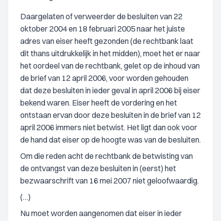
Daargelaten of verweerder de besluiten van 22
oktober 2004 en 18 februari 2005 naar het juiste
adres van eiser heeft gezonden (de rechtbank laat
dit thans uitdrukkelijk in het midden), moet het er naar
het oordeel van de rechtbank, gelet op de inhoud van
de brief van 12 april 2006, voor worden gehouden
dat deze besluiten in ieder geval in april 2006 bij eiser
bekend waren. Eiser heeft de vordering en het
ontstaan ervan door deze besluiten in de brief van 12
april 2006 immers niet betwist. Het ligt dan ook voor
de hand dat eiser op de hoogte was van de besluiten.
Om die reden acht de rechtbank de betwisting van
de ontvangst van deze besluiten in (eerst) het
bezwaarschrift van 16 mei 2007 niet geloofwaardig.
(…)
Nu moet worden aangenomen dat eiser in ieder