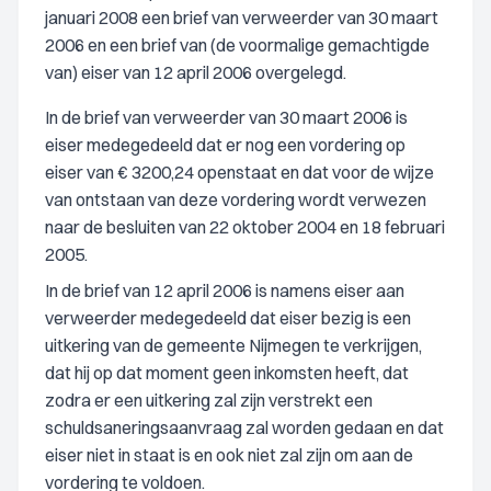
januari 2008 een brief van verweerder van 30 maart
2006 en een brief van (de voormalige gemachtigde
van) eiser van 12 april 2006 overgelegd.
In de brief van verweerder van 30 maart 2006 is
eiser medegedeeld dat er nog een vordering op
eiser van € 3200,24 openstaat en dat voor de wijze
van ontstaan van deze vordering wordt verwezen
naar de besluiten van 22 oktober 2004 en 18 februari
2005.
In de brief van 12 april 2006 is namens eiser aan
verweerder medegedeeld dat eiser bezig is een
uitkering van de gemeente Nijmegen te verkrijgen,
dat hij op dat moment geen inkomsten heeft, dat
zodra er een uitkering zal zijn verstrekt een
schuldsaneringsaanvraag zal worden gedaan en dat
eiser niet in staat is en ook niet zal zijn om aan de
vordering te voldoen.