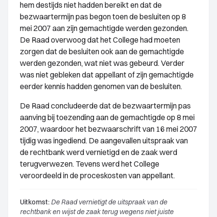
hem destijds niet hadden bereikt en dat de
bezwaartermijn pas begon toen de besluiten op 8
mei 2007 aan zijn gemachtigde werden gezonden.
De Raad overwoog dat het College had moeten
zorgen dat de besluiten ook aan de gemachtigde
werden gezonden, wat niet was gebeurd. Verder
was niet gebleken dat appellant of zijn gemachtigde
eerder kennis hadden genomen van de besluiten.
De Raad concludeerde dat de bezwaartermijn pas
aanving bij toezending aan de gemachtigde op 8 mei
2007, waardoor het bezwaarschrift van 16 mei 2007
tijdig was ingediend. De aangevallen uitspraak van
de rechtbank werd vernietigd en de zaak werd
terugverwezen. Tevens werd het College
veroordeeld in de proceskosten van appellant.
Uitkomst:
De Raad vernietigt de uitspraak van de
rechtbank en wijst de zaak terug wegens niet juiste