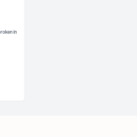
proken in