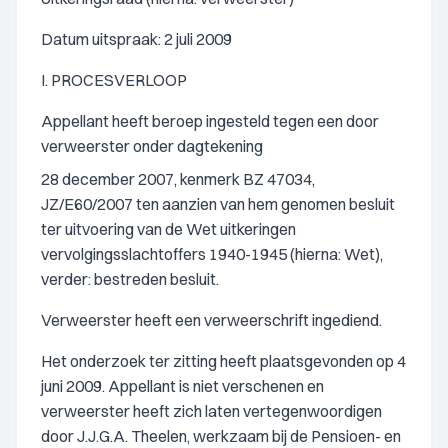
Datum uitspraak: 2 juli 2009
I. PROCESVERLOOP
Appellant heeft beroep ingesteld tegen een door
verweerster onder dagtekening
28 december 2007, kenmerk BZ 47034,
JZ/E60/2007 ten aanzien van hem genomen besluit
ter uitvoering van de Wet uitkeringen
vervolgingsslachtoffers 1940-1945 (hierna: Wet),
verder: bestreden besluit.
Verweerster heeft een verweerschrift ingediend.
Het onderzoek ter zitting heeft plaatsgevonden op 4
juni 2009. Appellant is niet verschenen en
verweerster heeft zich laten vertegenwoordigen
door J.J.G.A. Theelen, werkzaam bij de Pensioen- en