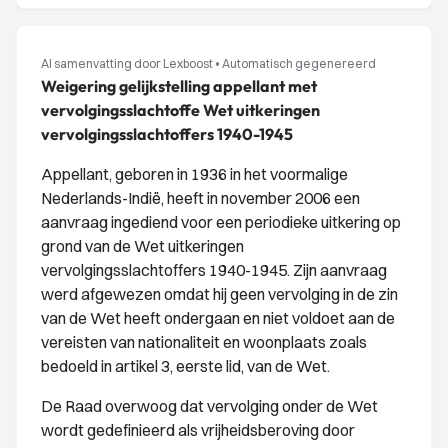
AI samenvatting door Lexboost
•
Automatisch gegenereerd
Weigering gelijkstelling appellant met
vervolgingsslachtoffe Wet uitkeringen
vervolgingsslachtoffers 1940-1945
Appellant, geboren in 1936 in het voormalige
Nederlands-Indië, heeft in november 2006 een
aanvraag ingediend voor een periodieke uitkering op
grond van de Wet uitkeringen
vervolgingsslachtoffers 1940-1945. Zijn aanvraag
werd afgewezen omdat hij geen vervolging in de zin
van de Wet heeft ondergaan en niet voldoet aan de
vereisten van nationaliteit en woonplaats zoals
bedoeld in artikel 3, eerste lid, van de Wet.
De Raad overwoog dat vervolging onder de Wet
wordt gedefinieerd als vrijheidsberoving door