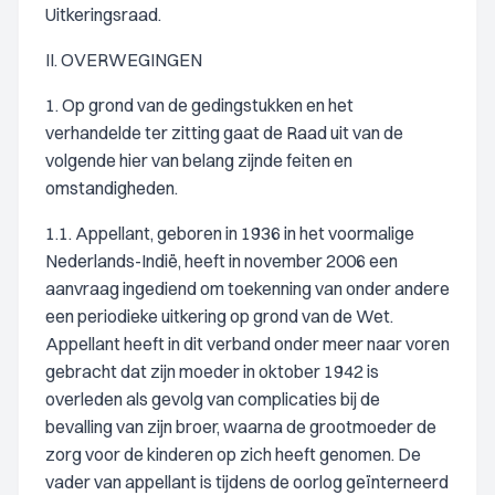
Uitkeringsraad.
II. OVERWEGINGEN
1. Op grond van de gedingstukken en het
verhandelde ter zitting gaat de Raad uit van de
volgende hier van belang zijnde feiten en
omstandigheden.
1.1. Appellant, geboren in 1936 in het voormalige
Nederlands-Indië, heeft in november 2006 een
aanvraag ingediend om toekenning van onder andere
een periodieke uitkering op grond van de Wet.
Appellant heeft in dit verband onder meer naar voren
gebracht dat zijn moeder in oktober 1942 is
overleden als gevolg van complicaties bij de
bevalling van zijn broer, waarna de grootmoeder de
zorg voor de kinderen op zich heeft genomen. De
vader van appellant is tijdens de oorlog geïnterneerd