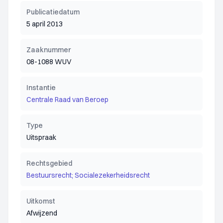
Publicatiedatum
5 april 2013
Zaaknummer
08-1088 WUV
Instantie
Centrale Raad van Beroep
Type
Uitspraak
Rechtsgebied
Bestuursrecht; Socialezekerheidsrecht
Uitkomst
Afwijzend