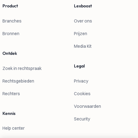
Product
Lexboost
Branches
Over ons
Bronnen
Prijzen
Media Kit
Ontdek
Legal
Zoek in rechtspraak
Rechtsgebieden
Privacy
Rechters
Cookies
Voorwaarden
Kennis
Security
Help center