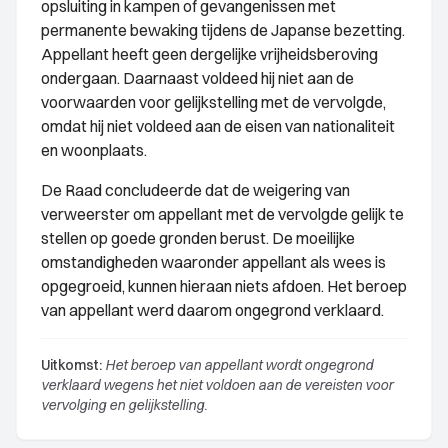
opsluiting in kampen of gevangenissen met
permanente bewaking tijdens de Japanse bezetting.
Appellant heeft geen dergelijke vrijheidsberoving
ondergaan. Daarnaast voldeed hij niet aan de
voorwaarden voor gelijkstelling met de vervolgde,
omdat hij niet voldeed aan de eisen van nationaliteit
en woonplaats.
De Raad concludeerde dat de weigering van
verweerster om appellant met de vervolgde gelijk te
stellen op goede gronden berust. De moeilijke
omstandigheden waaronder appellant als wees is
opgegroeid, kunnen hieraan niets afdoen. Het beroep
van appellant werd daarom ongegrond verklaard.
Uitkomst:
Het beroep van appellant wordt ongegrond
verklaard wegens het niet voldoen aan de vereisten voor
vervolging en gelijkstelling.