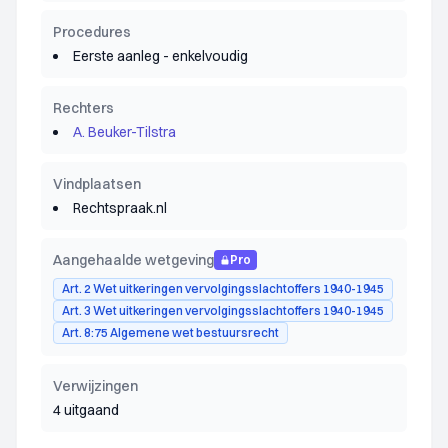
Procedures
Eerste aanleg - enkelvoudig
Rechters
A. Beuker-Tilstra
Vindplaatsen
Rechtspraak.nl
Aangehaalde wetgeving
Pro
Art. 2 Wet uitkeringen vervolgingsslachtoffers 1940-1945
Art. 3 Wet uitkeringen vervolgingsslachtoffers 1940-1945
Art. 8:75 Algemene wet bestuursrecht
Verwijzingen
4 uitgaand