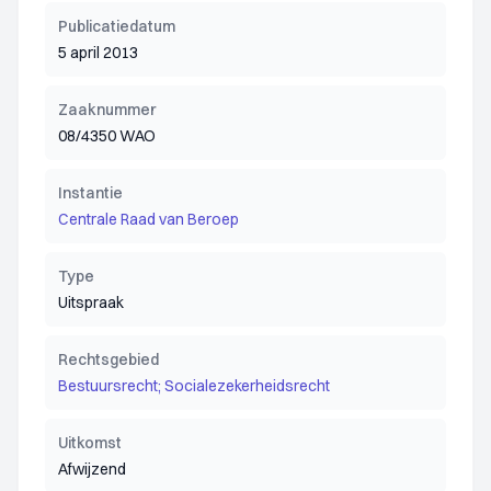
Publicatiedatum
5 april 2013
Zaaknummer
08/4350 WAO
Instantie
Centrale Raad van Beroep
Type
Uitspraak
Rechtsgebied
Bestuursrecht; Socialezekerheidsrecht
Uitkomst
Afwijzend