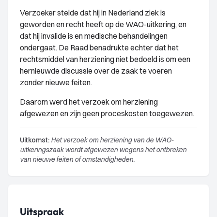
Verzoeker stelde dat hij in Nederland ziek is
geworden en recht heeft op de WAO-uitkering, en
dat hij invalide is en medische behandelingen
ondergaat. De Raad benadrukte echter dat het
rechtsmiddel van herziening niet bedoeld is om een
hernieuwde discussie over de zaak te voeren
zonder nieuwe feiten.
Daarom werd het verzoek om herziening
afgewezen en zijn geen proceskosten toegewezen.
Uitkomst:
Het verzoek om herziening van de WAO-
uitkeringszaak wordt afgewezen wegens het ontbreken
van nieuwe feiten of omstandigheden.
Uitspraak