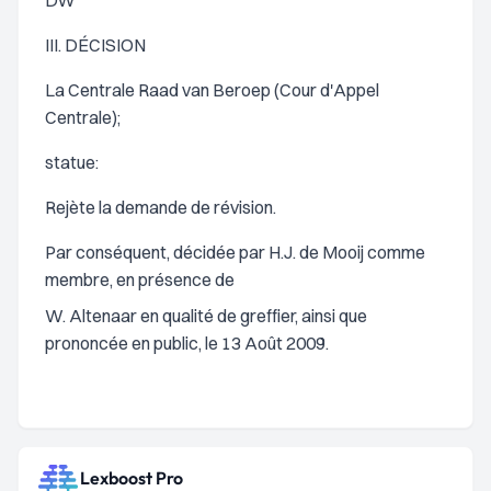
DW
III. DÉCISION
La Centrale Raad van Beroep (Cour d'Appel
Centrale);
statue:
Rejète la demande de révision.
Par conséquent, décidée par H.J. de Mooij comme
membre, en présence de
W. Altenaar en qualité de greffier, ainsi que
prononcée en public, le 13 Août 2009.
Lexboost Pro