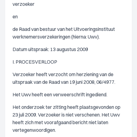
verzoeker
en
de Raad van bestuur van het Uitvoeringsinstituut
werknemersverzekeringen (hierna: Uwv).
Datum uitspraak: 13 augustus 2009
I. PROCESVERLOOP
Verzoeker heeft verzocht om herziening van de
uitspraak van de Raad van 19 juni 2008, 06/4977.
Het Uwv heeft een verweerschrift ingediend.
Het onderzoek ter zitting heeft plaatsgevonden op
23 juli 2009. Verzoeker is niet verschenen. Het Uwv
heeft zich met voorafgaand bericht niet laten
vertegenwoordigen.