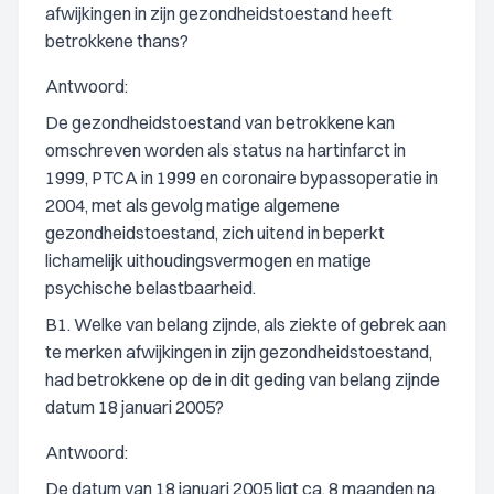
afwijkingen in zijn gezondheidstoestand heeft
betrokkene thans?
Antwoord:
De gezondheidstoestand van betrokkene kan
omschreven worden als status na hartinfarct in
1999, PTCA in 1999 en coronaire bypassoperatie in
2004, met als gevolg matige algemene
gezondheidstoestand, zich uitend in beperkt
lichamelijk uithoudingsvermogen en matige
psychische belastbaarheid.
B1. Welke van belang zijnde, als ziekte of gebrek aan
te merken afwijkingen in zijn gezondheidstoestand,
had betrokkene op de in dit geding van belang zijnde
datum 18 januari 2005?
Antwoord:
De datum van 18 januari 2005 ligt ca. 8 maanden na