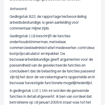
Antwoord:
Gedingstuk B22, de rapportage herbeoordeling
arbeidsdeskundige, is geen aanleiding voor
commentaar mijnerzijds.
Gedingstuk 11B beschrijft de functies
onderhoudstimmerman, metselaar,
commercieel/administratief medewerker, controleur,
kostprijscalculator en inpakker. De
bezwaararbeidskundige geeft argumenten voor de
passendheid van de geselecteerde functies en
concludeert dat de belasting en de functies passend
zijn bij het door de verzekeringsarts opgestelde en in
bezwaar bevestigde functionele mogelijkhedenlijst.
In gedingstuk 11E 1 t/m 44 worden de genoemde
functies in detail uitgewerkt. Ik ben van oordeel dat
betrokkene op 18 januari 2005 in staat was tot het