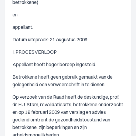
betrokkene)
en
appellant.
Datum uitspraak: 21 augustus 2009
I. PROCESVERLOOP
Appellant heeft hoger beroep ingesteld.
Betrokkene heeft geen gebruik gemaakt van de
gelegenheid een verweerschrift in te dienen.
Op verzoek van de Raad heeft de deskundige, prof.
dr. H.J. Stam, revalidatiearts, betrokkene onderzocht
en op 16 februari 2009 van verslag en advies
gediend omtrent de gezondheidstoestand van
betrokkene, zijn beperkingen en zijn
arbeidsmogelijkheden.