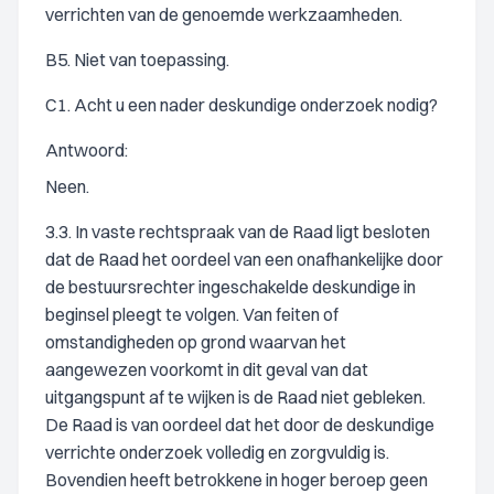
verrichten van de genoemde werkzaamheden.
B5. Niet van toepassing.
C1. Acht u een nader deskundige onderzoek nodig?
Antwoord:
Neen.
3.3. In vaste rechtspraak van de Raad ligt besloten
dat de Raad het oordeel van een onafhankelijke door
de bestuursrechter ingeschakelde deskundige in
beginsel pleegt te volgen. Van feiten of
omstandigheden op grond waarvan het
aangewezen voorkomt in dit geval van dat
uitgangspunt af te wijken is de Raad niet gebleken.
De Raad is van oordeel dat het door de deskundige
verrichte onderzoek volledig en zorgvuldig is.
Bovendien heeft betrokkene in hoger beroep geen