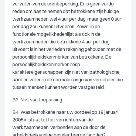
vervallen van de urenbeperking. Er is geen valide
reden om aan te nemen dat betrokkene zijn huidige
werkzaamheden wel 4 uur per dag, maar geen 8 uur
per dag zou kunnen uitvoeren. Zowel in de
functionele mogelijkhedenlijst als ook in de
werkzaamheden die betrokkene 4 uur per dag
uitvoert is in het verleden rekening gehouden met de
persoonlijkheidskenmerken van betrokkene. De
persoonlijkheidskenmerken resp.
karaktereigenschappen zijn niet van pathologische
aard en vallen in de normale range van verschillen die
tussen mensen kunnen worden vastgesteld.
B3. Niet van toepassing.
B4. Was betrokkene naar uw oordeel op 18 januari
2005 in staat tot het verrichten van de
werkzaamheden, verbonden aan de door de
arbeidsdeskundige geselecteerde functies?