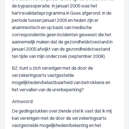
de bypassoperatie. In januari 2005 was het
hartrevalidatieprogramma in Goes afgerond. In de
periode tussen januari 2005 en heden zijn er
anamnestisch en op basis van medische
correspondentie geen incidenten geweest die het
aannemelijk maken dat de gezondheidstoestand in
januari 2005 afwijkt van de gezondheidstoestand
ten tijde van mijn onderzoek (september 2008).
B2. Kunt u zich verenigen met de door de
verzekeringsarts vastgestelde
mogelijkheden/belastbaarheid van betrokkene en
het vervallen van de urenbeperking?
Antwoord:
De gedingstukken overziende stel ik vast dat ik mij
kan verenigen met de door de verzekeringsarts
vastgestelde mogelijkheden/belasting en het