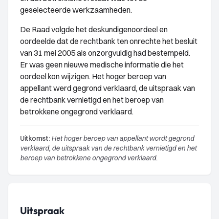
geselecteerde werkzaamheden.
De Raad volgde het deskundigenoordeel en
oordeelde dat de rechtbank ten onrechte het besluit
van 31 mei 2005 als onzorgvuldig had bestempeld.
Er was geen nieuwe medische informatie die het
oordeel kon wijzigen. Het hoger beroep van
appellant werd gegrond verklaard, de uitspraak van
de rechtbank vernietigd en het beroep van
betrokkene ongegrond verklaard.
Uitkomst:
Het hoger beroep van appellant wordt gegrond
verklaard, de uitspraak van de rechtbank vernietigd en het
beroep van betrokkene ongegrond verklaard.
Uitspraak