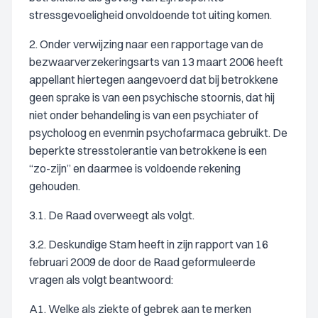
stressgevoeligheid onvoldoende tot uiting komen.
2. Onder verwijzing naar een rapportage van de
bezwaarverzekeringsarts van 13 maart 2006 heeft
appellant hiertegen aangevoerd dat bij betrokkene
geen sprake is van een psychische stoornis, dat hij
niet onder behandeling is van een psychiater of
psycholoog en evenmin psychofarmaca gebruikt. De
beperkte stresstolerantie van betrokkene is een
“zo-zijn” en daarmee is voldoende rekening
gehouden.
3.1. De Raad overweegt als volgt.
3.2. Deskundige Stam heeft in zijn rapport van 16
februari 2009 de door de Raad geformuleerde
vragen als volgt beantwoord:
A1. Welke als ziekte of gebrek aan te merken