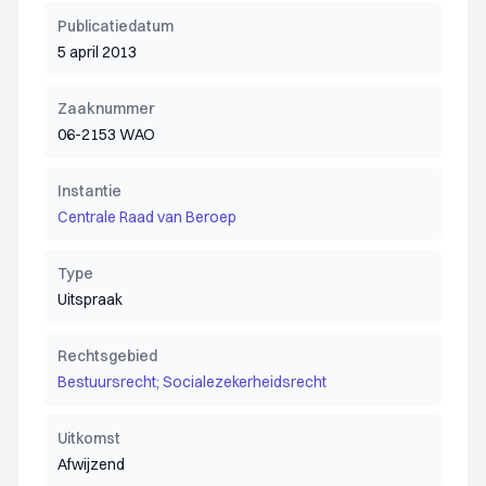
Publicatiedatum
5 april 2013
Zaaknummer
06-2153 WAO
Instantie
Centrale Raad van Beroep
Type
Uitspraak
Rechtsgebied
Bestuursrecht; Socialezekerheidsrecht
Uitkomst
Afwijzend