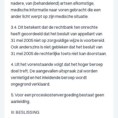
nadere, van (behandelend) artsen afkomstige,
medische informatie naar voren gebracht die een
ander licht werpt op zijn medische situatie.
3.4. Dit betekent dat de rechtbank ten onrechte
heeft geoordeeld dat het besluit van appellant van
31 mei 2005 niet op zorgvuldige wijze is voorbereid.
Ook anderszins is niet gebleken dat het besluit van
31 mei 2005 de rechterlijke toets niet kan doorstaan.
4. Uit het vorenstaande volgt dat het hoger beroep
doel treft. De aangevallen uitspraak zal worden
vernietigd en het inleidende beroep wordt
ongegrond verklaard.
5. Voor een proceskostenvergoeding bestaat geen
aanleiding.
III. BESLISSING