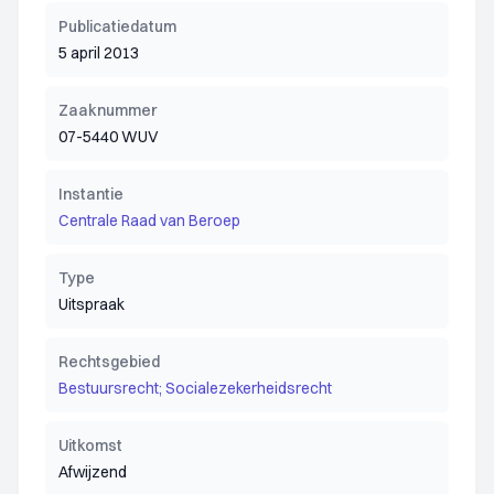
Publicatiedatum
5 april 2013
Zaaknummer
07-5440 WUV
Instantie
Centrale Raad van Beroep
Type
Uitspraak
Rechtsgebied
Bestuursrecht; Socialezekerheidsrecht
Uitkomst
Afwijzend