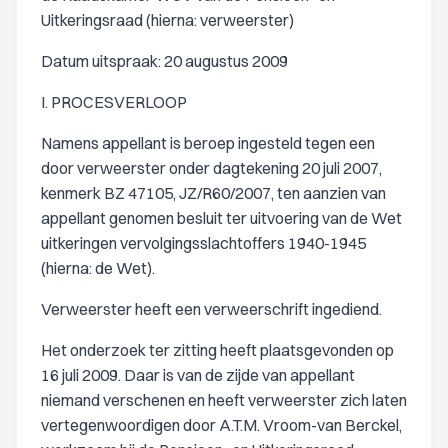
Uitkeringsraad (hierna: verweerster)
Datum uitspraak: 20 augustus 2009
I. PROCESVERLOOP
Namens appellant is beroep ingesteld tegen een
door verweerster onder dagtekening 20 juli 2007,
kenmerk BZ 47105, JZ/R60/2007, ten aanzien van
appellant genomen besluit ter uitvoering van de Wet
uitkeringen vervolgingsslachtoffers 1940-1945
(hierna: de Wet).
Verweerster heeft een verweerschrift ingediend.
Het onderzoek ter zitting heeft plaatsgevonden op
16 juli 2009. Daar is van de zijde van appellant
niemand verschenen en heeft verweerster zich laten
vertegenwoordigen door A.T.M. Vroom-van Berckel,