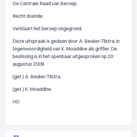
De Centrale Raad van Beroep;
Recht doende:
Verklaart het beroep ongegrond.
Deze uitspraak is gedaan door A. Beuker-Tilstra, in
tegenwoordigheid van K. Moaddine als griffier. De
beslissing is in het openbaar uitgesproken op 20
augustus 2009.
(get.) A. Beuker-Tilstra.
(get.) K. Moaddine.
HD