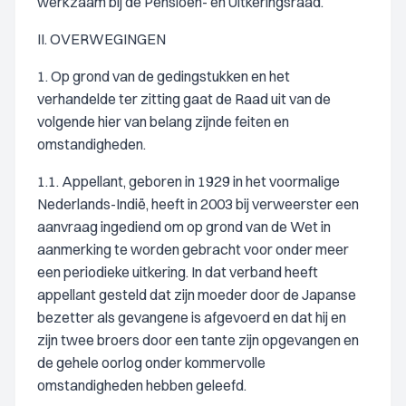
werkzaam bij de Pensioen- en Uitkeringsraad.
II. OVERWEGINGEN
1. Op grond van de gedingstukken en het
verhandelde ter zitting gaat de Raad uit van de
volgende hier van belang zijnde feiten en
omstandigheden.
1.1. Appellant, geboren in 1929 in het voormalige
Nederlands-Indië, heeft in 2003 bij verweerster een
aanvraag ingediend om op grond van de Wet in
aanmerking te worden gebracht voor onder meer
een periodieke uitkering. In dat verband heeft
appellant gesteld dat zijn moeder door de Japanse
bezetter als gevangene is afgevoerd en dat hij en
zijn twee broers door een tante zijn opgevangen en
de gehele oorlog onder kommervolle
omstandigheden hebben geleefd.