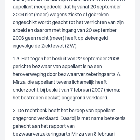
appellant meegedeeld, dat hij vanaf 20 september
2006 niet (meer) wegens ziekte of gebreken
ongeschikt wordt geacht tot het verrichten van zijn
arbeid en daarom met ingang van 20 september
2006 geen recht (meer) heeft op ziekengeld
ingevolge de Ziektewet (ZW).
1.3. Het tegen het besluit van 22 september 2006
gerichte bezwaar van appellant is na een
heroverweging door bezwaarverzekeringsarts A.
Mirza, die appellant tevens lichamelijk heeft
onderzocht, bij besluit van 7 februari 2007 (hierna:
het bestreden besluit) ongegrond verklaard.
2. De rechtbank heeft het beroep van appellant
ongegrond verklaard. Daarbij is met name betekenis
gehecht aan het rapport van
bezwaarverzekeringsarts Mirza van 6 februari