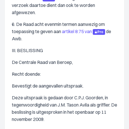
verzoek daartoe dient dan ook te worden
afgewezen.
6. De Raad acht evenmin termen aanwezig om
toepassing te geven aan
artikel 8:75 van
de
Pro
Awb.
III. BESLISSING
De Centrale Raad van Beroep,
Recht doende:
Bevestigt de aangevallen uitspraak.
Deze uitspraak is gedaan door C.P.J. Goorden, in
tegenwoordigheid van J.M. Tason Avila als griffier. De
beslissing is uitgesproken in het openbaar op 11
november 2009.