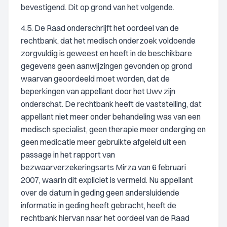
bevestigend. Dit op grond van het volgende.
4.5. De Raad onderschrijft het oordeel van de
rechtbank, dat het medisch onderzoek voldoende
zorgvuldig is geweest en heeft in de beschikbare
gegevens geen aanwijzingen gevonden op grond
waarvan geoordeeld moet worden, dat de
beperkingen van appellant door het Uwv zijn
onderschat. De rechtbank heeft de vaststelling, dat
appellant niet meer onder behandeling was van een
medisch specialist, geen therapie meer onderging en
geen medicatie meer gebruikte afgeleid uit een
passage in het rapport van
bezwaarverzekeringsarts Mirza van 6 februari
2007, waarin dit expliciet is vermeld. Nu appellant
over de datum in geding geen andersluidende
informatie in geding heeft gebracht, heeft de
rechtbank hiervan naar het oordeel van de Raad