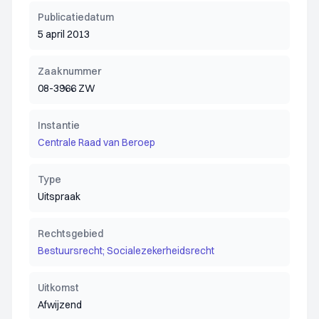
Publicatiedatum
5 april 2013
Zaaknummer
08-3966 ZW
Instantie
Centrale Raad van Beroep
Type
Uitspraak
Rechtsgebied
Bestuursrecht; Socialezekerheidsrecht
Uitkomst
Afwijzend