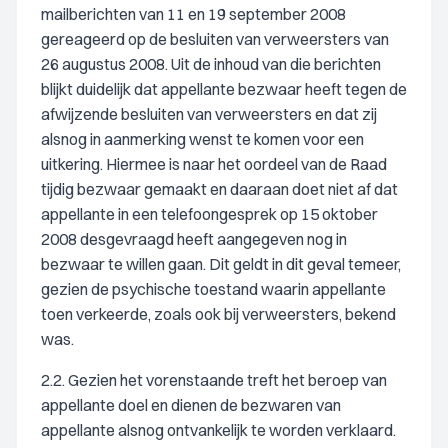
mailberichten van 11 en 19 september 2008
gereageerd op de besluiten van verweersters van
26 augustus 2008. Uit de inhoud van die berichten
blijkt duidelijk dat appellante bezwaar heeft tegen de
afwijzende besluiten van verweersters en dat zij
alsnog in aanmerking wenst te komen voor een
uitkering. Hiermee is naar het oordeel van de Raad
tijdig bezwaar gemaakt en daaraan doet niet af dat
appellante in een telefoongesprek op 15 oktober
2008 desgevraagd heeft aangegeven nog in
bezwaar te willen gaan. Dit geldt in dit geval temeer,
gezien de psychische toestand waarin appellante
toen verkeerde, zoals ook bij verweersters, bekend
was.
2.2. Gezien het vorenstaande treft het beroep van
appellante doel en dienen de bezwaren van
appellante alsnog ontvankelijk te worden verklaard.