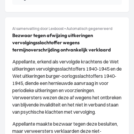
AI samenvatting door Lexboost
•
Automatisch gegenereerd
Bezwaar tegen afwijzing uitkeringen
vervolgingsslachtoffer wegens
termijnoverschrijding ontvankelijk verklaard
Appellante, erkend als vervolgde krachtens de Wet
uitkeringen vervolgingsslachtoffers 1940-1945 en de
Wet uitkeringen burger-oorlogsslachtoffers 1940-
1945, diende een hernieuwde aanvraag in voor
periodieke uitkeringen en voorzieningen.
Verweersters wezen deze af wegens het ontbreken
van blijvende invaliditeit en het niet in verband staan
van psychische klachten met vervolging.
Appellante maakte bezwaar tegen deze besluiten,
maar verweersters verklaarden deze niet-