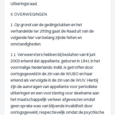
Uitkeringsraad.
II. OVERWEGINGEN
1. Op grond van de gedingstukken en het
verhandelde ter zitting gaat de Raad uit van de
volgende hier van belang zijnde feiten en
omstandigheden.
1.1. Verweersters hebben bij besluiten van 6 juni
2003 erkend dat appellante, geboren in 1941 in het
voormalige Nederlands-Indië, is getroffen door
oorlogsgeweld in de zin van de WUBO en haar
erkend als vervolgde in de zin van de WUV. Hierbij
zijn de aanvragen van appellante voor periodieke
uitkeringen en een voorziening voor deelname aan
het maatschappelijk verkeer afgewezen omdat
geen sprake was van blijvende invaliditeit door
oorlogsgeweld, respectievelijk omdat de psychische