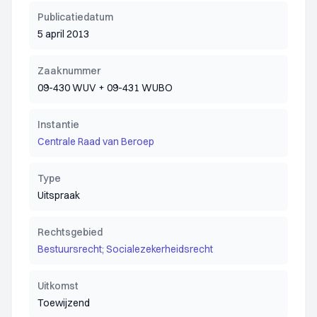
Publicatiedatum
5 april 2013
Zaaknummer
09-430 WUV + 09-431 WUBO
Instantie
Centrale Raad van Beroep
Type
Uitspraak
Rechtsgebied
Bestuursrecht; Socialezekerheidsrecht
Uitkomst
Toewijzend