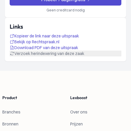
Geen creditcard nodig
Links
Kopieer de link naar deze uitspraak
Bekijk op Rechtspraak.nl
Download PDF van deze uitspraak
Verzoek herindexering van deze zaak
Footer
Product
Lexboost
Branches
Over ons
Bronnen
Prijzen