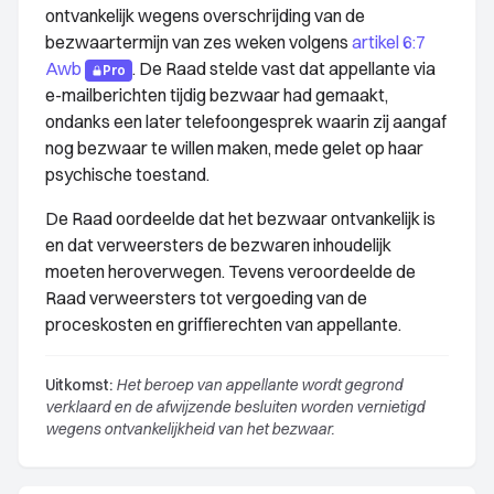
ontvankelijk wegens overschrijding van de
bezwaartermijn van zes weken volgens
artikel 6:7
Awb
. De Raad stelde vast dat appellante via
Pro
e-mailberichten tijdig bezwaar had gemaakt,
ondanks een later telefoongesprek waarin zij aangaf
nog bezwaar te willen maken, mede gelet op haar
psychische toestand.
De Raad oordeelde dat het bezwaar ontvankelijk is
en dat verweersters de bezwaren inhoudelijk
moeten heroverwegen. Tevens veroordeelde de
Raad verweersters tot vergoeding van de
proceskosten en griffierechten van appellante.
Uitkomst:
Het beroep van appellante wordt gegrond
verklaard en de afwijzende besluiten worden vernietigd
wegens ontvankelijkheid van het bezwaar.