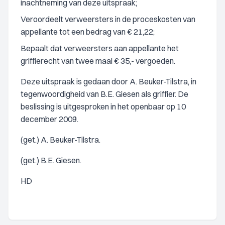
inachtneming van deze uitspraak;
Veroordeelt verweersters in de proceskosten van
appellante tot een bedrag van € 21,22;
Bepaalt dat verweersters aan appellante het
griffierecht van twee maal € 35,- vergoeden.
Deze uitspraak is gedaan door A. Beuker-Tilstra, in
tegenwoordigheid van B.E. Giesen als griffier. De
beslissing is uitgesproken in het openbaar op 10
december 2009.
(get.) A. Beuker-Tilstra.
(get.) B.E. Giesen.
HD