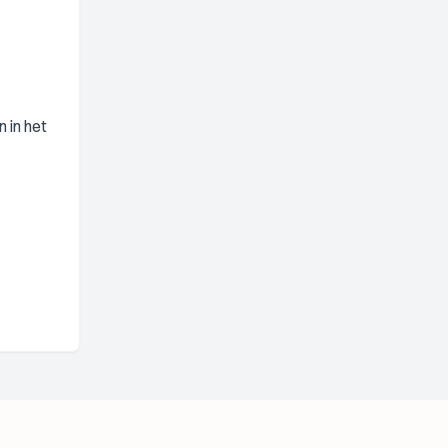
 in het