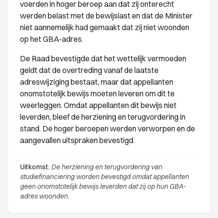
voerden in hoger beroep aan dat zij onterecht
werden belast met de bewijslast en dat de Minister
niet aannemelijk had gemaakt dat zij niet woonden
op het GBA-adres.
De Raad bevestigde dat het wettelijk vermoeden
geldt dat de overtreding vanaf de laatste
adreswijziging bestaat, maar dat appellanten
onomstotelijk bewijs moeten leveren om dit te
weerleggen. Omdat appellanten dit bewijs niet
leverden, bleef de herziening en terugvordering in
stand. De hoger beroepen werden verworpen en de
aangevallen uitspraken bevestigd.
Uitkomst:
De herziening en terugvordering van
studiefinanciering worden bevestigd omdat appellanten
geen onomstotelijk bewijs leverden dat zij op hun GBA-
adres woonden.