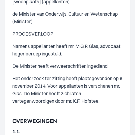
[woonplaats] (appellanten)
de Minister van Onderwijs, Cultuur en Wetenschap
(Minister)
PROCESVERLOOP
Namens appellanten heeft mr. M.G.P. Glas, advocaat,
hoger beroep ingesteld.
De Minister heeft verweerschriften ingediend.
Het onderzoek ter zitting heeft plaatsgevonden op 6
november 2014. Voor appellanten is verschenen mr.
Glas. De Minister heeft zich laten
vertegenwoordigen door mr. K.F. Hofstee.
OVERWEGINGEN
1.1.