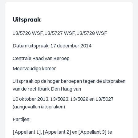
Uitspraak
13/5726 WSF, 13/5727 WSF, 13/5728 WSF
Datum uitspraak: 17 december 2014
Centrale Raad van Beroep
Meervoudige kamer
Uitspraak op de hoger beroepen tegen de uitspraken
van de rechtbank Den Haag van
10 oktober 2013, 13/5023, 13/5026 en 13/5027
(aangevallen uitspraken)
Partijen:
[Appellant 1], [Appellant 2] en [Appellant 3] te