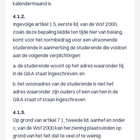
kalendermaand is.
4.1.2.
Ingevolge artikel 1.5, eerste lid, van de Wsf 2000,
zoals deze bepaling luidde ten tijde hier van belang,
komt voor het normbedrag voor een uitwonende
studerende in aanmerking de studerende die voldoet
aan de volgende verplichtingen:
a. de studerende woont op het adres waaronder hij
in de GBA staat ingeschreven, en
b. het woonadres van de studerende is niet het
adres waaronder zijn ouders of een van hen in de
GBA staat of staan ingeschreven.
4.1.3.
Op grond van artikel 7.1, tweede lid, aanhef en onder
c, van de Wsf 2000 kan herziening plaatsvinden op
grond van het feit dat te veel of te weinig