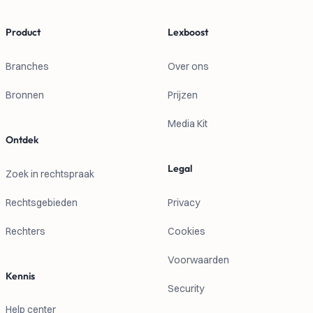
Product
Lexboost
Branches
Over ons
Bronnen
Prijzen
Media Kit
Ontdek
Legal
Zoek in rechtspraak
Rechtsgebieden
Privacy
Rechters
Cookies
Voorwaarden
Kennis
Security
Help center