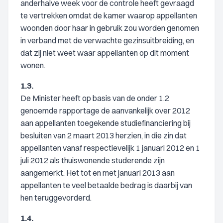
anderhalve week voor de controle heeft gevraagd
te vertrekken omdat de kamer waarop appellanten
woonden door haar in gebruik zou worden genomen
in verband met de verwachte gezinsuitbreiding, en
dat zij niet weet waar appellanten op dit moment
wonen.
1.3.
De Minister heeft op basis van de onder 1.2
genoemde rapportage de aanvankelijk over 2012
aan appellanten toegekende studiefinanciering bij
besluiten van 2 maart 2013 herzien, in die zin dat
appellanten vanaf respectievelijk 1 januari 2012 en 1
juli 2012 als thuiswonende studerende zijn
aangemerkt. Het tot en met januari 2013 aan
appellanten te veel betaalde bedrag is daarbij van
hen teruggevorderd.
1.4.