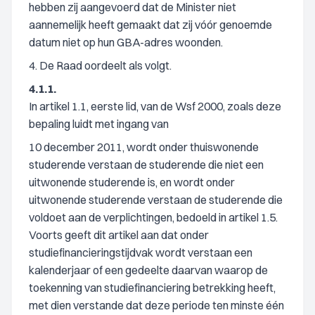
hebben zij aangevoerd dat de Minister niet
aannemelijk heeft gemaakt dat zij vóór genoemde
datum niet op hun GBA-adres woonden.
4. De Raad oordeelt als volgt.
4.1.1.
In artikel 1.1, eerste lid, van de Wsf 2000, zoals deze
bepaling luidt met ingang van
10 december 2011, wordt onder thuiswonende
studerende verstaan de studerende die niet een
uitwonende studerende is, en wordt onder
uitwonende studerende verstaan de studerende die
voldoet aan de verplichtingen, bedoeld in artikel 1.5.
Voorts geeft dit artikel aan dat onder
studiefinancieringstijdvak wordt verstaan een
kalenderjaar of een gedeelte daarvan waarop de
toekenning van studiefinanciering betrekking heeft,
met dien verstande dat deze periode ten minste één