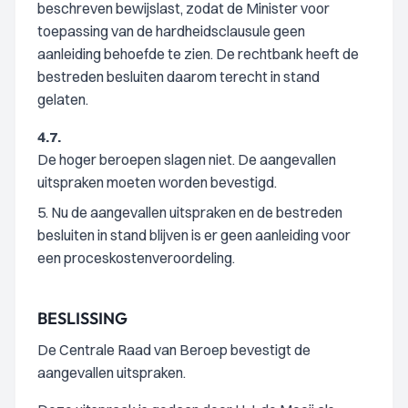
beschreven bewijslast, zodat de Minister voor
toepassing van de hardheidsclausule geen
aanleiding behoefde te zien. De rechtbank heeft de
bestreden besluiten daarom terecht in stand
gelaten.
4.7.
De hoger beroepen slagen niet. De aangevallen
uitspraken moeten worden bevestigd.
5. Nu de aangevallen uitspraken en de bestreden
besluiten in stand blijven is er geen aanleiding voor
een proceskostenveroordeling.
BESLISSING
De Centrale Raad van Beroep bevestigt de
aangevallen uitspraken.