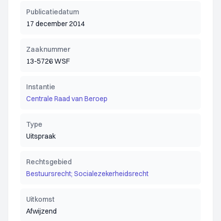
Publicatiedatum
17 december 2014
Zaaknummer
13-5726 WSF
Instantie
Centrale Raad van Beroep
Type
Uitspraak
Rechtsgebied
Bestuursrecht; Socialezekerheidsrecht
Uitkomst
Afwijzend