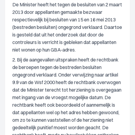
De Minister heeft het tegen de besluiten van 2 maart
2013 door appellanten gemaakte bezwaar
respectievelijk bij besluiten van 15 en 16 mei 2013
(bestreden besluiten) ongegrond verklaard. Daartoe
is gesteld dat uit het onderzoek dat door de
controleurs is verricht is gebleken dat appellanten
niet wonen op hun GBA-adres.
2. Bij de aangevallen uitspraken heeft de rechtbank
de beroepen tegen de bestreden besluiten
ongegrond verklaard. Onder verwijzing naar artikel
9.9 van de Wsf 2000 heeft de rechtbank overwogen
dat de Minister terecht tot herziening is overgegaan
met ingang van de vroegst mogelijke datum. De
rechtbank heeft ook beoordeeld of aannemelijk is
dat appellanten wel op het adres hebben gewoond,
om zo te kunnen vaststellen of de herziening niet
gedeeltelijk punitief moest worden geacht. De