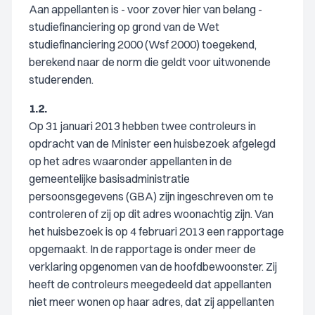
Aan appellanten is - voor zover hier van belang -
studiefinanciering op grond van de Wet
studiefinanciering 2000 (Wsf 2000) toegekend,
berekend naar de norm die geldt voor uitwonende
studerenden.
1.2.
Op 31 januari 2013 hebben twee controleurs in
opdracht van de Minister een huisbezoek afgelegd
op het adres waaronder appellanten in de
gemeentelijke basisadministratie
persoonsgegevens (GBA) zijn ingeschreven om te
controleren of zij op dit adres woonachtig zijn. Van
het huisbezoek is op 4 februari 2013 een rapportage
opgemaakt. In de rapportage is onder meer de
verklaring opgenomen van de hoofdbewoonster. Zij
heeft de controleurs meegedeeld dat appellanten
niet meer wonen op haar adres, dat zij appellanten