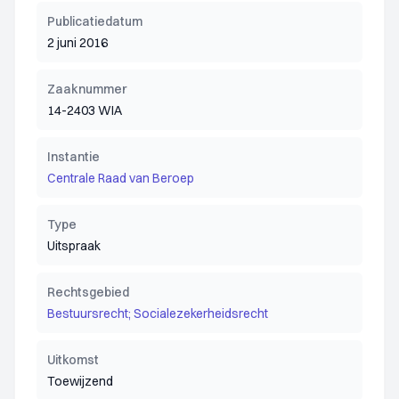
Publicatiedatum
2 juni 2016
Zaaknummer
14-2403 WIA
Instantie
Centrale Raad van Beroep
Type
Uitspraak
Rechtsgebied
Bestuursrecht; Socialezekerheidsrecht
Uitkomst
Toewijzend