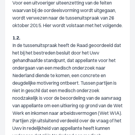
Voor een uitvoeriger uiteenzetting van de feiten
waarvan bij de oordeelsvorming wordt uitgegaan,
wordt verwezen naar de tussenuitspraak van 26
oktober 2015. Hier wordt volstaan met het volgende.
1.2.
In de tussenuitspraak heeft de Raad geoordeeld dat
het bij het bestreden besluit door het Uwv
gehandhaafde standpunt, dat appellante voor het
ondergaan van een medisch onderzoek naar
Nederland diende te komen, een concrete en
deugdelijke motivering ontbeert. Tussen partijen is
niet in geschil dat een medisch onderzoek
noodzakelijk is voor de beoordeling van de aanvraag
van appellante om een uitkering op grond van de Wet
Werk en inkomen naar arbeidsvermogen (Wet WIA).
Partijen zijn uitsluitend verdeeld over de vraag of het
Uwv in redelijkheid van appellante heeft kunnen