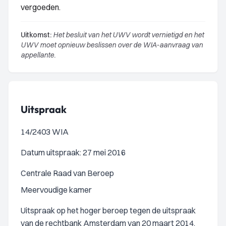
vergoeden.
Uitkomst:
Het besluit van het UWV wordt vernietigd en het
UWV moet opnieuw beslissen over de WIA-aanvraag van
appellante.
Uitspraak
14/2403 WIA
Datum uitspraak: 27 mei 2016
Centrale Raad van Beroep
Meervoudige kamer
Uitspraak op het hoger beroep tegen de uitspraak
van de rechtbank Amsterdam van 20 maart 2014,