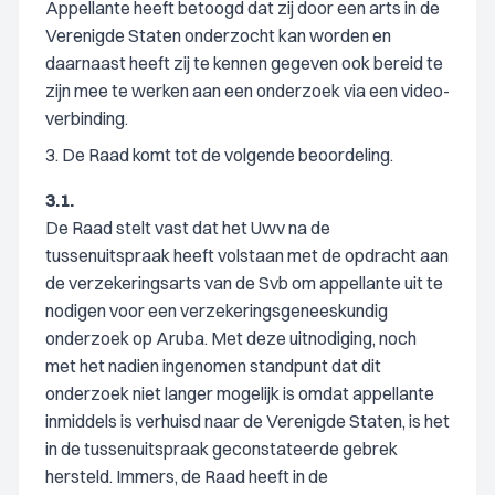
Appellante heeft betoogd dat zij door een arts in de
Verenigde Staten onderzocht kan worden en
daarnaast heeft zij te kennen gegeven ook bereid te
zijn mee te werken aan een onderzoek via een video-
verbinding.
3. De Raad komt tot de volgende beoordeling.
3.1.
De Raad stelt vast dat het Uwv na de
tussenuitspraak heeft volstaan met de opdracht aan
de verzekeringsarts van de Svb om appellante uit te
nodigen voor een verzekeringsgeneeskundig
onderzoek op Aruba. Met deze uitnodiging, noch
met het nadien ingenomen standpunt dat dit
onderzoek niet langer mogelijk is omdat appellante
inmiddels is verhuisd naar de Verenigde Staten, is het
in de tussenuitspraak geconstateerde gebrek
hersteld. Immers, de Raad heeft in de