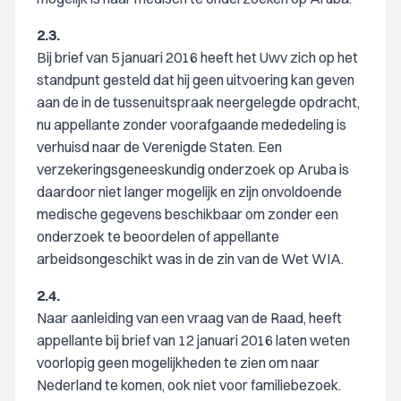
2.3.
Bij brief van 5 januari 2016 heeft het Uwv zich op het
standpunt gesteld dat hij geen uitvoering kan geven
aan de in de tussenuitspraak neergelegde opdracht,
nu appellante zonder voorafgaande mededeling is
verhuisd naar de Verenigde Staten. Een
verzekeringsgeneeskundig onderzoek op Aruba is
daardoor niet langer mogelijk en zijn onvoldoende
medische gegevens beschikbaar om zonder een
onderzoek te beoordelen of appellante
arbeidsongeschikt was in de zin van de Wet WIA.
2.4.
Naar aanleiding van een vraag van de Raad, heeft
appellante bij brief van 12 januari 2016 laten weten
voorlopig geen mogelijkheden te zien om naar
Nederland te komen, ook niet voor familiebezoek.