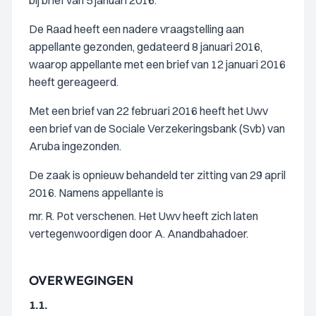
bij brief van 5 januari 2016.
De Raad heeft een nadere vraagstelling aan
appellante gezonden, gedateerd 8 januari 2016,
waarop appellante met een brief van 12 januari 2016
heeft gereageerd.
Met een brief van 22 februari 2016 heeft het Uwv
een brief van de Sociale Verzekeringsbank (Svb) van
Aruba ingezonden.
De zaak is opnieuw behandeld ter zitting van 29 april
2016. Namens appellante is
mr. R. Pot verschenen. Het Uwv heeft zich laten
vertegenwoordigen door A. Anandbahadoer.
OVERWEGINGEN
1.1.