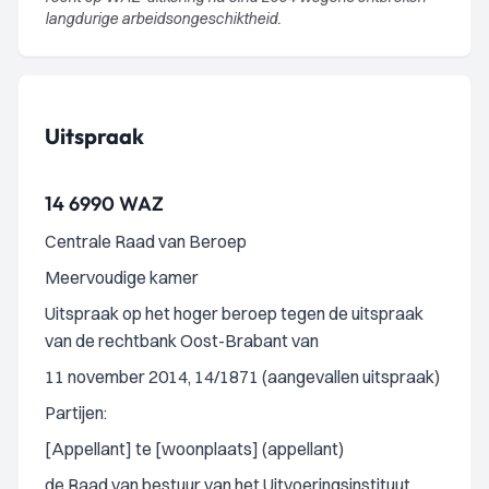
langdurige arbeidsongeschiktheid.
Uitspraak
14 6990 WAZ
Centrale Raad van Beroep
Meervoudige kamer
Uitspraak op het hoger beroep tegen de uitspraak
van de rechtbank Oost-Brabant van
11 november 2014, 14/1871 (aangevallen uitspraak)
Partijen:
[Appellant] te [woonplaats] (appellant)
de Raad van bestuur van het Uitvoeringsinstituut