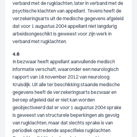
verband met de rugklachten, later in verband met de
psychische klachten van appellant. Tevens heeft de
verzekeringsarts uit de medische gegevens afgeleid
dat voor 1 augustus 2004 appellant niet langdurig
arbeidsongeschikt is geweest voor zijn werk in
verband met rugklachten.
4.6
In bezwaar heeft appellant aanvullende medisch
informatie verschaft, waaronder een neurologisch
rapport van 16 november 2012 van neuroloog
Kruisdijk. Uit alle ter beschikking staande medische
gegevens heeft de verzekeringsarts bezwaar en
beroep afgeleid dat er niet kan worden
geobjectiveerd dat er voor 1 augustus 2004 sprake
is geweest van structurele beperkingen als gevolg
van rugklachten, maar dat slechts sprake is van
periodiek optredende aspecifieke rugklachten.