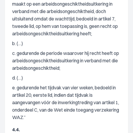
maakt op een arbeidsongeschiktheidsuitkering in
verband met die arbeidsongeschiktheid, doch
uitsluitend omdat de wachttijd, bedoeld in artikel 7,
tweede lid, op hem van toepassing is, geen recht op
arbeidsongeschiktheidsuitkering heeft;
b. (…)
c. gedurende de periode waarover hij recht heeft op
arbeidsongeschiktheidsuitkering in verband met die
arbeidsongeschiktheid;
d. (…)
e. gedurende het tijdvak van vier weken, bedoeld in
artikel 20, eerste lid, indien dat tijdvak is
aangevangen vóór de inwerkingtreding van artikel 1,
onderdeel C, van de Wet einde toegang verzekering
WAZ.”
4.4.