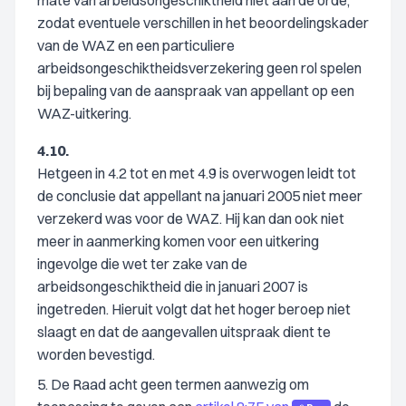
mate van arbeidsongeschiktheid niet aan de orde,
zodat eventuele verschillen in het beoordelingskader
van de WAZ en een particuliere
arbeidsongeschiktheidsverzekering geen rol spelen
bij bepaling van de aanspraak van appellant op een
WAZ-uitkering.
4.10.
Hetgeen in 4.2 tot en met 4.9 is overwogen leidt tot
de conclusie dat appellant na januari 2005 niet meer
verzekerd was voor de WAZ. Hij kan dan ook niet
meer in aanmerking komen voor een uitkering
ingevolge die wet ter zake van de
arbeidsongeschiktheid die in januari 2007 is
ingetreden. Hieruit volgt dat het hoger beroep niet
slaagt en dat de aangevallen uitspraak dient te
worden bevestigd.
5. De Raad acht geen termen aanwezig om