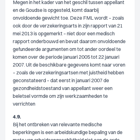
Megen in het kader van het geschil tussen appellant
en de Goudse is opgesteld, komt daarbij
onvoldoende gewicht toe. Deze FML wordt – zoals
ook door de verzekeringsarts in zijn rapport van 21
mei 2013 is opgemerkt – niet door een medisch
rapport onderbouwd en bevat daarom onvoldoende
gefundeerde argumenten om tot ander oordeel te
komen over de periode januari 2005 tot 22 januari
2007. Uit de beschikbare gegevens komt naar voren
– zoals de verzekeringsartsen met juistheid hebben
geconstateerd – dat eerst in januari 2007 de
gezondheidstoestand van appellant weer een
beletsel vormde om zijn werkzaamheden te
verrichten
4.9.
Bij het ontbreken van relevante medische
beperkingen is een arbeidskundige bepaling van de