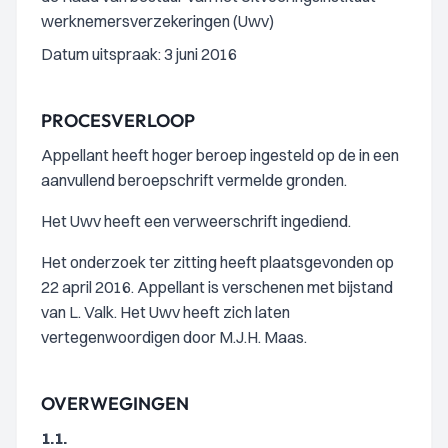
werknemersverzekeringen (Uwv)
Datum uitspraak: 3 juni 2016
PROCESVERLOOP
Appellant heeft hoger beroep ingesteld op de in een
aanvullend beroepschrift vermelde gronden.
Het Uwv heeft een verweerschrift ingediend.
Het onderzoek ter zitting heeft plaatsgevonden op
22 april 2016. Appellant is verschenen met bijstand
van L. Valk. Het Uwv heeft zich laten
vertegenwoordigen door M.J.H. Maas.
OVERWEGINGEN
1.1.