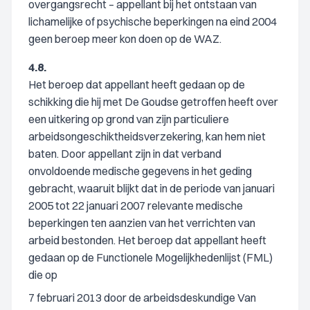
overgangsrecht – appellant bij het ontstaan van
lichamelijke of psychische beperkingen na eind 2004
geen beroep meer kon doen op de WAZ.
4.8.
Het beroep dat appellant heeft gedaan op de
schikking die hij met De Goudse getroffen heeft over
een uitkering op grond van zijn particuliere
arbeidsongeschiktheidsverzekering, kan hem niet
baten. Door appellant zijn in dat verband
onvoldoende medische gegevens in het geding
gebracht, waaruit blijkt dat in de periode van januari
2005 tot 22 januari 2007 relevante medische
beperkingen ten aanzien van het verrichten van
arbeid bestonden. Het beroep dat appellant heeft
gedaan op de Functionele Mogelijkhedenlijst (FML)
die op
7 februari 2013 door de arbeidsdeskundige Van