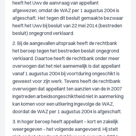
heeft het Uwv de aanvraag van appellant
afgewezen, omdat de WAZ per 1 augustus 2004 is
afgeschaft. Het tegen dit besluit gemaakte bezwaar
heeft het Uwv bij besluit van 22 mei 2014 (bestreden
besluit) ongegrond verklaard.
2. Bij de aangevallen uitspraak heeft de rechtbank
het beroep tegen het bestreden besluit ongegrond
verklaard. Daartoe heeft de rechtbank onder meer
overwogen dat het niet aannemelijk is dat appellant
vanaf 1 augustus 2004 bij voortduring ongeschikt is
geweest voor zijn werk. Tevens heeft de rechtbank
overwogen dat appellant ten aanzien van de in 2007
ingetreden arbeidsongeschiktheid niet in aanmerking
kan komen voor een uitkering ingevolge de WAZ,
doordat de WAZ per 1 augustus 2004 is afgeschaft.
3. In hoger beroep heeft appellant – kort en zakelijk
weergegeven – het volgende aangevoerd. Hij stelt