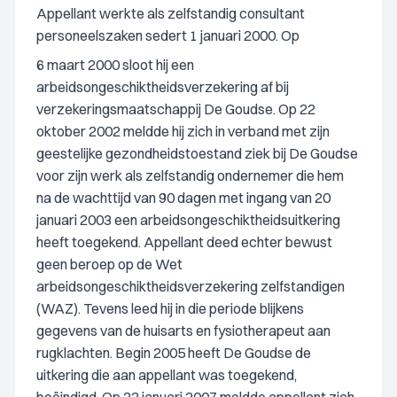
Appellant werkte als zelfstandig consultant
personeelszaken sedert 1 januari 2000. Op
6 maart 2000 sloot hij een
arbeidsongeschiktheidsverzekering af bij
verzekeringsmaatschappij De Goudse. Op 22
oktober 2002 meldde hij zich in verband met zijn
geestelijke gezondheidstoestand ziek bij De Goudse
voor zijn werk als zelfstandig ondernemer die hem
na de wachttijd van 90 dagen met ingang van 20
januari 2003 een arbeidsongeschiktheidsuitkering
heeft toegekend. Appellant deed echter bewust
geen beroep op de Wet
arbeidsongeschiktheidsverzekering zelfstandigen
(WAZ). Tevens leed hij in die periode blijkens
gegevens van de huisarts en fysiotherapeut aan
rugklachten. Begin 2005 heeft De Goudse de
uitkering die aan appellant was toegekend,