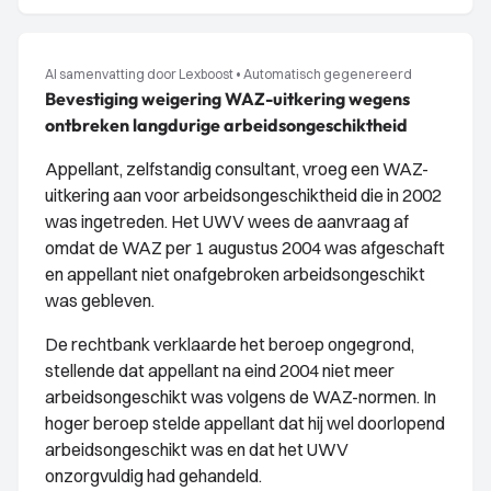
AI samenvatting door Lexboost
•
Automatisch gegenereerd
Bevestiging weigering WAZ-uitkering wegens
ontbreken langdurige arbeidsongeschiktheid
Appellant, zelfstandig consultant, vroeg een WAZ-
uitkering aan voor arbeidsongeschiktheid die in 2002
was ingetreden. Het UWV wees de aanvraag af
omdat de WAZ per 1 augustus 2004 was afgeschaft
en appellant niet onafgebroken arbeidsongeschikt
was gebleven.
De rechtbank verklaarde het beroep ongegrond,
stellende dat appellant na eind 2004 niet meer
arbeidsongeschikt was volgens de WAZ-normen. In
hoger beroep stelde appellant dat hij wel doorlopend
arbeidsongeschikt was en dat het UWV
onzorgvuldig had gehandeld.