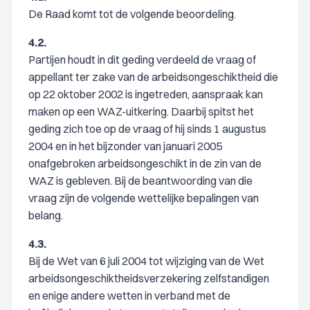
De Raad komt tot de volgende beoordeling.
4.2.
Partijen houdt in dit geding verdeeld de vraag of
appellant ter zake van de arbeidsongeschiktheid die
op 22 oktober 2002 is ingetreden, aanspraak kan
maken op een WAZ-uitkering. Daarbij spitst het
geding zich toe op de vraag of hij sinds 1 augustus
2004 en in het bijzonder van januari 2005
onafgebroken arbeidsongeschikt in de zin van de
WAZ is gebleven. Bij de beantwoording van die
vraag zijn de volgende wettelijke bepalingen van
belang.
4.3.
Bij de Wet van 6 juli 2004 tot wijziging van de Wet
arbeidsongeschiktheidsverzekering zelfstandigen
en enige andere wetten in verband met de