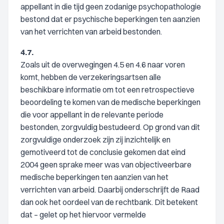
appellant in die tijd geen zodanige psychopathologie
bestond dat er psychische beperkingen ten aanzien
van het verrichten van arbeid bestonden.
4.7.
Zoals uit de overwegingen 4.5 en 4.6 naar voren
komt, hebben de verzekeringsartsen alle
beschikbare informatie om tot een retrospectieve
beoordeling te komen van de medische beperkingen
die voor appellant in de relevante periode
bestonden, zorgvuldig bestudeerd. Op grond van dit
zorgvuldige onderzoek zijn zij inzichtelijk en
gemotiveerd tot de conclusie gekomen dat eind
2004 geen sprake meer was van objectiveerbare
medische beperkingen ten aanzien van het
verrichten van arbeid. Daarbij onderschrijft de Raad
dan ook het oordeel van de rechtbank. Dit betekent
dat – gelet op het hiervoor vermelde