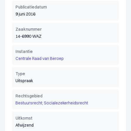
Publicatiedatum
9 juni 2016
Zaaknummer
14-6990 WAZ
Instantie
Centrale Raad van Beroep
Type
Uitspraak
Rechtsgebied
Bestuursrecht; Socialezekerheidsrecht
Uitkomst
Afwijzend