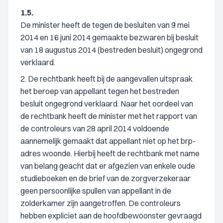
1.5.
De minister heeft de tegen de besluiten van 9 mei
2014 en 16 juni 2014 gemaakte bezwaren bij besluit
van 18 augustus 2014 (bestreden besluit) ongegrond
verklaard.
2. De rechtbank heeft bij de aangevallen uitspraak
het beroep van appellant tegen het bestreden
besluit ongegrond verklaard. Naar het oordeel van
de rechtbank heeft de minister met het rapport van
de controleurs van 28 april 2014 voldoende
aannemelijk gemaakt dat appellant niet op het brp-
adres woonde. Hierbij heeft de rechtbank met name
van belang geacht dat er afgezien van enkele oude
studieboeken en de brief van de zorgverzekeraar
geen persoonlijke spullen van appellant in de
zolderkamer zijn aangetroffen. De controleurs
hebben expliciet aan de hoofdbewoonster gevraagd