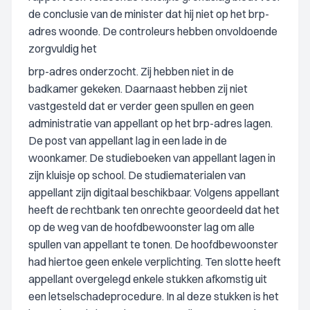
de conclusie van de minister dat hij niet op het brp-
adres woonde. De controleurs hebben onvoldoende
zorgvuldig het
brp-adres onderzocht. Zij hebben niet in de
badkamer gekeken. Daarnaast hebben zij niet
vastgesteld dat er verder geen spullen en geen
administratie van appellant op het brp-adres lagen.
De post van appellant lag in een lade in de
woonkamer. De studieboeken van appellant lagen in
zijn kluisje op school. De studiematerialen van
appellant zijn digitaal beschikbaar. Volgens appellant
heeft de rechtbank ten onrechte geoordeeld dat het
op de weg van de hoofdbewoonster lag om alle
spullen van appellant te tonen. De hoofdbewoonster
had hiertoe geen enkele verplichting. Ten slotte heeft
appellant overgelegd enkele stukken afkomstig uit
een letselschadeprocedure. In al deze stukken is het