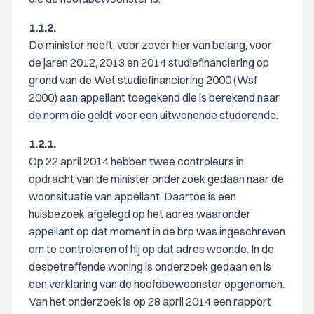
1.1.2.
De minister heeft, voor zover hier van belang, voor
de jaren 2012, 2013 en 2014 studiefinanciering op
grond van de Wet studiefinanciering 2000 (Wsf
2000) aan appellant toegekend die is berekend naar
de norm die geldt voor een uitwonende studerende.
1.2.1.
Op 22 april 2014 hebben twee controleurs in
opdracht van de minister onderzoek gedaan naar de
woonsituatie van appellant. Daartoe is een
huisbezoek afgelegd op het adres waaronder
appellant op dat moment in de brp was ingeschreven
om te controleren of hij op dat adres woonde. In de
desbetreffende woning is onderzoek gedaan en is
een verklaring van de hoofdbewoonster opgenomen.
Van het onderzoek is op 28 april 2014 een rapport