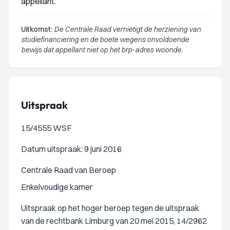
appellant.
Uitkomst:
De Centrale Raad vernietigt de herziening van
studiefinanciering en de boete wegens onvoldoende
bewijs dat appellant niet op het brp-adres woonde.
Uitspraak
15/4555 WSF
Datum uitspraak: 9 juni 2016
Centrale Raad van Beroep
Enkelvoudige kamer
Uitspraak op het hoger beroep tegen de uitspraak
van de rechtbank Limburg van 20 mei 2015, 14/2962