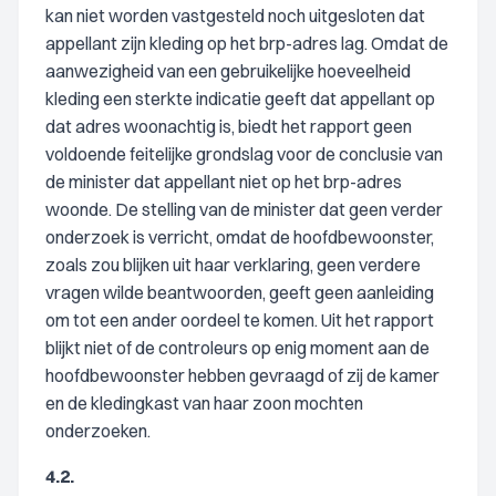
kan niet worden vastgesteld noch uitgesloten dat
appellant zijn kleding op het brp-adres lag. Omdat de
aanwezigheid van een gebruikelijke hoeveelheid
kleding een sterkte indicatie geeft dat appellant op
dat adres woonachtig is, biedt het rapport geen
voldoende feitelijke grondslag voor de conclusie van
de minister dat appellant niet op het brp-adres
woonde. De stelling van de minister dat geen verder
onderzoek is verricht, omdat de hoofdbewoonster,
zoals zou blijken uit haar verklaring, geen verdere
vragen wilde beantwoorden, geeft geen aanleiding
om tot een ander oordeel te komen. Uit het rapport
blijkt niet of de controleurs op enig moment aan de
hoofdbewoonster hebben gevraagd of zij de kamer
en de kledingkast van haar zoon mochten
onderzoeken.
4.2.