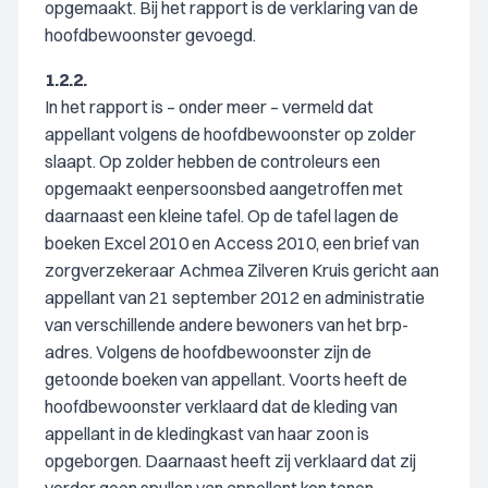
opgemaakt. Bij het rapport is de verklaring van de
hoofdbewoonster gevoegd.
1.2.2.
In het rapport is – onder meer – vermeld dat
appellant volgens de hoofdbewoonster op zolder
slaapt. Op zolder hebben de controleurs een
opgemaakt eenpersoonsbed aangetroffen met
daarnaast een kleine tafel. Op de tafel lagen de
boeken Excel 2010 en Access 2010, een brief van
zorgverzekeraar Achmea Zilveren Kruis gericht aan
appellant van 21 september 2012 en administratie
van verschillende andere bewoners van het brp-
adres. Volgens de hoofdbewoonster zijn de
getoonde boeken van appellant. Voorts heeft de
hoofdbewoonster verklaard dat de kleding van
appellant in de kledingkast van haar zoon is
opgeborgen. Daarnaast heeft zij verklaard dat zij