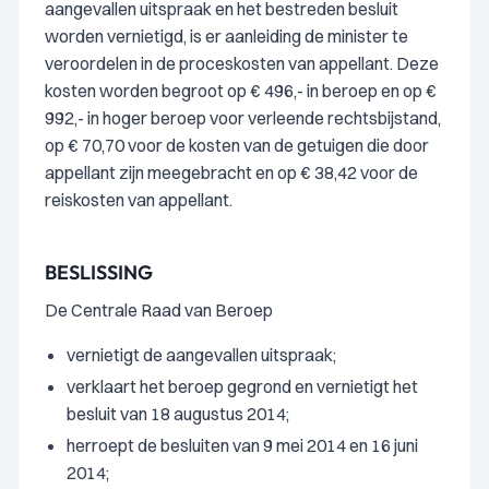
aangevallen uitspraak en het bestreden besluit
worden vernietigd, is er aanleiding de minister te
veroordelen in de proceskosten van appellant. Deze
kosten worden begroot op € 496,- in beroep en op €
992,- in hoger beroep voor verleende rechtsbijstand,
op € 70,70 voor de kosten van de getuigen die door
appellant zijn meegebracht en op € 38,42 voor de
reiskosten van appellant.
BESLISSING
De Centrale Raad van Beroep
vernietigt de aangevallen uitspraak;
verklaart het beroep gegrond en vernietigt het
besluit van 18 augustus 2014;
herroept de besluiten van 9 mei 2014 en 16 juni
2014;