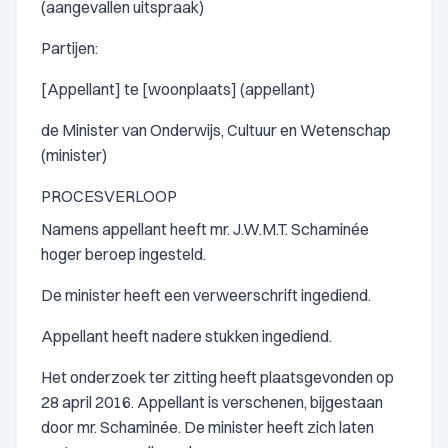
(aangevallen uitspraak)
Partijen:
[Appellant] te [woonplaats] (appellant)
de Minister van Onderwijs, Cultuur en Wetenschap
(minister)
PROCESVERLOOP
Namens appellant heeft mr. J.W.M.T. Schaminée
hoger beroep ingesteld.
De minister heeft een verweerschrift ingediend.
Appellant heeft nadere stukken ingediend.
Het onderzoek ter zitting heeft plaatsgevonden op
28 april 2016. Appellant is verschenen, bijgestaan
door mr. Schaminée. De minister heeft zich laten