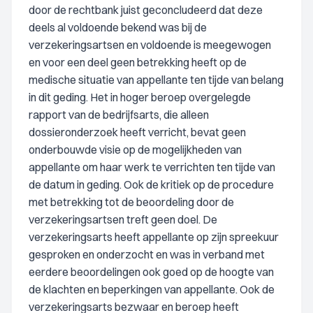
door de rechtbank juist geconcludeerd dat deze
deels al voldoende bekend was bij de
verzekeringsartsen en voldoende is meegewogen
en voor een deel geen betrekking heeft op de
medische situatie van appellante ten tijde van belang
in dit geding. Het in hoger beroep overgelegde
rapport van de bedrijfsarts, die alleen
dossieronderzoek heeft verricht, bevat geen
onderbouwde visie op de mogelijkheden van
appellante om haar werk te verrichten ten tijde van
de datum in geding. Ook de kritiek op de procedure
met betrekking tot de beoordeling door de
verzekeringsartsen treft geen doel. De
verzekeringsarts heeft appellante op zijn spreekuur
gesproken en onderzocht en was in verband met
eerdere beoordelingen ook goed op de hoogte van
de klachten en beperkingen van appellante. Ook de
verzekeringsarts bezwaar en beroep heeft