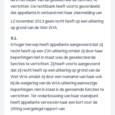
verrichten. De rechtbank heeft voorts geoordeeld
dat appellante in verband met haar ziekmelding van
12 november 2013 geen recht heeft op een uitkering
op grond van de Wet WIA.
3.1.
In hoger beroep heeft appellante aangevoerd dat zij
recht heeft op een ZW-uitkering omdat zij door haar
beperkingen niet in staat was de geselecteerde
functies te verrichten. Zij heeft voorts aangevoerd
dat zij recht heeft op een uitkering op grond van de
Wet WIA omdat zij door een toename van haar ook
bij de weigering van de WIA-uitkering aanwezige
beperkingen, niet in staat is de genoemde functies te
verrichten. Ter onderbouwing van haar standpunt
heeft appellante verwezen naar een kort voor de
zitting overgelegd rapport van