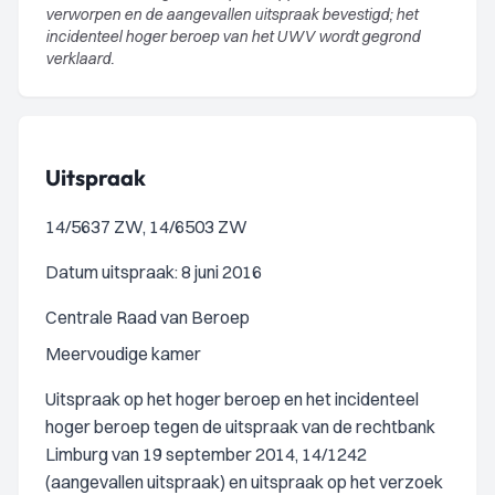
verworpen en de aangevallen uitspraak bevestigd; het
incidenteel hoger beroep van het UWV wordt gegrond
verklaard.
Uitspraak
14/5637 ZW, 14/6503 ZW
Datum uitspraak: 8 juni 2016
Centrale Raad van Beroep
Meervoudige kamer
Uitspraak op het hoger beroep en het incidenteel
hoger beroep tegen de uitspraak van de rechtbank
Limburg van 19 september 2014, 14/1242
(aangevallen uitspraak) en uitspraak op het verzoek