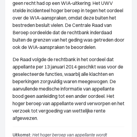
geen recht had op een WIA-uitkering. Het UWV
stelde incidenteel hoger beroep in tegen het oordeel
over de WIA-aanspraken, omdat deze buiten het
bestreden besluit vielen. De Centrale Raad van
Beroep oordeelde dat de rechtbank inderdaad
buiten de grenzen van het geding was getreden door
ook de WIA-aanspraken te beoordelen.
De Raad volgde de rechtbank in het oordeel dat
appellante per 13 januari 2014 geschikt was voor de
geselecteerde functies, waarbij alle klachten en
beperkingen zorgvuldig waren meegewogen. De
aanvullende medische informatie van appellante
bood geen aanleiding tot een ander oordeel. Het
hoger beroep van appellante werd verworpen en het
verzoek tot vergoeding van wettelijke rente
afgewezen.
Uitkomst:
Het hoger beroep van appellante wordt