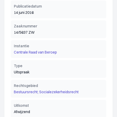
Publicatiedatum
14 juni 2016
Zaaknummer
14/5637 ZW
Instantie
Centrale Raad van Beroep
Type
Uitspraak
Rechtsgebied
Bestuursrecht; Socialezekerheidsrecht
Uitkomst
Afwijzend