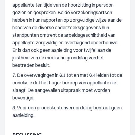
appellante ten tijde van de hoorzitting in persoon
gezien en gesproken. Beide verzekeringsartsen
hebben in hun rapporten op zorgvuldige wijze aan de
hand van de diverse onderzoeksgegevens hun
standpunten omtrent de arbeidsgeschiktheid van
appellante zorgvuldig en overtuigend onderbouwd.
Er is dan ook geen aanleiding voor twijfel aan de
juistheid van de medische grondslag van het
bestreden besluit.
7. De overwegingen in 6.1 tot en met 6.4 leiden tot de
conclusie dat het hoger beroep van appellante niet
slaagt. De aangevallen uitspraak moet worden
bevestigd.
8. Voor een proceskostenveroordeling bestaat geen
aanleiding.