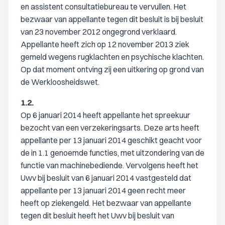
en assistent consultatiebureau te vervullen. Het
bezwaar van appellante tegen dit besluit is bij besluit
van 23 november 2012 ongegrond verklaard.
Appellante heeft zich op 12 november 2013 ziek
gemeld wegens rugklachten en psychische klachten.
Op dat moment ontving zij een uitkering op grond van
de Werkloosheidswet.
1.2.
Op 6 januari 2014 heeft appellante het spreekuur
bezocht van een verzekeringsarts. Deze arts heeft
appellante per 13 januari 2014 geschikt geacht voor
de in 1.1 genoemde functies, met uitzondering van de
functie van machinebediende. Vervolgens heeft het
Uwv bij besluit van 6 januari 2014 vastgesteld dat
appellante per 13 januari 2014 geen recht meer
heeft op ziekengeld. Het bezwaar van appellante
tegen dit besluit heeft het Uwv bij besluit van