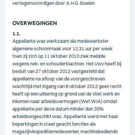
vertegenwoordigen door A.H.G. Boelen.
OVERWEGINGEN
1.1.
Appellante was werkzaam als medewerkster
algemene schoonmaak voor 12,31 uur per week
toen zij zich op 11 oktober 2010 ziek meldde
wegens nek- en schouderklachten. Het Uwv heeft bij
besluit van 27 oktober 2012 vastgesteld dat
appellante na afloop van de voorgeschreven
wachttijd met ingang van 8 oktober 2012 geen recht
heeft op een uitkering op grond van de Wet werk en
inkomen naar arbeidsvermogen (Wet WIA) omdat
appellante per deze datum minder dan 35%
arbeidsongeschikt was. Appellante werd met haar
beperkingen in staat geacht functies als
magazijn/expeditiemedewerker, machinebediende