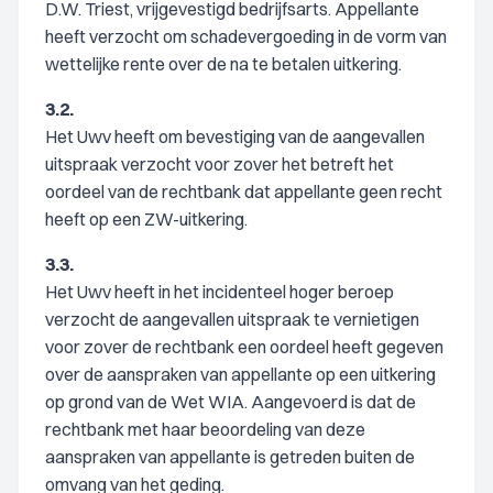
D.W. Triest, vrijgevestigd bedrijfsarts. Appellante
heeft verzocht om schadevergoeding in de vorm van
wettelijke rente over de na te betalen uitkering.
3.2.
Het Uwv heeft om bevestiging van de aangevallen
uitspraak verzocht voor zover het betreft het
oordeel van de rechtbank dat appellante geen recht
heeft op een ZW-uitkering.
3.3.
Het Uwv heeft in het incidenteel hoger beroep
verzocht de aangevallen uitspraak te vernietigen
voor zover de rechtbank een oordeel heeft gegeven
over de aanspraken van appellante op een uitkering
op grond van de Wet WIA. Aangevoerd is dat de
rechtbank met haar beoordeling van deze
aanspraken van appellante is getreden buiten de
omvang van het geding.