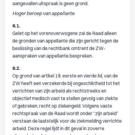
aangevallen uitspraak is geen grond.
Hoger beroep van appellante
6.1.
Gelet op het vorenoverwogene zal de Raad alleen
de gronden van appellante die zijn gericht tegen de
beslissing van de rechtbank omtrent de ZW-
aanspraken van appellante bespreken.
6.2.
Op grond van artikel 19, eerste en vierde lid, van de
ZW heeft een verzekerde bij ongeschiktheid tot het
verrichten van zijn arbeid als rechtstreeks en
objectief medisch vast te stellen gevolg van ziekte
of gebreken, recht op ziekengeld. Volgens vaste
rechtspraak van de Raad wordt onder “zijn arbeid”
verstaan de laatstelijk voor de ziekmelding verrichte
arbeid. Deze regel lijdt in dit geval in zoverre