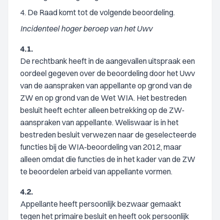
4. De Raad komt tot de volgende beoordeling.
Incidenteel hoger beroep van het Uwv
4.1.
De rechtbank heeft in de aangevallen uitspraak een
oordeel gegeven over de beoordeling door het Uwv
van de aanspraken van appellante op grond van de
ZW en op grond van de Wet WIA. Het bestreden
besluit heeft echter alleen betrekking op de ZW-
aanspraken van appellante. Weliswaar is in het
bestreden besluit verwezen naar de geselecteerde
functies bij de WIA-beoordeling van 2012, maar
alleen omdat die functies de in het kader van de ZW
te beoordelen arbeid van appellante vormen.
4.2.
Appellante heeft persoonlijk bezwaar gemaakt
tegen het primaire besluit en heeft ook persoonlijk