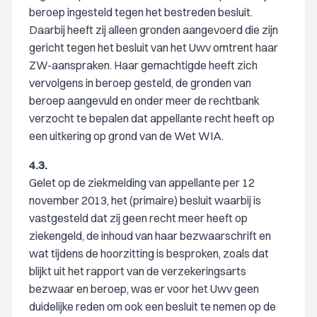
beroep ingesteld tegen het bestreden besluit.
Daarbij heeft zij alleen gronden aangevoerd die zijn
gericht tegen het besluit van het Uwv omtrent haar
ZW-aanspraken. Haar gemachtigde heeft zich
vervolgens in beroep gesteld, de gronden van
beroep aangevuld en onder meer de rechtbank
verzocht te bepalen dat appellante recht heeft op
een uitkering op grond van de Wet WIA.
4.3.
Gelet op de ziekmelding van appellante per 12
november 2013, het (primaire) besluit waarbij is
vastgesteld dat zij geen recht meer heeft op
ziekengeld, de inhoud van haar bezwaarschrift en
wat tijdens de hoorzitting is besproken, zoals dat
blijkt uit het rapport van de verzekeringsarts
bezwaar en beroep, was er voor het Uwv geen
duidelijke reden om ook een besluit te nemen op de