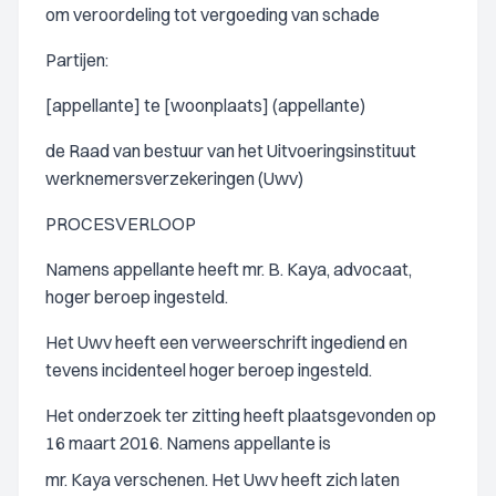
om veroordeling tot vergoeding van schade
Partijen:
[appellante] te [woonplaats] (appellante)
de Raad van bestuur van het Uitvoeringsinstituut
werknemersverzekeringen (Uwv)
PROCESVERLOOP
Namens appellante heeft mr. B. Kaya, advocaat,
hoger beroep ingesteld.
Het Uwv heeft een verweerschrift ingediend en
tevens incidenteel hoger beroep ingesteld.
Het onderzoek ter zitting heeft plaatsgevonden op
16 maart 2016. Namens appellante is
mr. Kaya verschenen. Het Uwv heeft zich laten