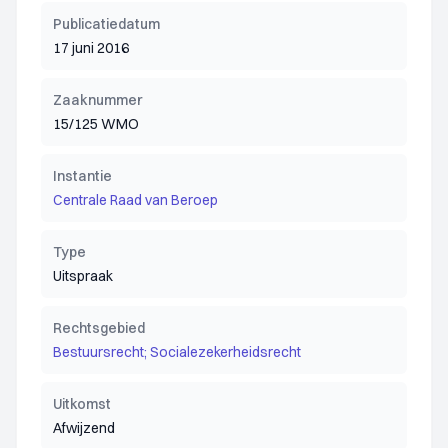
Publicatiedatum
17 juni 2016
Zaaknummer
15/125 WMO
Instantie
Centrale Raad van Beroep
Type
Uitspraak
Rechtsgebied
Bestuursrecht; Socialezekerheidsrecht
Uitkomst
Afwijzend