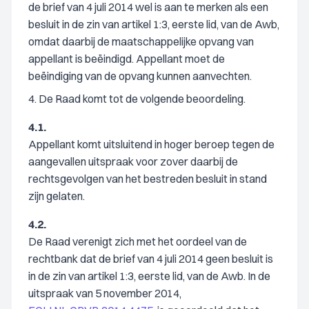
de brief van 4 juli 2014 wel is aan te merken als een
besluit in de zin van artikel 1:3, eerste lid, van de Awb,
omdat daarbij de maatschappelijke opvang van
appellant is beëindigd. Appellant moet de
beëindiging van de opvang kunnen aanvechten.
4. De Raad komt tot de volgende beoordeling.
4.1.
Appellant komt uitsluitend in hoger beroep tegen de
aangevallen uitspraak voor zover daarbij de
rechtsgevolgen van het bestreden besluit in stand
zijn gelaten.
4.2.
De Raad verenigt zich met het oordeel van de
rechtbank dat de brief van 4 juli 2014 geen besluit is
in de zin van artikel 1:3, eerste lid, van de Awb. In de
uitspraak van 5 november 2014,