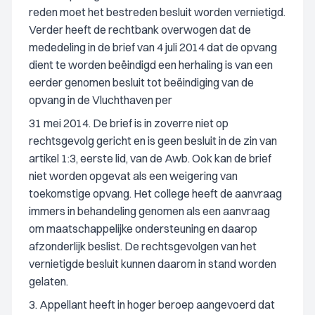
reden moet het bestreden besluit worden vernietigd.
Verder heeft de rechtbank overwogen dat de
mededeling in de brief van 4 juli 2014 dat de opvang
dient te worden beëindigd een herhaling is van een
eerder genomen besluit tot beëindiging van de
opvang in de Vluchthaven per
31 mei 2014. De brief is in zoverre niet op
rechtsgevolg gericht en is geen besluit in de zin van
artikel 1:3, eerste lid, van de Awb. Ook kan de brief
niet worden opgevat als een weigering van
toekomstige opvang. Het college heeft de aanvraag
immers in behandeling genomen als een aanvraag
om maatschappelijke ondersteuning en daarop
afzonderlijk beslist. De rechtsgevolgen van het
vernietigde besluit kunnen daarom in stand worden
gelaten.
3. Appellant heeft in hoger beroep aangevoerd dat