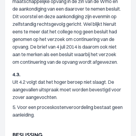
maatschappelijke opvang in de zin van de Wmo en
de aankondiging van een daarover te nemen besluit.
Dit voorstel en deze aankondiging zijn evenmin op
zelfstandig rechtsgevolg gericht. Wel blijkt hieruit
eens te meer dat het college nog geen besluit had
genomen op het verzoek om continuering van de
opvang. De brief van 4 juli 2014 is daarom ook niet
aan te merken als een besluit waarbij het verzoek
om continuering van de opvang wordt afgewezen.
4.3.
Uit 4.2 volgt dat het hoger beroep niet slaagt. De
aangevallen uitspraak moet worden bevestigd voor
zover aangevochten.
5. Voor een proceskostenveroordeling bestaat geen
aanleiding.
BESLISSING