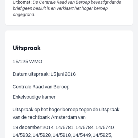
Uitkomst:
De Centrale Raad van Beroep bevestigt dat de
brief geen besluit is en verklaart het hoger beroep
ongegrond.
Uitspraak
15/125 WMO
Datum uitspraak: 15 juni 2016
Centrale Raad van Beroep
Enkelvoudige kamer
Uitspraak op het hoger beroep tegen de uitspraak
van de rechtbank Amsterdam van
18 december 2014, 14/5781, 14/5784, 14/5740,
14/5632, 14/5628, 14/5618, 14/5449, 14/5625,