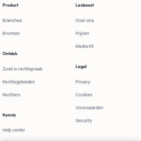
Product
Lexboost
Branches
Over ons
Bronnen
Prijzen
Media Kit
Ontdek
Legal
Zoek in rechtspraak
Rechtsgebieden
Privacy
Rechters
Cookies
Voorwaarden
Kennis
Security
Help center