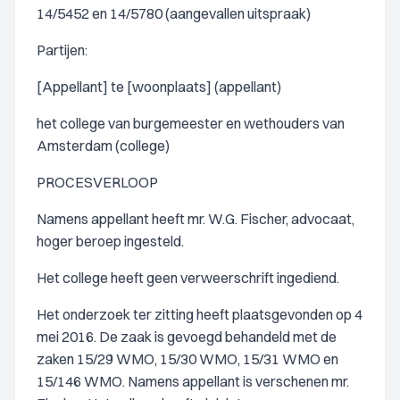
14/5452 en 14/5780 (aangevallen uitspraak)
Partijen:
[Appellant] te [woonplaats] (appellant)
het college van burgemeester en wethouders van
Amsterdam (college)
PROCESVERLOOP
Namens appellant heeft mr. W.G. Fischer, advocaat,
hoger beroep ingesteld.
Het college heeft geen verweerschrift ingediend.
Het onderzoek ter zitting heeft plaatsgevonden op 4
mei 2016. De zaak is gevoegd behandeld met de
zaken 15/29 WMO, 15/30 WMO, 15/31 WMO en
15/146 WMO. Namens appellant is verschenen mr.