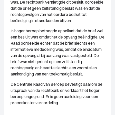
was. De rechtbank vernietigde dit besluit, oordeelde
dat de brief geen zelfstandig besluit was en dat de
rechtsgevolgen van het eerdere besluit tot
beëindiging in stand konden blijven.
In hoger beroep betoogde appellant dat de brief wel
een besluit was omdat het de opvang beëindigde. De
Raad oordeelde echter dat de brief slechts een
informatieve mededeling was, omdat de einddatum
van de opvang al bij aanvang was vastgesteld. De
brief was niet gericht op een zelfstandig
rechtsgevolg en bevatte slechts een voorstel en
aankondiging van een toekomstig besluit.
De Centrale Raad van Beroep bevestigt daarom de
uitspraak van de rechtbank en verklaart het hoger
beroep ongegrond. Er is geen aanleiding voor een
proceskostenveroordeling.