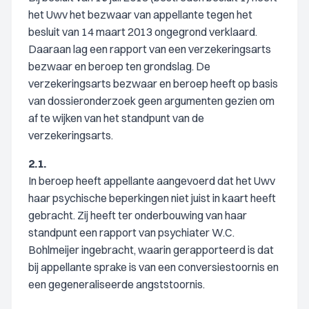
het Uwv het bezwaar van appellante tegen het
besluit van 14 maart 2013 ongegrond verklaard.
Daaraan lag een rapport van een verzekeringsarts
bezwaar en beroep ten grondslag. De
verzekeringsarts bezwaar en beroep heeft op basis
van dossieronderzoek geen argumenten gezien om
af te wijken van het standpunt van de
verzekeringsarts.
2.1.
In beroep heeft appellante aangevoerd dat het Uwv
haar psychische beperkingen niet juist in kaart heeft
gebracht. Zij heeft ter onderbouwing van haar
standpunt een rapport van psychiater W.C.
Bohlmeijer ingebracht, waarin gerapporteerd is dat
bij appellante sprake is van een conversiestoornis en
een gegeneraliseerde angststoornis.