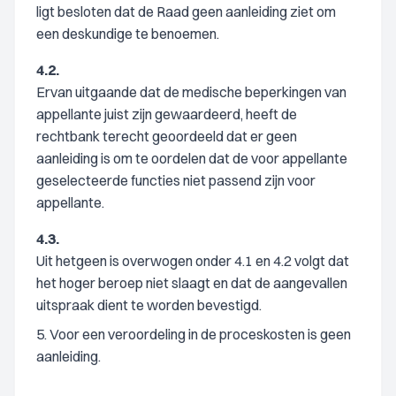
ligt besloten dat de Raad geen aanleiding ziet om
een deskundige te benoemen.
4.2.
Ervan uitgaande dat de medische beperkingen van
appellante juist zijn gewaardeerd, heeft de
rechtbank terecht geoordeeld dat er geen
aanleiding is om te oordelen dat de voor appellante
geselecteerde functies niet passend zijn voor
appellante.
4.3.
Uit hetgeen is overwogen onder 4.1 en 4.2 volgt dat
het hoger beroep niet slaagt en dat de aangevallen
uitspraak dient te worden bevestigd.
5. Voor een veroordeling in de proceskosten is geen
aanleiding.