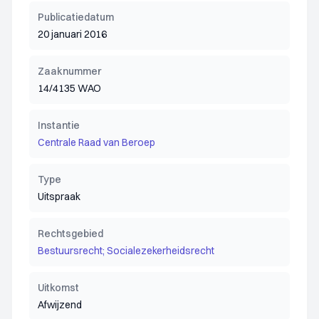
Publicatiedatum
20 januari 2016
Zaaknummer
14/4135 WAO
Instantie
Centrale Raad van Beroep
Type
Uitspraak
Rechtsgebied
Bestuursrecht; Socialezekerheidsrecht
Uitkomst
Afwijzend