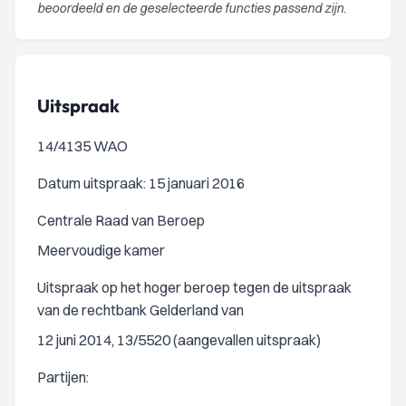
beoordeeld en de geselecteerde functies passend zijn.
Uitspraak
14/4135 WAO
Datum uitspraak: 15 januari 2016
Centrale Raad van Beroep
Meervoudige kamer
Uitspraak op het hoger beroep tegen de uitspraak
van de rechtbank Gelderland van
12 juni 2014, 13/5520 (aangevallen uitspraak)
Partijen: