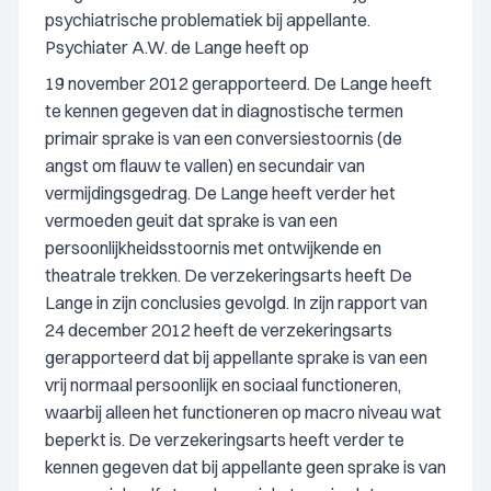
psychiatrische problematiek bij appellante.
Psychiater A.W. de Lange heeft op
19 november 2012 gerapporteerd. De Lange heeft
te kennen gegeven dat in diagnostische termen
primair sprake is van een conversiestoornis (de
angst om flauw te vallen) en secundair van
vermijdingsgedrag. De Lange heeft verder het
vermoeden geuit dat sprake is van een
persoonlijkheidsstoornis met ontwijkende en
theatrale trekken. De verzekeringsarts heeft De
Lange in zijn conclusies gevolgd. In zijn rapport van
24 december 2012 heeft de verzekeringsarts
gerapporteerd dat bij appellante sprake is van een
vrij normaal persoonlijk en sociaal functioneren,
waarbij alleen het functioneren op macro niveau wat
beperkt is. De verzekeringsarts heeft verder te
kennen gegeven dat bij appellante geen sprake is van