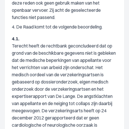
deze reden ook geen gebruik maken van het
openbaar vervoer. Zij acht de geselecteerde
functies niet passend.
4. De Raad komt tot de volgende beoordeling.
4.1.
Terecht heeft de rechtbank geconcludeerd dat op
grond van de beschikbare gegevens niet is gebleken
dat de medische beperkingen van appellante voor
het verrichten van arbeid zijn onderschat. Het
medisch oordeel van de verzekeringsartsen is
gebaseerd op dossieronderzoek, eigen medisch
onderzoek door de verzekeringsartsen en het
expertiserapport van De Lange. De angstklachten
van appellante en de neiging tot collaps zijn daarbij
meegewogen. De verzekeringsarts heeft op 24
december 2012 gerapporteerd dat er geen
cardiologische of neurologische oorzaak is