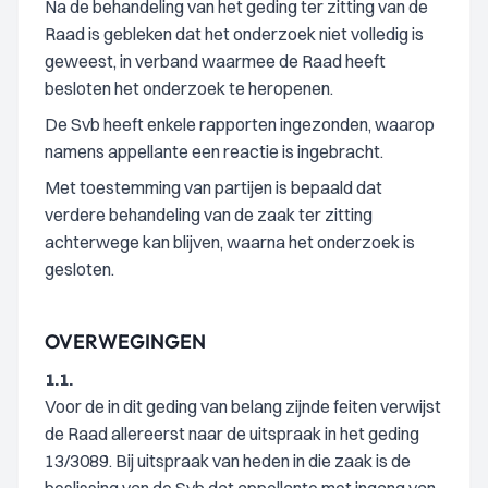
Na de behandeling van het geding ter zitting van de
Raad is gebleken dat het onderzoek niet volledig is
geweest, in verband waarmee de Raad heeft
besloten het onderzoek te heropenen.
De Svb heeft enkele rapporten ingezonden, waarop
namens appellante een reactie is ingebracht.
Met toestemming van partijen is bepaald dat
verdere behandeling van de zaak ter zitting
achterwege kan blijven, waarna het onderzoek is
gesloten.
OVERWEGINGEN
1.1.
Voor de in dit geding van belang zijnde feiten verwijst
de Raad allereerst naar de uitspraak in het geding
13/3089. Bij uitspraak van heden in die zaak is de