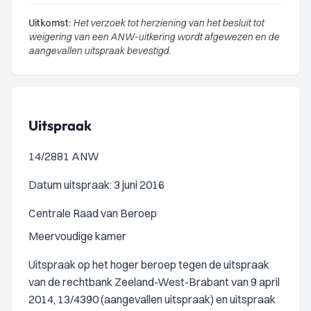
Uitkomst:
Het verzoek tot herziening van het besluit tot
weigering van een ANW-uitkering wordt afgewezen en de
aangevallen uitspraak bevestigd.
Uitspraak
14/2881 ANW
Datum uitspraak: 3 juni 2016
Centrale Raad van Beroep
Meervoudige kamer
Uitspraak op het hoger beroep tegen de uitspraak
van de rechtbank Zeeland-West-Brabant van 9 april
2014, 13/4390 (aangevallen uitspraak) en uitspraak