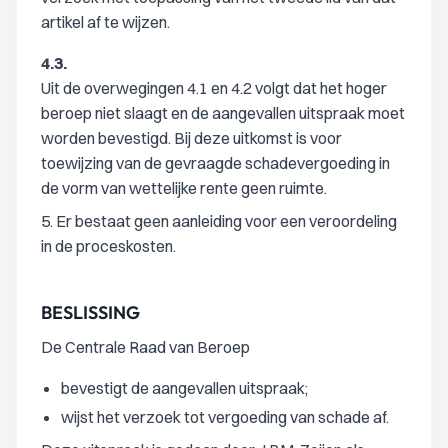
artikel af te wijzen.
4.3.
Uit de overwegingen 4.1 en 4.2 volgt dat het hoger
beroep niet slaagt en de aangevallen uitspraak moet
worden bevestigd. Bij deze uitkomst is voor
toewijzing van de gevraagde schadevergoeding in
de vorm van wettelijke rente geen ruimte.
5. Er bestaat geen aanleiding voor een veroordeling
in de proceskosten.
BESLISSING
De Centrale Raad van Beroep
bevestigt de aangevallen uitspraak;
wijst het verzoek tot vergoeding van schade af.