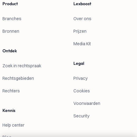
Product
Lexboost
Branches
Over ons
Bronnen
Prijzen
Media Kit
Ontdek
Legal
Zoek in rechtspraak
Rechtsgebieden
Privacy
Rechters
Cookies
Voorwaarden
Kennis
Security
Help center