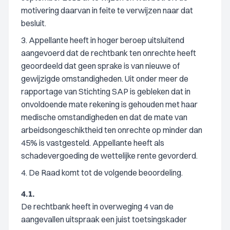
motivering daarvan in feite te verwijzen naar dat
besluit.
3. Appellante heeft in hoger beroep uitsluitend
aangevoerd dat de rechtbank ten onrechte heeft
geoordeeld dat geen sprake is van nieuwe of
gewijzigde omstandigheden. Uit onder meer de
rapportage van Stichting SAP is gebleken dat in
onvoldoende mate rekening is gehouden met haar
medische omstandigheden en dat de mate van
arbeidsongeschiktheid ten onrechte op minder dan
45% is vastgesteld. Appellante heeft als
schadevergoeding de wettelijke rente gevorderd.
4. De Raad komt tot de volgende beoordeling.
4.1.
De rechtbank heeft in overweging 4 van de
aangevallen uitspraak een juist toetsingskader