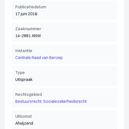
Publicatiedatum
17 juni 2016
Zaaknummer
14-2881 ANW
Instantie
Centrale Raad van Beroep
Type
Uitspraak
Rechtsgebied
Bestuursrecht; Socialezekerheidsrecht
Uitkomst
Afwijzend