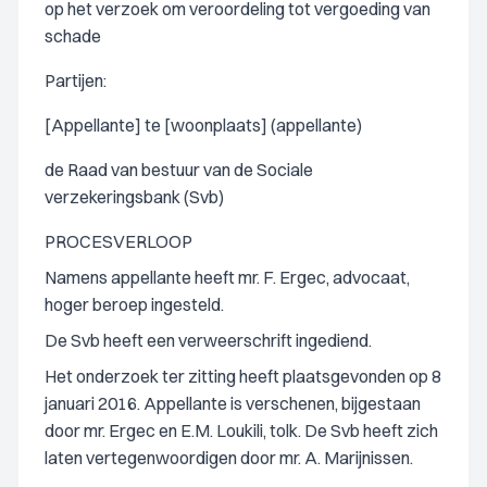
op het verzoek om veroordeling tot vergoeding van
schade
Partijen:
[Appellante] te [woonplaats] (appellante)
de Raad van bestuur van de Sociale
verzekeringsbank (Svb)
PROCESVERLOOP
Namens appellante heeft mr. F. Ergec, advocaat,
hoger beroep ingesteld.
De Svb heeft een verweerschrift ingediend.
Het onderzoek ter zitting heeft plaatsgevonden op 8
januari 2016. Appellante is verschenen, bijgestaan
door mr. Ergec en E.M. Loukili, tolk. De Svb heeft zich
laten vertegenwoordigen door mr. A. Marijnissen.