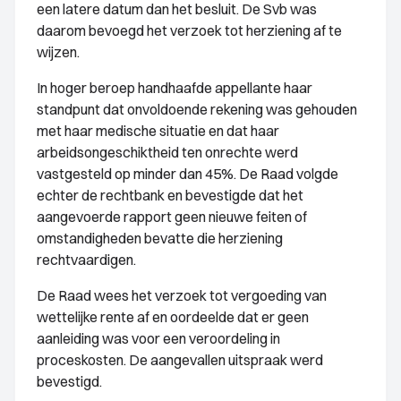
een latere datum dan het besluit. De Svb was
daarom bevoegd het verzoek tot herziening af te
wijzen.
In hoger beroep handhaafde appellante haar
standpunt dat onvoldoende rekening was gehouden
met haar medische situatie en dat haar
arbeidsongeschiktheid ten onrechte werd
vastgesteld op minder dan 45%. De Raad volgde
echter de rechtbank en bevestigde dat het
aangevoerde rapport geen nieuwe feiten of
omstandigheden bevatte die herziening
rechtvaardigen.
De Raad wees het verzoek tot vergoeding van
wettelijke rente af en oordeelde dat er geen
aanleiding was voor een veroordeling in
proceskosten. De aangevallen uitspraak werd
bevestigd.