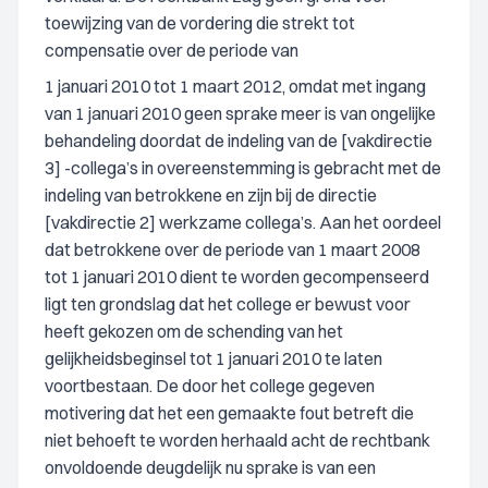
toewijzing van de vordering die strekt tot
compensatie over de periode van
1 januari 2010 tot 1 maart 2012, omdat met ingang
van 1 januari 2010 geen sprake meer is van ongelijke
behandeling doordat de indeling van de [vakdirectie
3] -collega’s in overeenstemming is gebracht met de
indeling van betrokkene en zijn bij de directie
[vakdirectie 2] werkzame collega’s. Aan het oordeel
dat betrokkene over de periode van 1 maart 2008
tot 1 januari 2010 dient te worden gecompenseerd
ligt ten grondslag dat het college er bewust voor
heeft gekozen om de schending van het
gelijkheidsbeginsel tot 1 januari 2010 te laten
voortbestaan. De door het college gegeven
motivering dat het een gemaakte fout betreft die
niet behoeft te worden herhaald acht de rechtbank
onvoldoende deugdelijk nu sprake is van een