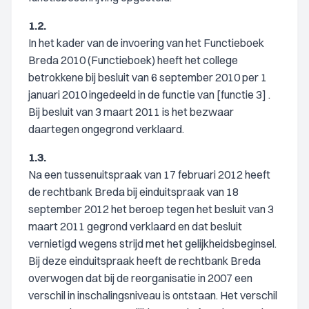
1.2.
In het kader van de invoering van het Functieboek
Breda 2010 (Functieboek) heeft het college
betrokkene bij besluit van 6 september 2010 per 1
januari 2010 ingedeeld in de functie van [functie 3] .
Bij besluit van 3 maart 2011 is het bezwaar
daartegen ongegrond verklaard.
1.3.
Na een tussenuitspraak van 17 februari 2012 heeft
de rechtbank Breda bij einduitspraak van 18
september 2012 het beroep tegen het besluit van 3
maart 2011 gegrond verklaard en dat besluit
vernietigd wegens strijd met het gelijkheidsbeginsel.
Bij deze einduitspraak heeft de rechtbank Breda
overwogen dat bij de reorganisatie in 2007 een
verschil in inschalingsniveau is ontstaan. Het verschil