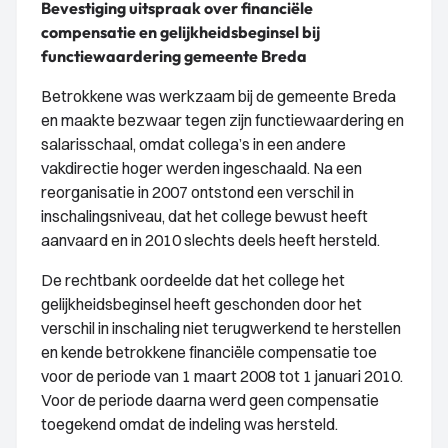
Bevestiging uitspraak over financiële
compensatie en gelijkheidsbeginsel bij
functiewaardering gemeente Breda
Betrokkene was werkzaam bij de gemeente Breda
en maakte bezwaar tegen zijn functiewaardering en
salarisschaal, omdat collega’s in een andere
vakdirectie hoger werden ingeschaald. Na een
reorganisatie in 2007 ontstond een verschil in
inschalingsniveau, dat het college bewust heeft
aanvaard en in 2010 slechts deels heeft hersteld.
De rechtbank oordeelde dat het college het
gelijkheidsbeginsel heeft geschonden door het
verschil in inschaling niet terugwerkend te herstellen
en kende betrokkene financiële compensatie toe
voor de periode van 1 maart 2008 tot 1 januari 2010.
Voor de periode daarna werd geen compensatie
toegekend omdat de indeling was hersteld.