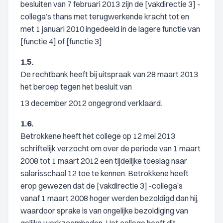
besluiten van 7 februari 2013 zijn de [vakdirectie 3] -
collega’s thans met terugwerkende kracht tot en
met 1 januari 2010 ingedeeld in de lagere functie van
[functie 4] of [functie 3]
1.5.
De rechtbank heeft bij uitspraak van 28 maart 2013
het beroep tegen het besluit van
13 december 2012 ongegrond verklaard.
1.6.
Betrokkene heeft het college op 12 mei 2013
schriftelijk verzocht om over de periode van 1 maart
2008 tot 1 maart 2012 een tijdelijke toeslag naar
salarisschaal 12 toe te kennen. Betrokkene heeft
erop gewezen dat de [vakdirectie 3] -collega’s
vanaf 1 maart 2008 hoger werden bezoldigd dan hij,
waardoor sprake is van ongelijke bezoldiging van