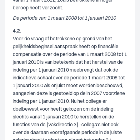
beroep heeft verzocht.
De periode van 1 maart 2008 tot 1 januari 2010
4.2.
Voor de vraag of betrokkene op grond van het
gelijkheidsbeginsel aanspraak heeft op financiële
compensatie over de periode van 1 maart 2008 tot 1
januari 2010 is van betekenis dat het herstel van de
indeling per 1 januari 2010 meebrengt dat ook de
indicatieve schaal over de periode 1 maart 2008 tot
1 januari 2010 als onjuist moet worden beschouwd,
aangezien deze is gestoeld op de in 2007 voorziene
indeling per 1 januari 2010. Nu het college er
doelbewust voor heeft gekozen om de indeling
slechts vanaf 1 januari 2010 te herstellen en de
functies van de [vakdirectie 3] -collega’s niet ook
over de daaraan voorafgaande periode in de juiste