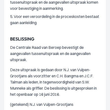
tussenuitspraak en de aangevallen uitspraak komen
voor bevestiging in aanmerking.
5. Voor een veroordeling in de proceskosten bestaat
gaan aanleiding.
BESLISSING
De Centrale Raad van Beroep bevestigt de
aangevallen tussenuitspraak en de aangevallen
uitspraak.
Deze uitspraak is gedaan door N.J. van Vulpen-
Grootjans als voorzitter en C.H. Bangma en J.C.F.
Talman als leden, in tegenwoordigheid van S.W.
Munneke als griffier. De beslissing is uitgesproken in
het openbaar op 16 juni 2016.
(getekend) N.J. van Vulpen-Grootjans