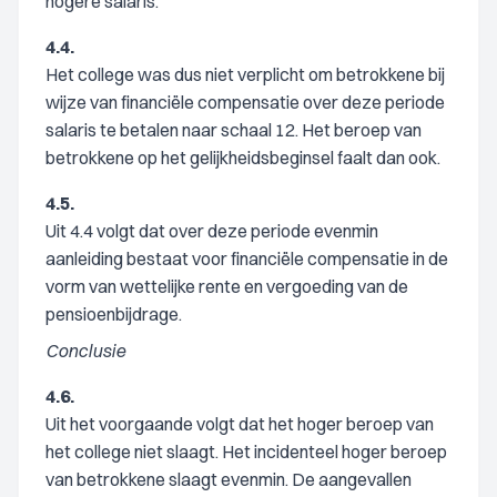
hogere salaris.
4.4.
Het college was dus niet verplicht om betrokkene bij
wijze van financiële compensatie over deze periode
salaris te betalen naar schaal 12. Het beroep van
betrokkene op het gelijkheidsbeginsel faalt dan ook.
4.5.
Uit 4.4 volgt dat over deze periode evenmin
aanleiding bestaat voor financiële compensatie in de
vorm van wettelijke rente en vergoeding van de
pensioenbijdrage.
Conclusie
4.6.
Uit het voorgaande volgt dat het hoger beroep van
het college niet slaagt. Het incidenteel hoger beroep
van betrokkene slaagt evenmin. De aangevallen