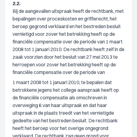
2.2.
Bij de aangevallen uitspraak heeft de rechtbank, met
bepalingen over proceskosten en griffierecht, het
beroep gegrond verklaard en het bestreden besluit
vernietigd voor zover het betrekking heeft op de
financiële compensatie over de periode van 1 maart
2008 tot 1 januari 2010. De rechtbank heeft zelf in de
zaak voorzien door het besluit van 27 mei 2013 te
herroepen voor zover het betrekking heeft op de
financiële compensatie over de periode van
1 maart 2008 tot 1 januari 2010, te bepalen dat
betrokkene jegens het college aanspraak heeft op
de financiële compensatie als omschreven in
overweging 6 van haar uitspraak en dat haar
uitspraak in de plaats treedt van het vernietigde
gedeelte van het bestreden besluit. De rechtbank
heeft het beroep voor het overige ongegrond
verklaard. De rechtbank zag geen grond voor