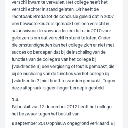
verschil kwam te vervallen. Het college heeft het
verschil echter in stand gelaten. Dit heeft de
rechtbank Breda tot de conclusie geleid dat in 2007
een bewuste keuze is gemaakt om een verschil in
salarisniveau te aanvaarden en dat er in 2010 voor
gekozen is om dat verschil in stand te laten. Onder
die omstandigheden kan het college zich er niet met
succes op beroepen dat bij de inschaling van de
functies van de collega’s van het college bij
[vakdirectie 3] een vergissing of fout is gemaakt, die
bij de inschaling van de functies van het college bij
[vakdirectie 2] niet hoeft te worden gemaakt. Tegen
deze uitspraak is geen hoger beroep ingesteld.
1.4.
Bij besluit van 13 december 2012 heeft het college
het bezwaar tegen het besluit van
6 september 2010 opnieuw ongegrond verklaard. Bij