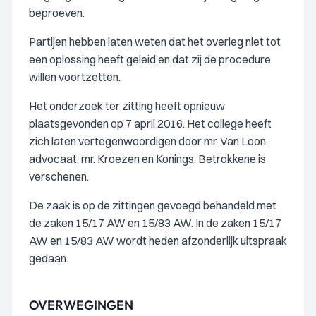
beproeven.
Partijen hebben laten weten dat het overleg niet tot
een oplossing heeft geleid en dat zij de procedure
willen voortzetten.
Het onderzoek ter zitting heeft opnieuw
plaatsgevonden op 7 april 2016. Het college heeft
zich laten vertegenwoordigen door mr. Van Loon,
advocaat, mr. Kroezen en Konings. Betrokkene is
verschenen.
De zaak is op de zittingen gevoegd behandeld met
de zaken 15/17 AW en 15/83 AW. In de zaken 15/17
AW en 15/83 AW wordt heden afzonderlijk uitspraak
gedaan.
OVERWEGINGEN