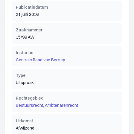
Publicatiedatum
21 juni 2016
Zaaknummer
15/96 AW
Instantie
Centrale Raad van Beroep
Type
Uitspraak
Rechtsgebied
Bestuursrecht; Ambtenarenrecht
Uitkomst
Afwijzend