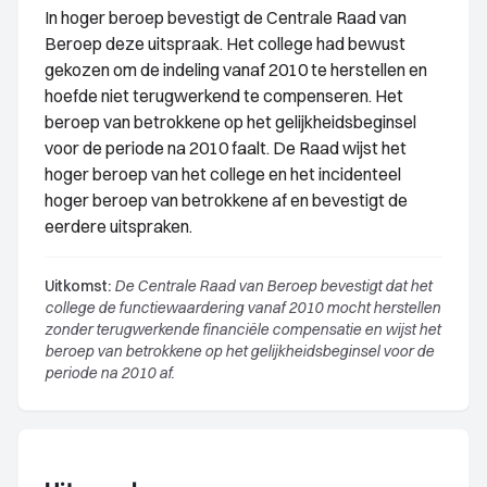
In hoger beroep bevestigt de Centrale Raad van
Beroep deze uitspraak. Het college had bewust
gekozen om de indeling vanaf 2010 te herstellen en
hoefde niet terugwerkend te compenseren. Het
beroep van betrokkene op het gelijkheidsbeginsel
voor de periode na 2010 faalt. De Raad wijst het
hoger beroep van het college en het incidenteel
hoger beroep van betrokkene af en bevestigt de
eerdere uitspraken.
Uitkomst:
De Centrale Raad van Beroep bevestigt dat het
college de functiewaardering vanaf 2010 mocht herstellen
zonder terugwerkende financiële compensatie en wijst het
beroep van betrokkene op het gelijkheidsbeginsel voor de
periode na 2010 af.