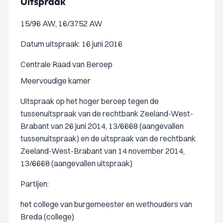
Uitspraak
15/96 AW, 16/3752 AW
Datum uitspraak: 16 juni 2016
Centrale Raad van Beroep
Meervoudige kamer
Uitspraak op het hoger beroep tegen de
tussenuitspraak van de rechtbank Zeeland-West-
Brabant van 26 juni 2014, 13/6668 (aangevallen
tussenuitspraak) en de uitspraak van de rechtbank
Zeeland-West-Brabant van 14 november 2014,
13/6668 (aangevallen uitspraak)
Partijen:
het college van burgemeester en wethouders van
Breda (college)