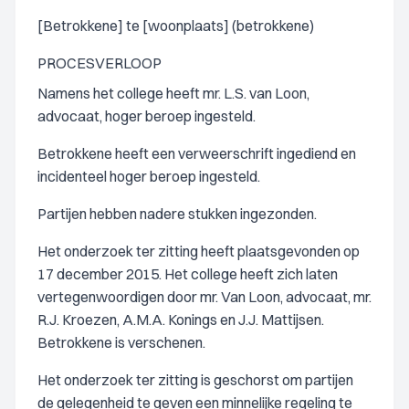
[Betrokkene] te [woonplaats] (betrokkene)
PROCESVERLOOP
Namens het college heeft mr. L.S. van Loon,
advocaat, hoger beroep ingesteld.
Betrokkene heeft een verweerschrift ingediend en
incidenteel hoger beroep ingesteld.
Partijen hebben nadere stukken ingezonden.
Het onderzoek ter zitting heeft plaatsgevonden op
17 december 2015. Het college heeft zich laten
vertegenwoordigen door mr. Van Loon, advocaat, mr.
R.J. Kroezen, A.M.A. Konings en J.J. Mattijsen.
Betrokkene is verschenen.
Het onderzoek ter zitting is geschorst om partijen
de gelegenheid te geven een minnelijke regeling te