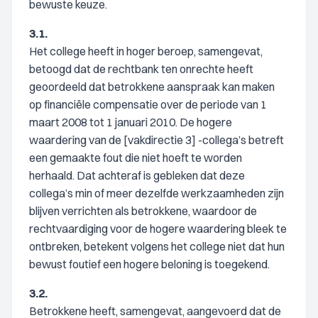
bewuste keuze.
3.1.
Het college heeft in hoger beroep, samengevat,
betoogd dat de rechtbank ten onrechte heeft
geoordeeld dat betrokkene aanspraak kan maken
op financiële compensatie over de periode van 1
maart 2008 tot 1 januari 2010. De hogere
waardering van de [vakdirectie 3] -collega’s betreft
een gemaakte fout die niet hoeft te worden
herhaald. Dat achteraf is gebleken dat deze
collega’s min of meer dezelfde werkzaamheden zijn
blijven verrichten als betrokkene, waardoor de
rechtvaardiging voor de hogere waardering bleek te
ontbreken, betekent volgens het college niet dat hun
bewust foutief een hogere beloning is toegekend.
3.2.
Betrokkene heeft, samengevat, aangevoerd dat de