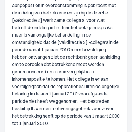
aangepast en in overeenstemming is gebracht met
de indeling van betrokkene en zijn bij de directie
[vakdirectie 2] werkzame collega’s, voor wat
betreft de indeling in het functieboek geen sprake
meer is van ongelijke behandeling. In de
omstandigheid dat de [vakdirectie 3] -collega’s in de
periode vanaf 1 januari 2010 meer bezoldiging
hebben ontvangen ziet de rechtbank geen aanleiding
om te oordelen dat betrokkene moet worden
gecompenseerd om in een vergelijkbare
inkomenspositie te komen. Het college is er aan
voorbijgegaan dat de reparatiebesluiten de ongelijke
beloning in de aan 1 januari 2010 voorafgaande
periode niet heeft weggenomen. Het bestreden
besluit lijdt aan een motiveringsgebrek voor zover
het betrekking heeft op de periode van 1 maart 2008
tot 1 januari 2010.