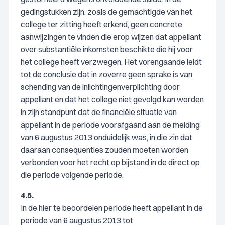
gedingstukken zijn, zoals de gemachtigde van het
college ter zitting heeft erkend, geen concrete
aanwijzingen te vinden die erop wijzen dat appellant
over substantiële inkomsten beschikte die hij voor
het college heeft verzwegen. Het vorengaande leidt
tot de conclusie dat in zoverre geen sprake is van
schending van de inlichtingenverplichting door
appellant en dat het college niet gevolgd kan worden
in zijn standpunt dat de financiële situatie van
appellant in de periode voorafgaand aan de melding
van 6 augustus 2013 onduidelijk was, in die zin dat
daaraan consequenties zouden moeten worden
verbonden voor het recht op bijstand in de direct op
die periode volgende periode.
4.5.
In de hier te beoordelen periode heeft appellant in de
periode van 6 augustus 2013 tot