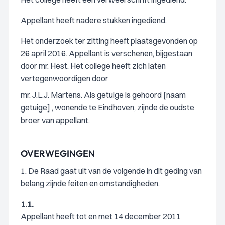
Appellant heeft nadere stukken ingediend.
Het onderzoek ter zitting heeft plaatsgevonden op
26 april 2016. Appellant is verschenen, bijgestaan
door mr. Hest. Het college heeft zich laten
vertegenwoordigen door
mr. J.L.J. Martens. Als getuige is gehoord [naam
getuige] , wonende te Eindhoven, zijnde de oudste
broer van appellant.
OVERWEGINGEN
1. De Raad gaat uit van de volgende in dit geding van
belang zijnde feiten en omstandigheden.
1.1.
Appellant heeft tot en met 14 december 2011