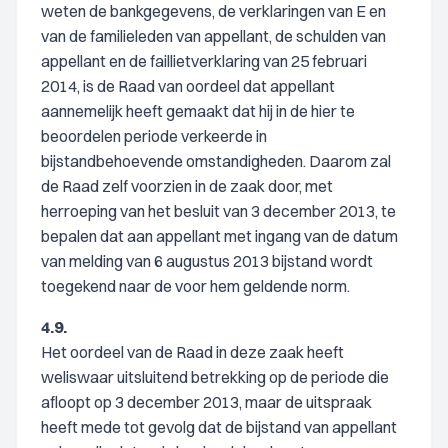
weten de bankgegevens, de verklaringen van E en
van de familieleden van appellant, de schulden van
appellant en de faillietverklaring van 25 februari
2014, is de Raad van oordeel dat appellant
aannemelijk heeft gemaakt dat hij in de hier te
beoordelen periode verkeerde in
bijstandbehoevende omstandigheden. Daarom zal
de Raad zelf voorzien in de zaak door, met
herroeping van het besluit van 3 december 2013, te
bepalen dat aan appellant met ingang van de datum
van melding van 6 augustus 2013 bijstand wordt
toegekend naar de voor hem geldende norm.
4.9.
Het oordeel van de Raad in deze zaak heeft
weliswaar uitsluitend betrekking op de periode die
afloopt op 3 december 2013, maar de uitspraak
heeft mede tot gevolg dat de bijstand van appellant