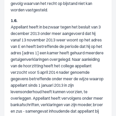
gevolg waarvan het recht op bijstand niet kan
worden vastgesteld.
1.6.
Appellant heeft in bezwaar tegen het besluit van 3
december 2013 onder meer aangevoerd dat hij
vanaf 13 november 2013 weer woont op het adres
van E en heeft betreffende de periode dat hij op het
adres [adres 1] een kamer heeft gehuurd meerdere
getuigenverklaringen overgelegd. Naar aanleiding
van de hoorzitting heeft het college appellant
verzocht voor 5 april 2014 nader genoemde
gegevens betreffende onder meer de wijze waarop
appellant sinds 1 januari 2013 in zijn
levensonderhoud heeft kunnen voorzien, te
overleggen. Appellant heeft vervolgens onder meer
bankafschriften, verklaringen van zijn moeder, broer
en zus - samengevat inhoudende dat appellant bij