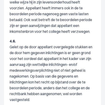
welke wijze hij in zijn levensonderhoud heeft
voorzien. Appellant heeft immers ook in de te
beoordelen periode nagenoeg geen vaste lasten
betaald. Ook wat betreft de te beoordelen periode
zijn er geen aanwijzingen dat appellant een
inkomstenbron voor het college heeft verzwegen.
4.6.
Gelet op de door appellant overgelegde stukken en
de door hem gegeven inlichtingen is er geen grond
voor het oordeel dat appellant in het kader van zijn
aanvraag zijn wettelijke inlichtingen- en/of
medewerkingsverplichting niet of niet geheel is
nagekomen. Op basis van die gegevens en
inlichtingen kon het recht op bijstand over de te
beoordelen periode, anders dan het college en de
rechtbank hebben aangenomen, wel worden
vastgesteld.