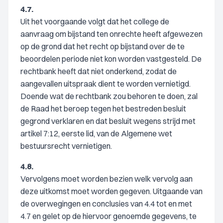
4.7.
Uit het voorgaande volgt dat het college de
aanvraag om bijstand ten onrechte heeft afgewezen
op de grond dat het recht op bijstand over de te
beoordelen periode niet kon worden vastgesteld. De
rechtbank heeft dat niet onderkend, zodat de
aangevallen uitspraak dient te worden vernietigd.
Doende wat de rechtbank zou behoren te doen, zal
de Raad het beroep tegen het bestreden besluit
gegrond verklaren en dat besluit wegens strijd met
artikel 7:12, eerste lid, van de Algemene wet
bestuursrecht vernietigen.
4.8.
Vervolgens moet worden bezien welk vervolg aan
deze uitkomst moet worden gegeven. Uitgaande van
de overwegingen en conclusies van 4.4 tot en met
4.7 en gelet op de hiervoor genoemde gegevens, te