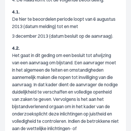
4.1.
De hier te beoordelen periode loopt van 6 augustus
2013 (datum melding) tot en met
3 december 2013 (datum besluit op de aanvraag).
4.2.
Het gaat in dit geding om een besluit tot afwijzing
van een aanvraag om bijstand. Een aanvrager moet
in het algemeen de feiten en omstandigheden
aannemelijk maken die nopen tot inwilliging van die
aanvraag. In dat kader dient de aanvrager de nodige
duidelijkheid te verschaffen en volledige openheid
van zaken te geven. Vervolgens is het aan het
bijstandverlenend orgaan om in het kader van de
onderzoeksplicht deze inlichtingen op juistheid en
volledigheid te controleren. Indien de betrokkene niet
aan de wettelijke inlichtingen- of