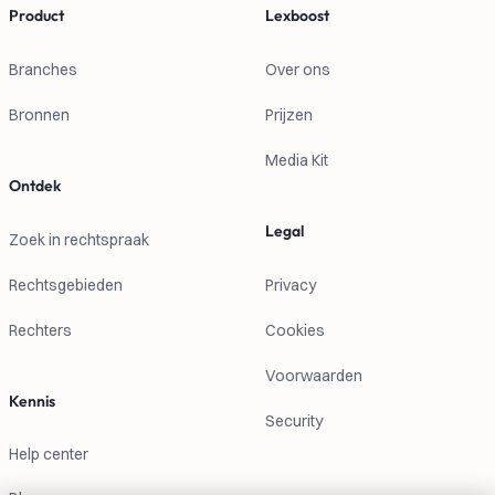
Product
Lexboost
Branches
Over ons
Bronnen
Prijzen
Media Kit
Ontdek
Legal
Zoek in rechtspraak
Rechtsgebieden
Privacy
Rechters
Cookies
Voorwaarden
Kennis
Security
Help center