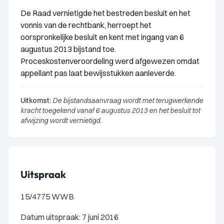
De Raad vernietigde het bestreden besluit en het
vonnis van de rechtbank, herroept het
oorspronkelijke besluit en kent met ingang van 6
augustus 2013 bijstand toe.
Proceskostenveroordeling werd afgewezen omdat
appellant pas laat bewijsstukken aanleverde.
Uitkomst:
De bijstandsaanvraag wordt met terugwerkende
kracht toegekend vanaf 6 augustus 2013 en het besluit tot
afwijzing wordt vernietigd.
Uitspraak
15/4775 WWB
Datum uitspraak: 7 juni 2016