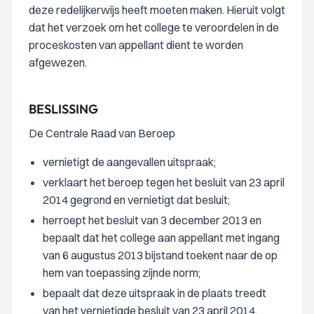
deze redelijkerwijs heeft moeten maken. Hieruit volgt
dat het verzoek om het college te veroordelen in de
proceskosten van appellant dient te worden
afgewezen.
BESLISSING
De Centrale Raad van Beroep
vernietigt de aangevallen uitspraak;
verklaart het beroep tegen het besluit van 23 april
2014 gegrond en vernietigt dat besluit;
herroept het besluit van 3 december 2013 en
bepaalt dat het college aan appellant met ingang
van 6 augustus 2013 bijstand toekent naar de op
hem van toepassing zijnde norm;
bepaalt dat deze uitspraak in de plaats treedt
van het vernietigde besluit van 23 april 2014.