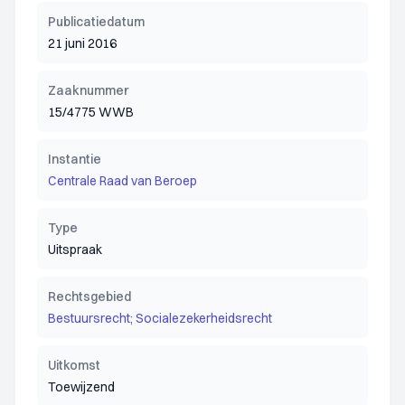
Publicatiedatum
21 juni 2016
Zaaknummer
15/4775 WWB
Instantie
Centrale Raad van Beroep
Type
Uitspraak
Rechtsgebied
Bestuursrecht; Socialezekerheidsrecht
Uitkomst
Toewijzend