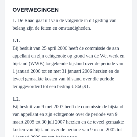
OVERWEGINGEN
1. De Raad gaat uit van de volgende in dit geding van
belang zijn de feiten en omstandigheden.
1.1.
Bij besluit van 25 april 2006 heeft de commissie de aan
appellant en zijn echtgenote op grond van de Wet werk en
bijstand (WWB) toegekende bijstand over de periode van
1 januari 2006 tot en met 31 januari 2006 herzien en de
teveel gemaakte kosten van bijstand over die periode
teruggevorderd tot een bedrag € 866,91.
1.2.
Bij besluit van 9 mei 2007 heeft de commissie de bijstand
van appellant en zijn echtgenote over de periode van 9
maart 2005 tot 30 juli 2007 herzien en de teveel gemaakte
kosten van bijstand over de periode van 9 maart 2005 tot