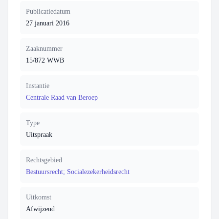
Publicatiedatum
27 januari 2016
Zaaknummer
15/872 WWB
Instantie
Centrale Raad van Beroep
Type
Uitspraak
Rechtsgebied
Bestuursrecht; Socialezekerheidsrecht
Uitkomst
Afwijzend