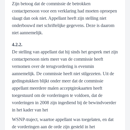
Zijn betoog dat de commissie de betrokken
contactpersoon voor een verklaring had moeten oproepen
slaagt dan ook niet. Appellant heeft zijn stelling niet
onderbouwd met schriftelijke gegevens. Deze is daarom
niet aannemelijk.
4.2.2.
De stelling van appellant dat hij sinds het gesprek met zijn
contactpersoon niets meer van de commissie heeft
vernomen over de terugvordering is evenmin
aannemelijk. De commissie heeft niet stilgezeten. Uit de
gedingstukken blijkt onder meer dat de commissie
appellant meerdere malen acceptgirokaarten heeft
toegestuurd om de vorderingen te voldoen, dat de
vorderingen in 2008 zijn ingediend bij de bewindvoerder
in het kader van het
WSNP-traject, waartoe appellant was toegelaten, en dat
de vorderingen aan de orde zijn gesteld in het