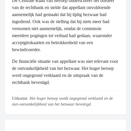
De Centrale Raad van Beroep onderschreef het oordeel
van de rechtbank en stelde dat appellant onvoldoende
aannemelijk had gemaakt dat hij tijdig bezwaar had
ingediend. Ook was de stelling dat hij niets meer had
vernomen niet aannemelijk, omdat de commissie
meerdere pogingen tot verhaal had gedaan, waaronder
acceptgirokaarten en betrokkenheid van een
bewindvoerder.
De financiële situatie van appellant was niet relevant voor
de ontvankelijkheid van het bezwaar. Het hoger beroep
werd ongegrond verklaard en de uitspraak van de
rechtbank bevestigd.
Uitkomst:
Het hoger beroep wordt ongegrond verklaard en de
niet-ontvankelijkheid van het bezwaar bevestigd.