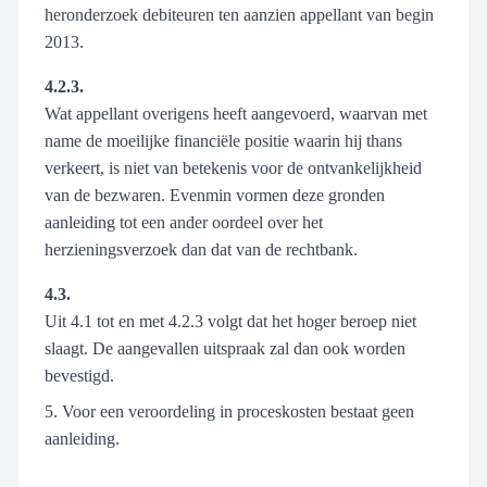
heronderzoek debiteuren ten aanzien appellant van begin
2013.
4.2.3.
Wat appellant overigens heeft aangevoerd, waarvan met
name de moeilijke financiële positie waarin hij thans
verkeert, is niet van betekenis voor de ontvankelijkheid
van de bezwaren. Evenmin vormen deze gronden
aanleiding tot een ander oordeel over het
herzieningsverzoek dan dat van de rechtbank.
4.3.
Uit 4.1 tot en met 4.2.3 volgt dat het hoger beroep niet
slaagt. De aangevallen uitspraak zal dan ook worden
bevestigd.
5. Voor een veroordeling in proceskosten bestaat geen
aanleiding.