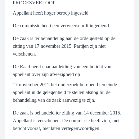
PROCESVERLOOP
Appellant heeft hoger beroep ingesteld.
De commissie heeft een verweerschrift ingediend.
De zaak is ter behandeling aan de orde gesteld op de
zitting van 17 november 2015. Partijen zijn niet
verschenen.
De Raad heeft naar aanleiding van een bericht van
appellant over zijn afwezigheid op
17 november 2015 het onderzoek heropend ten einde
appellant in de gelegenheid te stellen alsnog bij de
behandeling van de zaak aanwezig te zijn.
De zaak is behandeld ter zitting van 14 december 2015.
Appellant is verschenen. De commissie heeft zich, met
bericht vooraf, niet laten vertegenwoordigen.