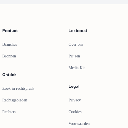
Footer
Product
Lexboost
Branches
Over ons
Bronnen
Prijzen
Media Kit
Ontdek
Legal
Zoek in rechtspraak
Rechtsgebieden
Privacy
Rechters
Cookies
Voorwaarden