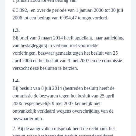
1 januari 2006 tot een bedrag van
€ 3.392,- en over de periode van 1 januari 2006 tot 30 juli
2006 tot een bedrag van € 994,47 teruggevorderd.
1.3.
Bij brief van 3 maart 2014 heeft appellant, naar aanleiding
van beslaglegging in verband met voormelde
vorderingen, bezwaar gemaakt tegen het besluit van 25
april 2006 en het besluit van 9 mei 2007 en de commissie
verzocht deze besluiten te herzien.
1.4.
Bij besluit van 8 juli 2014 (bestreden besluit) heeft de
commissie de bezwaren tegen het besluit van 25 april
2006 respectievelijk 9 mei 2007 kennelijk niet-
ontvankelijk verklaard wegens overschrijding van de
bezwaartermijn.
2. Bij de aangevallen uitspraak heeft de rechtbank het