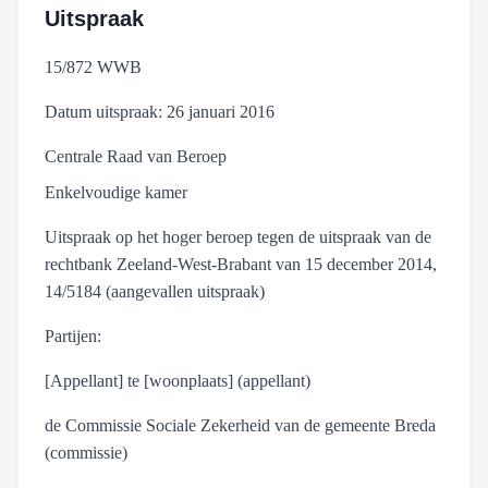
Uitspraak
15/872 WWB
Datum uitspraak: 26 januari 2016
Centrale Raad van Beroep
Enkelvoudige kamer
Uitspraak op het hoger beroep tegen de uitspraak van de
rechtbank Zeeland-West-Brabant van 15 december 2014,
14/5184 (aangevallen uitspraak)
Partijen:
[Appellant] te [woonplaats] (appellant)
de Commissie Sociale Zekerheid van de gemeente Breda
(commissie)