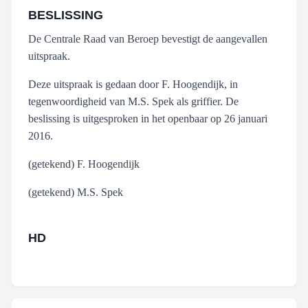
BESLISSING
De Centrale Raad van Beroep bevestigt de aangevallen
uitspraak.
Deze uitspraak is gedaan door F. Hoogendijk, in
tegenwoordigheid van M.S. Spek als griffier. De
beslissing is uitgesproken in het openbaar op 26 januari
2016.
(getekend) F. Hoogendijk
(getekend) M.S. Spek
HD