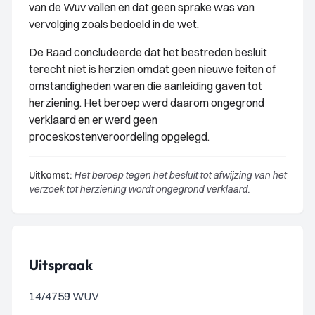
van de Wuv vallen en dat geen sprake was van
vervolging zoals bedoeld in de wet.
De Raad concludeerde dat het bestreden besluit
terecht niet is herzien omdat geen nieuwe feiten of
omstandigheden waren die aanleiding gaven tot
herziening. Het beroep werd daarom ongegrond
verklaard en er werd geen
proceskostenveroordeling opgelegd.
Uitkomst:
Het beroep tegen het besluit tot afwijzing van het
verzoek tot herziening wordt ongegrond verklaard.
Uitspraak
14/4759 WUV