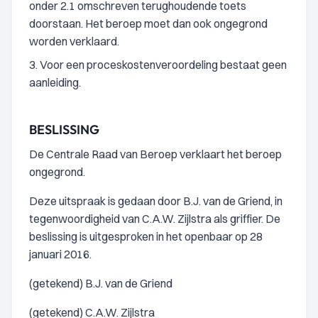
onder 2.1 omschreven terughoudende toets
doorstaan. Het beroep moet dan ook ongegrond
worden verklaard.
3. Voor een proceskostenveroordeling bestaat geen
aanleiding.
BESLISSING
De Centrale Raad van Beroep verklaart het beroep
ongegrond.
Deze uitspraak is gedaan door B.J. van de Griend, in
tegenwoordigheid van C.A.W. Zijlstra als griffier. De
beslissing is uitgesproken in het openbaar op 28
januari 2016.
(getekend) B.J. van de Griend
(getekend) C.A.W. Zijlstra