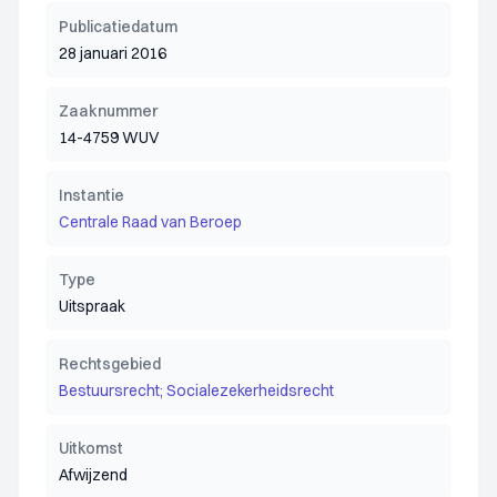
Publicatiedatum
28 januari 2016
Zaaknummer
14-4759 WUV
Instantie
Centrale Raad van Beroep
Type
Uitspraak
Rechtsgebied
Bestuursrecht; Socialezekerheidsrecht
Uitkomst
Afwijzend