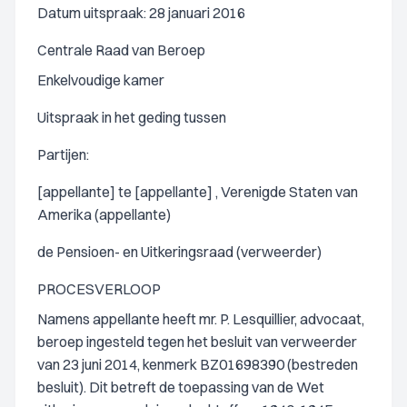
Datum uitspraak: 28 januari 2016
Centrale Raad van Beroep
Enkelvoudige kamer
Uitspraak in het geding tussen
Partijen:
[appellante] te [appellante] , Verenigde Staten van
Amerika (appellante)
de Pensioen- en Uitkeringsraad (verweerder)
PROCESVERLOOP
Namens appellante heeft mr. P. Lesquillier, advocaat,
beroep ingesteld tegen het besluit van verweerder
van 23 juni 2014, kenmerk BZ01698390 (bestreden
besluit). Dit betreft de toepassing van de Wet