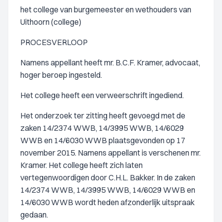
het college van burgemeester en wethouders van
Uithoorn (college)
PROCESVERLOOP
Namens appellant heeft mr. B.C.F. Kramer, advocaat,
hoger beroep ingesteld.
Het college heeft een verweerschrift ingediend.
Het onderzoek ter zitting heeft gevoegd met de
zaken 14/2374 WWB, 14/3995 WWB, 14/6029
WWB en 14/6030 WWB plaatsgevonden op 17
november 2015. Namens appellant is verschenen mr.
Kramer. Het college heeft zich laten
vertegenwoordigen door C.H.L. Bakker. In de zaken
14/2374 WWB, 14/3995 WWB, 14/6029 WWB en
14/6030 WWB wordt heden afzonderlijk uitspraak
gedaan.