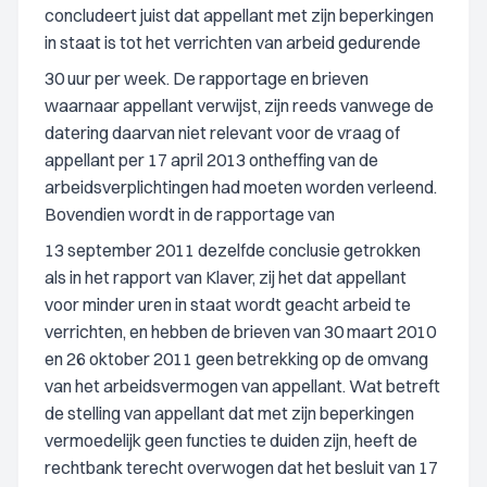
concludeert juist dat appellant met zijn beperkingen
in staat is tot het verrichten van arbeid gedurende
30 uur per week. De rapportage en brieven
waarnaar appellant verwijst, zijn reeds vanwege de
datering daarvan niet relevant voor de vraag of
appellant per 17 april 2013 ontheffing van de
arbeidsverplichtingen had moeten worden verleend.
Bovendien wordt in de rapportage van
13 september 2011 dezelfde conclusie getrokken
als in het rapport van Klaver, zij het dat appellant
voor minder uren in staat wordt geacht arbeid te
verrichten, en hebben de brieven van 30 maart 2010
en 26 oktober 2011 geen betrekking op de omvang
van het arbeidsvermogen van appellant. Wat betreft
de stelling van appellant dat met zijn beperkingen
vermoedelijk geen functies te duiden zijn, heeft de
rechtbank terecht overwogen dat het besluit van 17