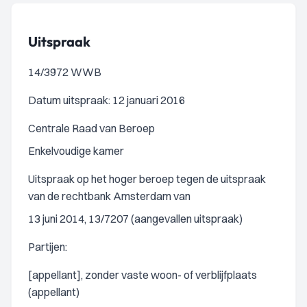
Uitspraak
14/3972 WWB
Datum uitspraak: 12 januari 2016
Centrale Raad van Beroep
Enkelvoudige kamer
Uitspraak op het hoger beroep tegen de uitspraak
van de rechtbank Amsterdam van
13 juni 2014, 13/7207 (aangevallen uitspraak)
Partijen:
[appellant], zonder vaste woon- of verblijfplaats
(appellant)