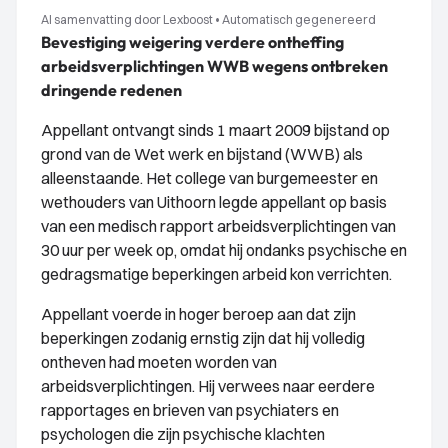
AI samenvatting door Lexboost
•
Automatisch gegenereerd
Bevestiging weigering verdere ontheffing
arbeidsverplichtingen WWB wegens ontbreken
dringende redenen
Appellant ontvangt sinds 1 maart 2009 bijstand op
grond van de Wet werk en bijstand (WWB) als
alleenstaande. Het college van burgemeester en
wethouders van Uithoorn legde appellant op basis
van een medisch rapport arbeidsverplichtingen van
30 uur per week op, omdat hij ondanks psychische en
gedragsmatige beperkingen arbeid kon verrichten.
Appellant voerde in hoger beroep aan dat zijn
beperkingen zodanig ernstig zijn dat hij volledig
ontheven had moeten worden van
arbeidsverplichtingen. Hij verwees naar eerdere
rapportages en brieven van psychiaters en
psychologen die zijn psychische klachten