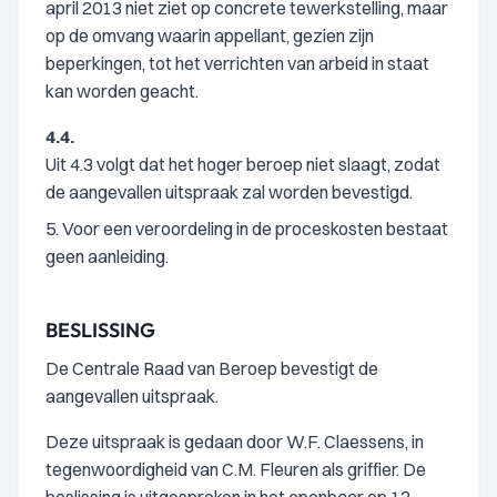
april 2013 niet ziet op concrete tewerkstelling, maar
op de omvang waarin appellant, gezien zijn
beperkingen, tot het verrichten van arbeid in staat
kan worden geacht.
4.4.
Uit 4.3 volgt dat het hoger beroep niet slaagt, zodat
de aangevallen uitspraak zal worden bevestigd.
5. Voor een veroordeling in de proceskosten bestaat
geen aanleiding.
BESLISSING
De Centrale Raad van Beroep bevestigt de
aangevallen uitspraak.
Deze uitspraak is gedaan door W.F. Claessens, in
tegenwoordigheid van C.M. Fleuren als griffier. De