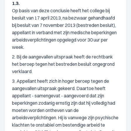
1.3.
Op basis van deze conclusie heeft het college bij
besluit van 17 april 2013, na bezwaar gehandhaafd
bij besluit van 7 november 2013 (bestreden besluit),
appellant in verband met zijn medische beperkingen
arbeidsverplichtingen opgelegd voor 30 uur per
week.
2. Bij de aangevallen uitspraak heeft de rechtbank
het beroep tegen het bestreden besluit ongegrond
verklaard.
3. Appellant heeft zich in hoger beroep tegen de
aangevallen uitspraak gekeerd. Daartoe heeft
appellant - samengevat - aangevoerd dat zijn
beperkingen zodanig ernstig zijn dat hij volledig had
moeten worden ontheven van de
arbeidsverplichtingen. Hij is vanwege zijn psychische
klachten te onstabiel om bestendige arbeid te