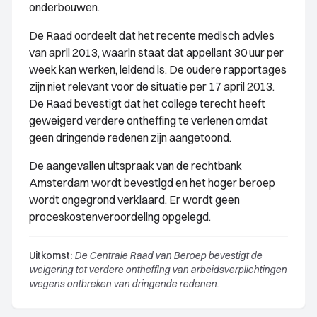
onderbouwen.
De Raad oordeelt dat het recente medisch advies
van april 2013, waarin staat dat appellant 30 uur per
week kan werken, leidend is. De oudere rapportages
zijn niet relevant voor de situatie per 17 april 2013.
De Raad bevestigt dat het college terecht heeft
geweigerd verdere ontheffing te verlenen omdat
geen dringende redenen zijn aangetoond.
De aangevallen uitspraak van de rechtbank
Amsterdam wordt bevestigd en het hoger beroep
wordt ongegrond verklaard. Er wordt geen
proceskostenveroordeling opgelegd.
Uitkomst:
De Centrale Raad van Beroep bevestigt de
weigering tot verdere ontheffing van arbeidsverplichtingen
wegens ontbreken van dringende redenen.