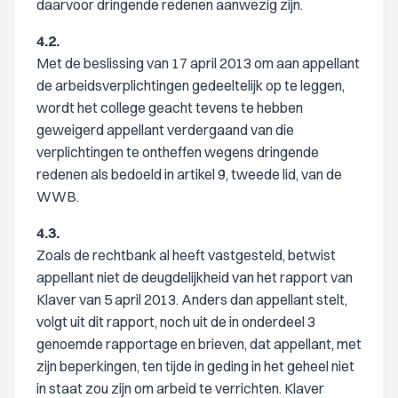
daarvoor dringende redenen aanwezig zijn.
4.2.
Met de beslissing van 17 april 2013 om aan appellant
de arbeidsverplichtingen gedeeltelijk op te leggen,
wordt het college geacht tevens te hebben
geweigerd appellant verdergaand van die
verplichtingen te ontheffen wegens dringende
redenen als bedoeld in artikel 9, tweede lid, van de
WWB.
4.3.
Zoals de rechtbank al heeft vastgesteld, betwist
appellant niet de deugdelijkheid van het rapport van
Klaver van 5 april 2013. Anders dan appellant stelt,
volgt uit dit rapport, noch uit de in onderdeel 3
genoemde rapportage en brieven, dat appellant, met
zijn beperkingen, ten tijde in geding in het geheel niet
in staat zou zijn om arbeid te verrichten. Klaver