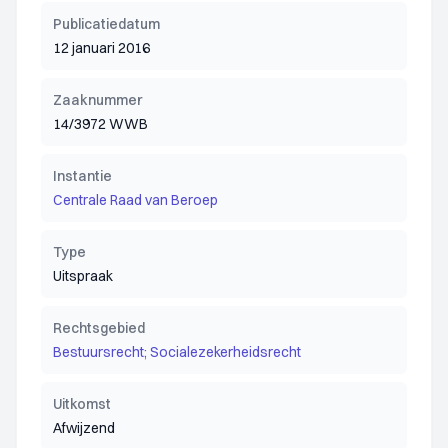
Publicatiedatum
12 januari 2016
Zaaknummer
14/3972 WWB
Instantie
Centrale Raad van Beroep
Type
Uitspraak
Rechtsgebied
Bestuursrecht; Socialezekerheidsrecht
Uitkomst
Afwijzend