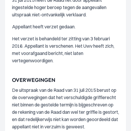
31 juli 2015 heeft de Raad het door appellant
ingestelde hoger beroep tegen de aangevallen
uitspraak niet-ontvankelijk verklaard.
Appellant heeft verzet gedaan.
Het verzet is behandeld ter zitting van 3 februari
2016. Appellant is verschenen. Het Uwv heeft zich,
met voorafgaand bericht, niet laten
vertegenwoordigen.
OVERWEGINGEN
De uitspraak van de Raad van 31 juli 2015 berust op
de overwegingen dat het verschuldigde griffierecht
niet binnen de gestelde termijn is bijgeschreven op
de rekening van de Raad dan wel ter griffie is gestort,
en dat redelijkerwijs niet kan worden geoordeeld dat
appellant niet in verzuim is geweest.