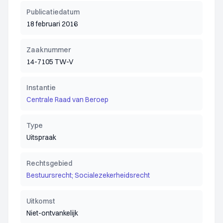
Publicatiedatum
18 februari 2016
Zaaknummer
14-7105 TW-V
Instantie
Centrale Raad van Beroep
Type
Uitspraak
Rechtsgebied
Bestuursrecht; Socialezekerheidsrecht
Uitkomst
Niet-ontvankelijk