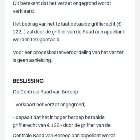
Dit betekent dat het verzet ongegrond wordt
verklaard.
Het bedrag van het te laat betaalde griffierecht (€
122,-) zal door de griffier van de Raad aan appellant
worden terugbetaald.
Voor een proceskostenveroordeling van het verzet
is geen aanleiding.
BESLISSING
De Centrale Raad van Beroep
- verklaart het verzet ongegrond;
- bepaalt dat het in hoger beroep betaalde
griffierecht van € 122,- door de griffier van de
Centrale Raad van Beroep aan appellant wordt