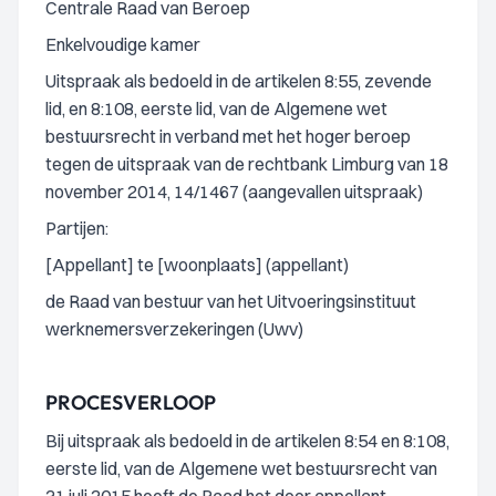
Centrale Raad van Beroep
Enkelvoudige kamer
Uitspraak als bedoeld in de artikelen 8:55, zevende
lid, en 8:108, eerste lid, van de Algemene wet
bestuursrecht in verband met het hoger beroep
tegen de uitspraak van de rechtbank Limburg van 18
november 2014, 14/1467 (aangevallen uitspraak)
Partijen:
[Appellant] te [woonplaats] (appellant)
de Raad van bestuur van het Uitvoeringsinstituut
werknemersverzekeringen (Uwv)
PROCESVERLOOP
Bij uitspraak als bedoeld in de artikelen 8:54 en 8:108,
eerste lid, van de Algemene wet bestuursrecht van