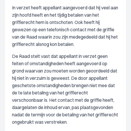
In verzet heeft appellant aangevoerd dat hij veel aan
zijn hoofd heeft en het tijdig betalen van het
griffierecht hem is ontschoten. Ook heeft hij
gewezen op een telefonisch contact met de griffie
van de Raad waarin zou zijn medegedeeld dat hij het
griffierecht alsnog kon betalen.
De Raad stelt vast dat appellant in verzet geen
feiten of omstandigheden heeft aangevoerd op
grond waarvan zou moeten worden geoordeeld dat
hij niet in verzuim is geweest. De door appellant
geschetste omstandigheden brengen niet mee dat
de te late betaling van het griffierecht
verschoonbaar is. Het contact met de griffie heeft,
daargelaten de inhoud ervan, pas plaatsgevonden
nadat de termijn voor de betaling van het griffierecht
ongebruikt was verstreken.