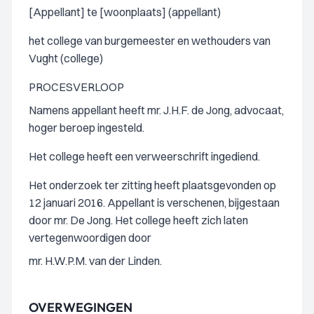
[Appellant] te [woonplaats] (appellant)
het college van burgemeester en wethouders van
Vught (college)
PROCESVERLOOP
Namens appellant heeft mr. J.H.F. de Jong, advocaat,
hoger beroep ingesteld.
Het college heeft een verweerschrift ingediend.
Het onderzoek ter zitting heeft plaatsgevonden op
12 januari 2016. Appellant is verschenen, bijgestaan
door mr. De Jong. Het college heeft zich laten
vertegenwoordigen door
mr. H.W.P.M. van der Linden.
OVERWEGINGEN