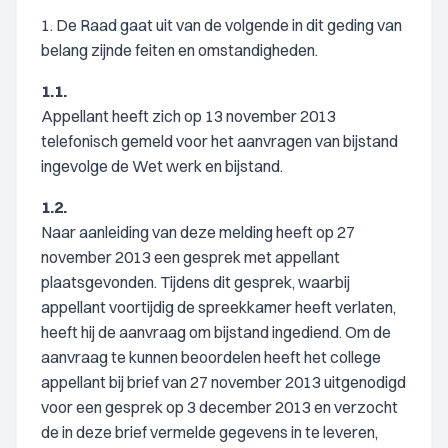
1. De Raad gaat uit van de volgende in dit geding van
belang zijnde feiten en omstandigheden.
1.1.
Appellant heeft zich op 13 november 2013
telefonisch gemeld voor het aanvragen van bijstand
ingevolge de Wet werk en bijstand.
1.2.
Naar aanleiding van deze melding heeft op 27
november 2013 een gesprek met appellant
plaatsgevonden. Tijdens dit gesprek, waarbij
appellant voortijdig de spreekkamer heeft verlaten,
heeft hij de aanvraag om bijstand ingediend. Om de
aanvraag te kunnen beoordelen heeft het college
appellant bij brief van 27 november 2013 uitgenodigd
voor een gesprek op 3 december 2013 en verzocht
de in deze brief vermelde gegevens in te leveren,