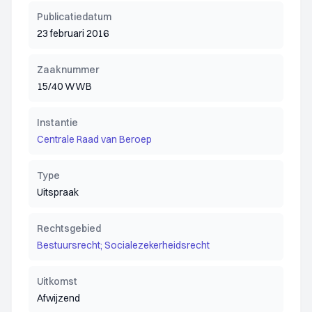
Publicatiedatum
23 februari 2016
Zaaknummer
15/40 WWB
Instantie
Centrale Raad van Beroep
Type
Uitspraak
Rechtsgebied
Bestuursrecht; Socialezekerheidsrecht
Uitkomst
Afwijzend