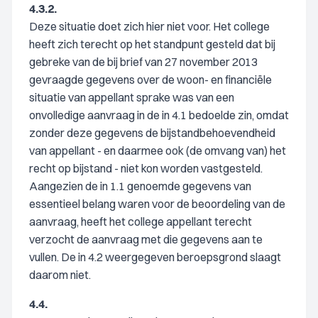
4.3.2.
Deze situatie doet zich hier niet voor. Het college
heeft zich terecht op het standpunt gesteld dat bij
gebreke van de bij brief van 27 november 2013
gevraagde gegevens over de woon- en financiële
situatie van appellant sprake was van een
onvolledige aanvraag in de in 4.1 bedoelde zin, omdat
zonder deze gegevens de bijstandbehoevendheid
van appellant - en daarmee ook (de omvang van) het
recht op bijstand - niet kon worden vastgesteld.
Aangezien de in 1.1 genoemde gegevens van
essentieel belang waren voor de beoordeling van de
aanvraag, heeft het college appellant terecht
verzocht de aanvraag met die gegevens aan te
vullen. De in 4.2 weergegeven beroepsgrond slaagt
daarom niet.
4.4.