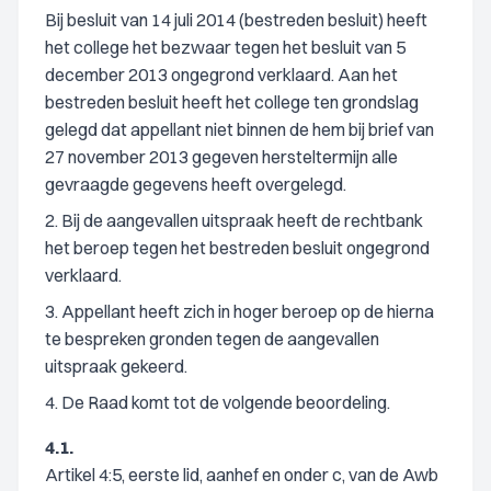
Bij besluit van 14 juli 2014 (bestreden besluit) heeft
het college het bezwaar tegen het besluit van 5
december 2013 ongegrond verklaard. Aan het
bestreden besluit heeft het college ten grondslag
gelegd dat appellant niet binnen de hem bij brief van
27 november 2013 gegeven hersteltermijn alle
gevraagde gegevens heeft overgelegd.
2. Bij de aangevallen uitspraak heeft de rechtbank
het beroep tegen het bestreden besluit ongegrond
verklaard.
3. Appellant heeft zich in hoger beroep op de hierna
te bespreken gronden tegen de aangevallen
uitspraak gekeerd.
4. De Raad komt tot de volgende beoordeling.
4.1.
Artikel 4:5, eerste lid, aanhef en onder c, van de Awb