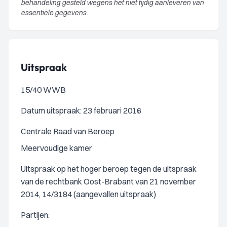
behandeling gesteld wegens het niet tijdig aanleveren van
essentiële gegevens.
Uitspraak
15/40 WWB
Datum uitspraak: 23 februari 2016
Centrale Raad van Beroep
Meervoudige kamer
Uitspraak op het hoger beroep tegen de uitspraak
van de rechtbank Oost-Brabant van 21 november
2014, 14/3184 (aangevallen uitspraak)
Partijen: