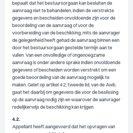
bepaalt dat het bestuursorgaan kan besluiten de
aanvraag niet te behandelen, indien de verstrekte
gegevens en bescheiden onvoldoende zijn voor de
beoordeling van de aanvraag of voor de
voorbereiding van de beschikking, mits de aanvrager
de gelegenheid heeft gehad de aanvraag binnen een
door het bestuursorgaan gestelde termijn aan te
vullen. Van een onvolledige of ongenoegzame
aanvraag is onder andere sprake indien onvoldoende
gegevens of bescheiden worden verstrekt om een
goede beoordeling van de aanvraag mogelijk te
maken. Gelet op artikel 4:2, tweede lid, van de Awb,
gaat het daarbij om gegevens die voor de beslissing
op de aanvraag nodig zijn en waarover de aanvrager
redelijkerwijs de beschikking kan krijgen.
4.2.
Appellant heeft aangevoerd dat het opvragen van