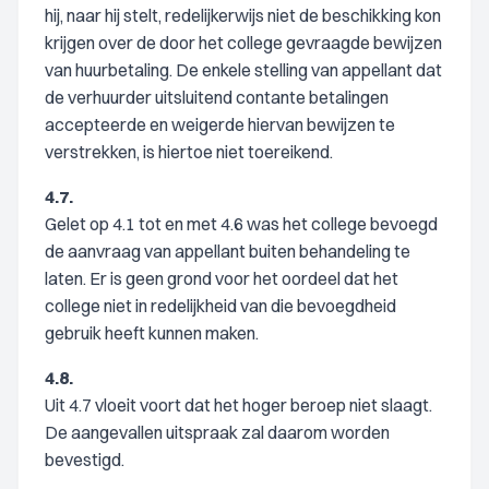
hij, naar hij stelt, redelijkerwijs niet de beschikking kon
krijgen over de door het college gevraagde bewijzen
van huurbetaling. De enkele stelling van appellant dat
de verhuurder uitsluitend contante betalingen
accepteerde en weigerde hiervan bewijzen te
verstrekken, is hiertoe niet toereikend.
4.7.
Gelet op 4.1 tot en met 4.6 was het college bevoegd
de aanvraag van appellant buiten behandeling te
laten. Er is geen grond voor het oordeel dat het
college niet in redelijkheid van die bevoegdheid
gebruik heeft kunnen maken.
4.8.
Uit 4.7 vloeit voort dat het hoger beroep niet slaagt.
De aangevallen uitspraak zal daarom worden
bevestigd.