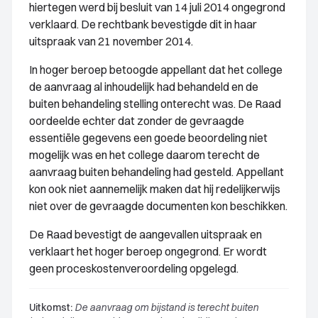
hiertegen werd bij besluit van 14 juli 2014 ongegrond
verklaard. De rechtbank bevestigde dit in haar
uitspraak van 21 november 2014.
In hoger beroep betoogde appellant dat het college
de aanvraag al inhoudelijk had behandeld en de
buiten behandeling stelling onterecht was. De Raad
oordeelde echter dat zonder de gevraagde
essentiële gegevens een goede beoordeling niet
mogelijk was en het college daarom terecht de
aanvraag buiten behandeling had gesteld. Appellant
kon ook niet aannemelijk maken dat hij redelijkerwijs
niet over de gevraagde documenten kon beschikken.
De Raad bevestigt de aangevallen uitspraak en
verklaart het hoger beroep ongegrond. Er wordt
geen proceskostenveroordeling opgelegd.
Uitkomst:
De aanvraag om bijstand is terecht buiten