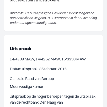
proceskosten van betrokkene.
Uitkomst:
Het Draaginsigne Gewonden wordt toegekend
aan betrokkene wegens PTSS veroorzaakt door uitzending
onder oorlogsomstandigheden.
Uitspraak
14/4308 MAW, 14/4252 MAW, 15/3350 MAW
Datum uitspraak: 25 februari 2016
Centrale Raad van Beroep
Meervoudige kamer
Uitspraak op de hoger beroepen tegen de uitspraak
van de rechtbank Den Haag van