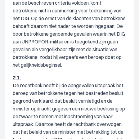
aan de beschreven criteria voldoen, komt
betrokkene niet in aanmerking voor toekenning van
het DIG. Op de ernst van de klachten van betrokkene
behoeft daarom niet nader te worden ingegaan. De
door betrokkene genoemde gevallen waarin het DIG
aan UNPROFOR-militairen is toegekend zijn geen
gevallen die vergelijkbaar zijn met de situatie van
betrokkene, zodat hij vergeefs een beroep doet op
het gelijkheidsbeginsel.
2.1.
De rechtbank heeft bij de aangevallen uitspraak het
beroep van betrokkene tegen het bestreden besluit
gegrond verklaard, dat besluit vernietigd en de
minister opdracht gegeven een nieuwe beslissing op
bezwaar te nemen met inachtneming van haar
uitspraak. Daartoe heeft de rechtbank overwogen
dat het beleid van de minister met betrekking tot de