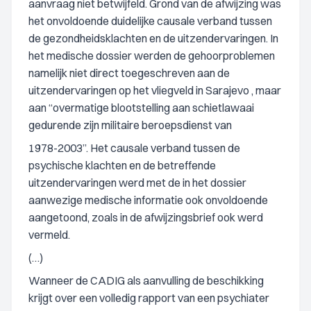
aanvraag niet betwijfeld. Grond van de afwijzing was
het onvoldoende duidelijke causale verband tussen
de gezondheidsklachten en de uitzendervaringen. In
het medische dossier werden de gehoorproblemen
namelijk niet direct toegeschreven aan de
uitzendervaringen op het vliegveld in Sarajevo , maar
aan “overmatige blootstelling aan schietlawaai
gedurende zijn militaire beroepsdienst van
1978-2003”. Het causale verband tussen de
psychische klachten en de betreffende
uitzendervaringen werd met de in het dossier
aanwezige medische informatie ook onvoldoende
aangetoond, zoals in de afwijzingsbrief ook werd
vermeld.
(…)
Wanneer de CADIG als aanvulling de beschikking
krijgt over een volledig rapport van een psychiater