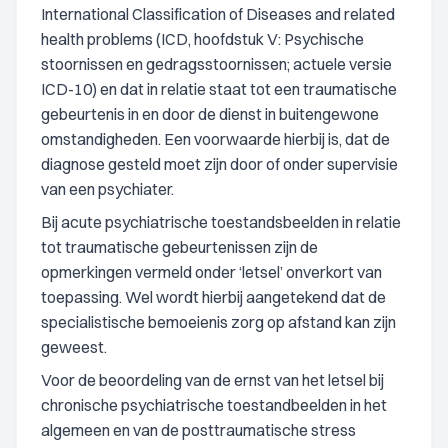
International Classification of Diseases and related
health problems (ICD, hoofdstuk V: Psychische
stoornissen en gedragsstoornissen; actuele versie
ICD-10) en dat in relatie staat tot een traumatische
gebeurtenis in en door de dienst in buitengewone
omstandigheden. Een voorwaarde hierbij is, dat de
diagnose gesteld moet zijn door of onder supervisie
van een psychiater.
Bij acute psychiatrische toestandsbeelden in relatie
tot traumatische gebeurtenissen zijn de
opmerkingen vermeld onder ‘letsel’ onverkort van
toepassing. Wel wordt hierbij aangetekend dat de
specialistische bemoeienis zorg op afstand kan zijn
geweest.
Voor de beoordeling van de ernst van het letsel bij
chronische psychiatrische toestandbeelden in het
algemeen en van de posttraumatische stress