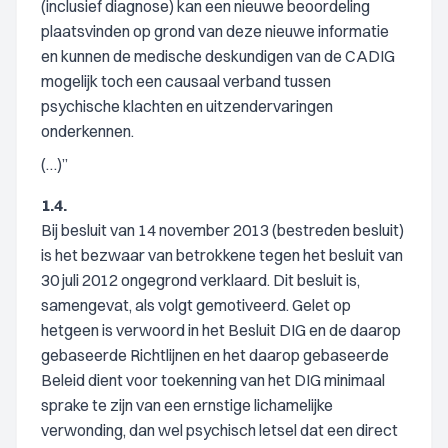
(inclusief diagnose) kan een nieuwe beoordeling
plaatsvinden op grond van deze nieuwe informatie
en kunnen de medische deskundigen van de CADIG
mogelijk toch een causaal verband tussen
psychische klachten en uitzendervaringen
onderkennen.
(…)”
1.4.
Bij besluit van 14 november 2013 (bestreden besluit)
is het bezwaar van betrokkene tegen het besluit van
30 juli 2012 ongegrond verklaard. Dit besluit is,
samengevat, als volgt gemotiveerd. Gelet op
hetgeen is verwoord in het Besluit DIG en de daarop
gebaseerde Richtlijnen en het daarop gebaseerde
Beleid dient voor toekenning van het DIG minimaal
sprake te zijn van een ernstige lichamelijke
verwonding, dan wel psychisch letsel dat een direct