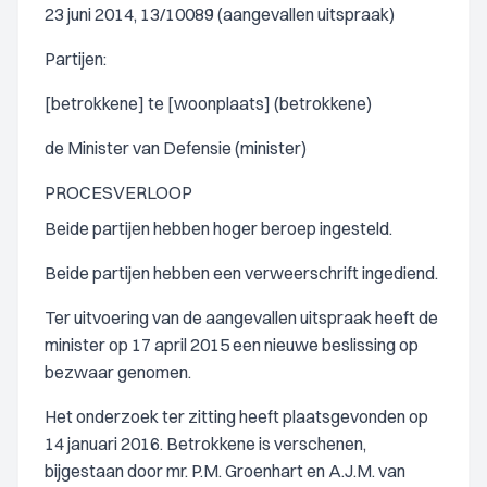
23 juni 2014, 13/10089 (aangevallen uitspraak)
Partijen:
[betrokkene] te [woonplaats] (betrokkene)
de Minister van Defensie (minister)
PROCESVERLOOP
Beide partijen hebben hoger beroep ingesteld.
Beide partijen hebben een verweerschrift ingediend.
Ter uitvoering van de aangevallen uitspraak heeft de
minister op 17 april 2015 een nieuwe beslissing op
bezwaar genomen.
Het onderzoek ter zitting heeft plaatsgevonden op
14 januari 2016. Betrokkene is verschenen,
bijgestaan door mr. P.M. Groenhart en A.J.M. van