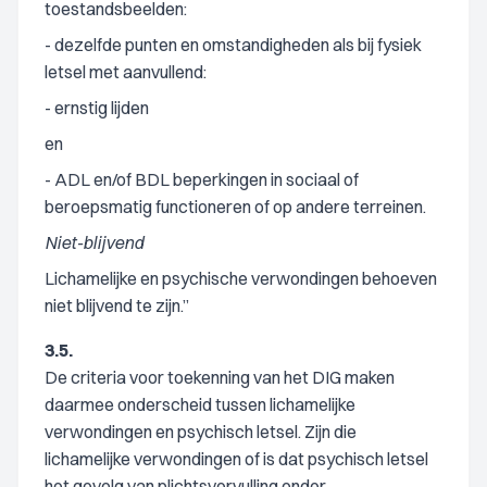
toestandsbeelden:
- dezelfde punten en omstandigheden als bij fysiek
letsel met aanvullend:
- ernstig lijden
en
- ADL en/of BDL beperkingen in sociaal of
beroepsmatig functioneren of op andere terreinen.
Niet-blijvend
Lichamelijke en psychische verwondingen behoeven
niet blijvend te zijn.”
3.5.
De criteria voor toekenning van het DIG maken
daarmee onderscheid tussen lichamelijke
verwondingen en psychisch letsel. Zijn die
lichamelijke verwondingen of is dat psychisch letsel
het gevolg van plichtsvervulling onder