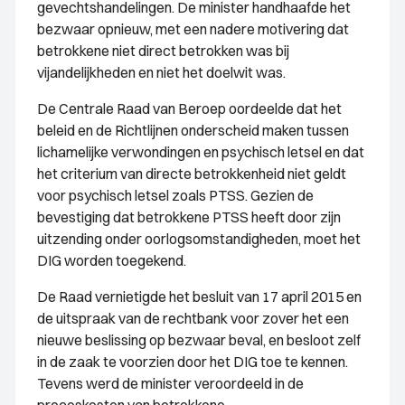
gevechtshandelingen. De minister handhaafde het
bezwaar opnieuw, met een nadere motivering dat
betrokkene niet direct betrokken was bij
vijandelijkheden en niet het doelwit was.
De Centrale Raad van Beroep oordeelde dat het
beleid en de Richtlijnen onderscheid maken tussen
lichamelijke verwondingen en psychisch letsel en dat
het criterium van directe betrokkenheid niet geldt
voor psychisch letsel zoals PTSS. Gezien de
bevestiging dat betrokkene PTSS heeft door zijn
uitzending onder oorlogsomstandigheden, moet het
DIG worden toegekend.
De Raad vernietigde het besluit van 17 april 2015 en
de uitspraak van de rechtbank voor zover het een
nieuwe beslissing op bezwaar beval, en besloot zelf
in de zaak te voorzien door het DIG toe te kennen.
Tevens werd de minister veroordeeld in de