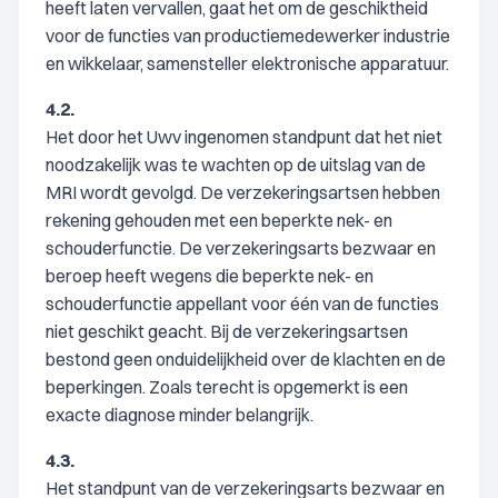
heeft laten vervallen, gaat het om de geschiktheid
voor de functies van productiemedewerker industrie
en wikkelaar, samensteller elektronische apparatuur.
4.2.
Het door het Uwv ingenomen standpunt dat het niet
noodzakelijk was te wachten op de uitslag van de
MRI wordt gevolgd. De verzekeringsartsen hebben
rekening gehouden met een beperkte nek- en
schouderfunctie. De verzekeringsarts bezwaar en
beroep heeft wegens die beperkte nek- en
schouderfunctie appellant voor één van de functies
niet geschikt geacht. Bij de verzekeringsartsen
bestond geen onduidelijkheid over de klachten en de
beperkingen. Zoals terecht is opgemerkt is een
exacte diagnose minder belangrijk.
4.3.
Het standpunt van de verzekeringsarts bezwaar en