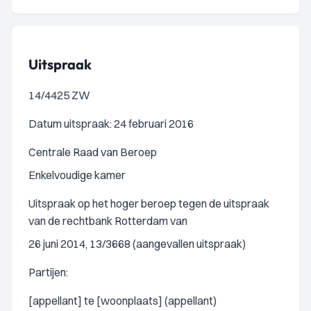
Uitspraak
14/4425 ZW
Datum uitspraak: 24 februari 2016
Centrale Raad van Beroep
Enkelvoudige kamer
Uitspraak op het hoger beroep tegen de uitspraak
van de rechtbank Rotterdam van
26 juni 2014, 13/3668 (aangevallen uitspraak)
Partijen:
[appellant] te [woonplaats] (appellant)