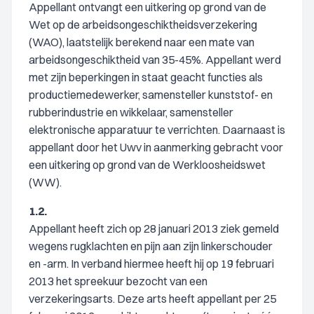
Appellant ontvangt een uitkering op grond van de
Wet op de arbeidsongeschiktheidsverzekering
(WAO), laatstelijk berekend naar een mate van
arbeidsongeschiktheid van 35-45%. Appellant werd
met zijn beperkingen in staat geacht functies als
productiemedewerker, samensteller kunststof- en
rubberindustrie en wikkelaar, samensteller
elektronische apparatuur te verrichten. Daarnaast is
appellant door het Uwv in aanmerking gebracht voor
een uitkering op grond van de Werkloosheidswet
(WW).
1.2.
Appellant heeft zich op 28 januari 2013 ziek gemeld
wegens rugklachten en pijn aan zijn linkerschouder
en -arm. In verband hiermee heeft hij op 19 februari
2013 het spreekuur bezocht van een
verzekeringsarts. Deze arts heeft appellant per 25