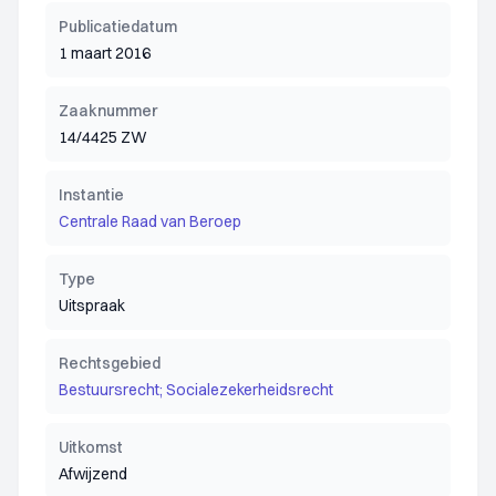
Publicatiedatum
1 maart 2016
Zaaknummer
14/4425 ZW
Instantie
Centrale Raad van Beroep
Type
Uitspraak
Rechtsgebied
Bestuursrecht; Socialezekerheidsrecht
Uitkomst
Afwijzend