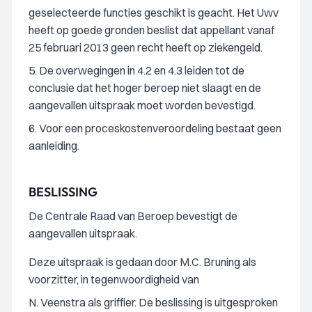
geselecteerde functies geschikt is geacht. Het Uwv
heeft op goede gronden beslist dat appellant vanaf
25 februari 2013 geen recht heeft op ziekengeld.
5. De overwegingen in 4.2 en 4.3 leiden tot de
conclusie dat het hoger beroep niet slaagt en de
aangevallen uitspraak moet worden bevestigd.
6. Voor een proceskostenveroordeling bestaat geen
aanleiding.
BESLISSING
De Centrale Raad van Beroep bevestigt de
aangevallen uitspraak.
Deze uitspraak is gedaan door M.C. Bruning als
voorzitter, in tegenwoordigheid van
N. Veenstra als griffier. De beslissing is uitgesproken