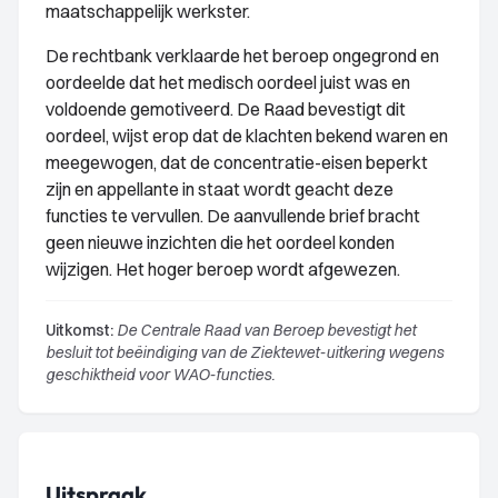
maatschappelijk werkster.
De rechtbank verklaarde het beroep ongegrond en
oordeelde dat het medisch oordeel juist was en
voldoende gemotiveerd. De Raad bevestigt dit
oordeel, wijst erop dat de klachten bekend waren en
meegewogen, dat de concentratie-eisen beperkt
zijn en appellante in staat wordt geacht deze
functies te vervullen. De aanvullende brief bracht
geen nieuwe inzichten die het oordeel konden
wijzigen. Het hoger beroep wordt afgewezen.
Uitkomst:
De Centrale Raad van Beroep bevestigt het
besluit tot beëindiging van de Ziektewet-uitkering wegens
geschiktheid voor WAO-functies.
Uitspraak