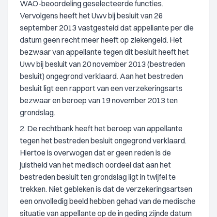
WAO-beoordeling geselecteerde functies.
Vervolgens heeft het Uwv bij besluit van 26
september 2013 vastgesteld dat appellante per die
datum geen recht meer heeft op ziekengeld. Het
bezwaar van appellante tegen dit besluit heeft het
Uwv bij besluit van 20 november 2013 (bestreden
besluit) ongegrond verklaard. Aan het bestreden
besluit ligt een rapport van een verzekeringsarts
bezwaar en beroep van 19 november 2013 ten
grondslag.
2. De rechtbank heeft het beroep van appellante
tegen het bestreden besluit ongegrond verklaard.
Hiertoe is overwogen dat er geen reden is de
juistheid van het medisch oordeel dat aan het
bestreden besluit ten grondslag ligt in twijfel te
trekken. Niet gebleken is dat de verzekeringsartsen
een onvolledig beeld hebben gehad van de medische
situatie van appellante op de in geding zijnde datum