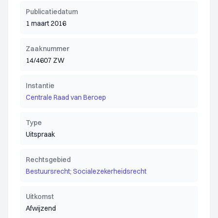
Publicatiedatum
1 maart 2016
Zaaknummer
14/4607 ZW
Instantie
Centrale Raad van Beroep
Type
Uitspraak
Rechtsgebied
Bestuursrecht; Socialezekerheidsrecht
Uitkomst
Afwijzend