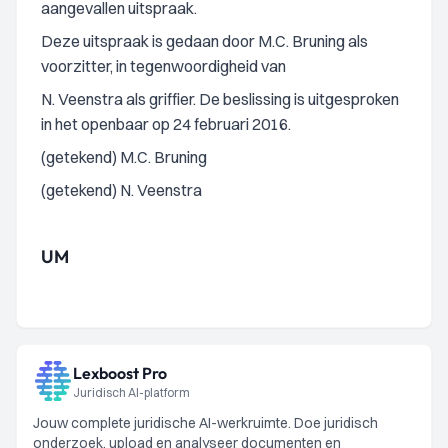
aangevallen uitspraak.
Deze uitspraak is gedaan door M.C. Bruning als
voorzitter, in tegenwoordigheid van
N. Veenstra als griffier. De beslissing is uitgesproken
in het openbaar op 24 februari 2016.
(getekend) M.C. Bruning
(getekend) N. Veenstra
UM
Lexboost Pro
Juridisch AI-platform
Jouw complete juridische AI-werkruimte. Doe juridisch
onderzoek, upload en analyseer documenten en