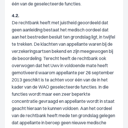
één van de geselecteerde functies.
4.2.
De rechtbank heeft met juistheid geoordeeld dat
geen aanleiding bestaat het medisch oordeel dat
aan het bestreden besluit ten grondslag ligt, in twijfel
te trekken. De klachten van appellante waren bij de
verzekeringsartsen bekend en zijn meegewogen bij
de beoordeling. Terecht heeft de rechtbank ook
overwogen dat het Uwv in voldoende mate heeft
gemotiveerd waarom appellante per 26 september
2013 geschikt is te achten voor één van de in het
kader van de WAO geselecteerde functies. In die
functies wordt maar een zeer beperkte
concentratie gevraagd en appellante wordt in staat
geacht hieraan te kunnen voldoen. Aan het oordeel
van de rechtbank heeft mede ten grondslag gelegen
dat appellante in beroep geen nieuwe medische