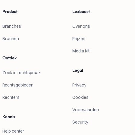
Product
Lexboost
Branches
Over ons
Bronnen
Prijzen
Media Kit
Ontdek
Legal
Zoek in rechtspraak
Rechtsgebieden
Privacy
Rechters
Cookies
Voorwaarden
Kennis
Security
Help center