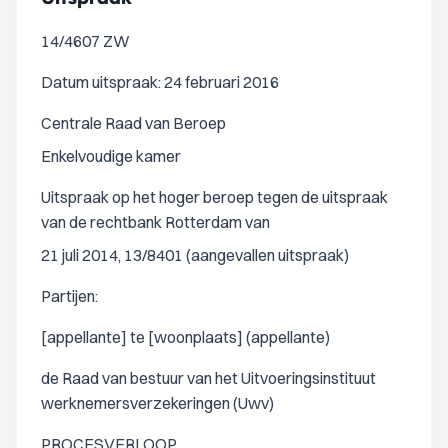
14/4607 ZW
Datum uitspraak: 24 februari 2016
Centrale Raad van Beroep
Enkelvoudige kamer
Uitspraak op het hoger beroep tegen de uitspraak
van de rechtbank Rotterdam van
21 juli 2014, 13/8401 (aangevallen uitspraak)
Partijen:
[appellante] te [woonplaats] (appellante)
de Raad van bestuur van het Uitvoeringsinstituut
werknemersverzekeringen (Uwv)
PROCESVERLOOP