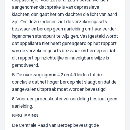
aangenomen dat sprake is van depressieve
klachten, dan gaat het om klachten die licht van aard
zijn. Om deze redenen ziet de verzekeringsarts
bezwaar en beroep geen aanleiding om haar eerder
ingenomen standpunt te wijzigen. Vastgesteld wordt
dat appellante niet heeft gereageerd op het rapport
van de verzekeringsarts bezwaar en beroep en dat
dit rapport op inzichtelijke en navolgbare wijze is
gemotiveerd.
5. De overwegingen in 4.2 en 4.3 leiden tot de
conclusie dat het hoger beroep niet slaagt en dat de
aangevallen uitspraak moet worden bevestigd.
6. Voor een proceskostenveroordeling bestaat geen
aanleiding.
BESLISSING
De Centrale Raad van Beroep bevestigt de