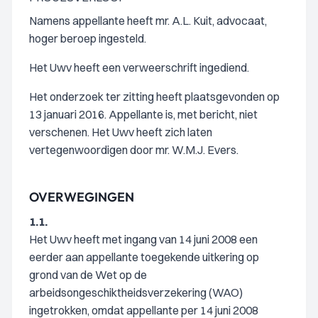
Namens appellante heeft mr. A.L. Kuit, advocaat,
hoger beroep ingesteld.
Het Uwv heeft een verweerschrift ingediend.
Het onderzoek ter zitting heeft plaatsgevonden op
13 januari 2016. Appellante is, met bericht, niet
verschenen. Het Uwv heeft zich laten
vertegenwoordigen door mr. W.M.J. Evers.
OVERWEGINGEN
1.1.
Het Uwv heeft met ingang van 14 juni 2008 een
eerder aan appellante toegekende uitkering op
grond van de Wet op de
arbeidsongeschiktheidsverzekering (WAO)
ingetrokken, omdat appellante per 14 juni 2008