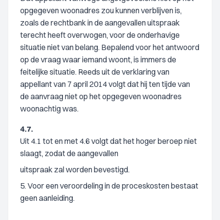
opgegeven woonadres zou kunnen verblijven is,
zoals de rechtbank in de aangevallen uitspraak
terecht heeft overwogen, voor de onderhavige
situatie niet van belang. Bepalend voor het antwoord
op de vraag waar iemand woont, is immers de
feitelijke situatie. Reeds uit de verklaring van
appellant van 7 april 2014 volgt dat hij ten tijde van
de aanvraag niet op het opgegeven woonadres
woonachtig was.
4.7.
Uit 4.1 tot en met 4.6 volgt dat het hoger beroep niet
slaagt, zodat de aangevallen
uitspraak zal worden bevestigd.
5. Voor een veroordeling in de proceskosten bestaat
geen aanleiding.