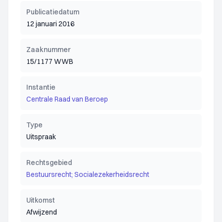
Publicatiedatum
12 januari 2016
Zaaknummer
15/1177 WWB
Instantie
Centrale Raad van Beroep
Type
Uitspraak
Rechtsgebied
Bestuursrecht; Socialezekerheidsrecht
Uitkomst
Afwijzend