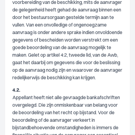
voorbereiding van de beschikking, mits de aanvrager
de gelegenheid heeft gehad de aanvraag binnen een
door het bestuursorgaan gestelde termijn aan te
vullen. Van een onvolledige of ongenoegzame
aanvraag is onder andere sprake indien onvoldoende
gegevens of bescheiden worden verstrekt om een
goede beoordeling van de aanvraag mogelijk te
maken. Gelet op artikel 4:2, tweede lid, van de Awb,
gaat het daarbij om gegevens die voor de beslissing
op de aanvraag nodig zijn en waarover de aanvrager
redelijkerwijs de beschikking kan krijgen.
4.2.
Appellant heeft niet alle gevraagde bankafschriften
overgelegd. Die zijn onmiskenbaar van belang voor
de beoordeling van het recht op bijstand. Voor de
beoordeling of de aanvrager verkeert in
bijstandbehoevende omstandigheden is immers de