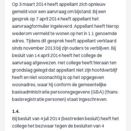
Op 3 maart 2014 heeft appellant zich opnieuw
gemeld voor een aanvraag om bijstand. Bij een
gesprek op 7 april 2014 heeft appellant het
aanvraagformulier ingeleverd. Appellant heeft hierop
wederom vermeld te wonen op het in 1.1 genoemde
adres. Tijdens dit gesprek heeft appellant verklaard
sinds november 2013 bij zijn ouders te verblijven. Bij
besluit van 14 april 2014 heeft het college de
aanvraag afgewezen. Het college heeft hieraan ten
grondslag gelegd dat appellant niet zijn hoofdverblijf
heeft en niet woonachtig is op het opgegeven
woonadres, waar hij conform de gemeentelijke
basisadministratie persoonsgegevens (GBA) (thans:
basisregistratie personen) staat ingeschreven.
1.4.
Bij besluit van 4 juli 2014 (bestreden besluit) heeft het
college het bezwaar tegen de besluiten van 4