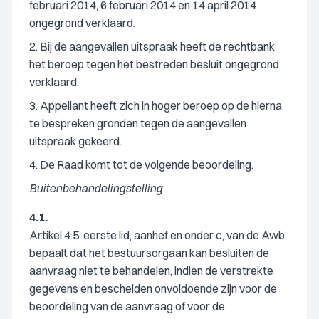
februari 2014, 6 februari 2014 en 14 april 2014
ongegrond verklaard.
2. Bij de aangevallen uitspraak heeft de rechtbank
het beroep tegen het bestreden besluit ongegrond
verklaard.
3. Appellant heeft zich in hoger beroep op de hierna
te bespreken gronden tegen de aangevallen
uitspraak gekeerd.
4. De Raad komt tot de volgende beoordeling.
Buitenbehandelingstelling
4.1.
Artikel 4:5, eerste lid, aanhef en onder c, van de Awb
bepaalt dat het bestuursorgaan kan besluiten de
aanvraag niet te behandelen, indien de verstrekte
gegevens en bescheiden onvoldoende zijn voor de
beoordeling van de aanvraag of voor de