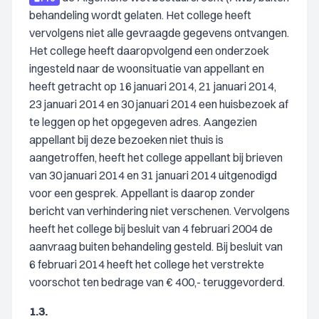
behandeling wordt gelaten. Het college heeft
vervolgens niet alle gevraagde gegevens ontvangen.
Het college heeft daaropvolgend een onderzoek
ingesteld naar de woonsituatie van appellant en
heeft getracht op 16 januari 2014, 21 januari 2014,
23 januari 2014 en 30 januari 2014 een huisbezoek af
te leggen op het opgegeven adres. Aangezien
appellant bij deze bezoeken niet thuis is
aangetroffen, heeft het college appellant bij brieven
van 30 januari 2014 en 31 januari 2014 uitgenodigd
voor een gesprek. Appellant is daarop zonder
bericht van verhindering niet verschenen. Vervolgens
heeft het college bij besluit van 4 februari 2004 de
aanvraag buiten behandeling gesteld. Bij besluit van
6 februari 2014 heeft het college het verstrekte
voorschot ten bedrage van € 400,- teruggevorderd.
1.3.