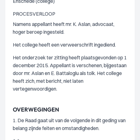
Enschede (college)
PROCESVERLOOP
Namens appellant heeft mr. K. Aslan, advocaat,
hoger beroep ingesteld.
Het college heeft een verweerschrift ingediend.
Het onderzoek ter zitting heeft plaatsgevonden op 1
december 2015. Appellant is verschenen, bijgestaan
door mr. Aslan en E. Battaloglu als tolk. Het college
heeft zich, met bericht, niet laten
vertegenwoordigen.
OVERWEGINGEN
1. De Raad gaat uit van de volgende in dit geding van
belang zijnde feiten en omstandigheden.