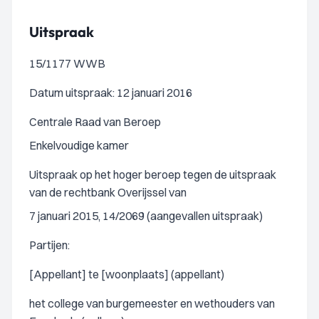
Uitspraak
15/1177 WWB
Datum uitspraak: 12 januari 2016
Centrale Raad van Beroep
Enkelvoudige kamer
Uitspraak op het hoger beroep tegen de uitspraak
van de rechtbank Overijssel van
7 januari 2015, 14/2069 (aangevallen uitspraak)
Partijen:
[Appellant] te [woonplaats] (appellant)
het college van burgemeester en wethouders van