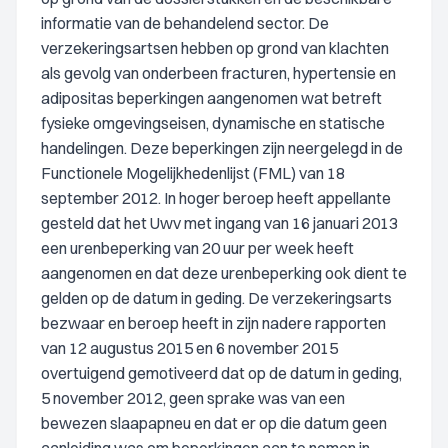
informatie van de behandelend sector. De
verzekeringsartsen hebben op grond van klachten
als gevolg van onderbeen fracturen, hypertensie en
adipositas beperkingen aangenomen wat betreft
fysieke omgevingseisen, dynamische en statische
handelingen. Deze beperkingen zijn neergelegd in de
Functionele Mogelijkhedenlijst (FML) van 18
september 2012. In hoger beroep heeft appellante
gesteld dat het Uwv met ingang van 16 januari 2013
een urenbeperking van 20 uur per week heeft
aangenomen en dat deze urenbeperking ook dient te
gelden op de datum in geding. De verzekeringsarts
bezwaar en beroep heeft in zijn nadere rapporten
van 12 augustus 2015 en 6 november 2015
overtuigend gemotiveerd dat op de datum in geding,
5 november 2012, geen sprake was van een
bewezen slaapapneu en dat er op die datum geen