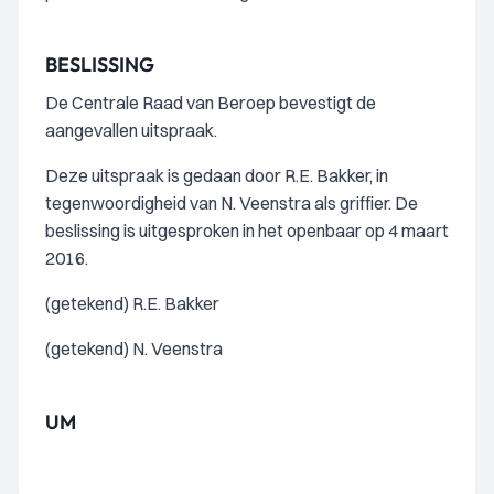
BESLISSING
De Centrale Raad van Beroep bevestigt de
aangevallen uitspraak.
Deze uitspraak is gedaan door R.E. Bakker, in
tegenwoordigheid van N. Veenstra als griffier. De
beslissing is uitgesproken in het openbaar op 4 maart
2016.
(getekend) R.E. Bakker
(getekend) N. Veenstra
UM