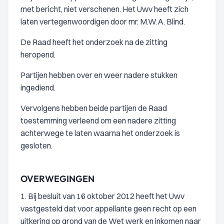
met bericht, niet verschenen. Het Uwv heeft zich
laten vertegenwoordigen door mr. M.W.A. Blind.
De Raad heeft het onderzoek na de zitting
heropend.
Partijen hebben over en weer nadere stukken
ingediend.
Vervolgens hebben beide partijen de Raad
toestemming verleend om een nadere zitting
achterwege te laten waarna het onderzoek is
gesloten.
OVERWEGINGEN
1. Bij besluit van 16 oktober 2012 heeft het Uwv
vastgesteld dat voor appellante geen recht op een
uitkering op grond van de Wet werk en inkomen naar