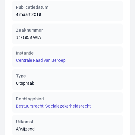
Publicatiedatum
4 maart 2016
Zaaknummer
14/1958 WIA
Instantie
Centrale Raad van Beroep
Type
Uitspraak
Rechtsgebied
Bestuursrecht; Socialezekerheidsrecht
Uitkomst
Afwijzend