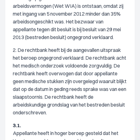
arbeidsvermogen (Wet WIA) is ontstaan, omdat zij
met ingang van 5 november 2012 minder dan 35%
arbeidsongeschikt was. Het bezwaar van
appellante tegen dit besluit is bij besluit van 29 mei
2013 (bestreden besluit) ongegrond verklaard.
2. De rechtbank heeft bij de aangevallen uitspraak
het beroep ongegrond verklaard. De rechtbank acht
het medisch onderzoek voldoende zorgvuldig. De
rechtbank heeft overwogen dat door appellante
geen medische stukken zijn overgelegd waaruit blijkt
dat op de datum in geding reeds sprake was van een
slaapstoornis. De rechtbank heeft de
arbeidskundige grondslag van het bestreden besluit
onderschreven.
3.1.
Appellante heeft in hoger beroep gesteld dat het