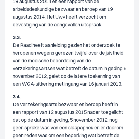
18 augustus 2014 en een rapport van de
arbeidsdeskundige bezwaar en beroep van 19
augustus 2014. Het Uwv heeft verzocht om
bevestiging van de aangevallen uitspraak.
3.3.
De Raad heeft aanleiding gezien het onderzoek te
heropenen wegens gerezen twijfel over de juistheid
van de medische beoordeling van de
verzekeringsartsen wat betreft de datum in geding 5
november 2012, gelet op de latere toekenning van
een WGA-uitkering met ingang van 16 januari 2013.
3.4.
De verzekeringsarts bezwaar en beroep heeft in
een rapport van 12 augustus 2015 nader toegelicht
dat op de datum in geding, 5 november 2012, nog
geen sprake was van een slaapapneu en er daarom
geen reden was om een beperking wat betreft de