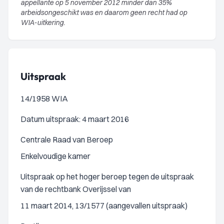
appellante op 5 november 2012 minder dan 35%
arbeidsongeschikt was en daarom geen recht had op
WIA-uitkering.
Uitspraak
14/1958 WIA
Datum uitspraak: 4 maart 2016
Centrale Raad van Beroep
Enkelvoudige kamer
Uitspraak op het hoger beroep tegen de uitspraak
van de rechtbank Overijssel van
11 maart 2014, 13/1577 (aangevallen uitspraak)