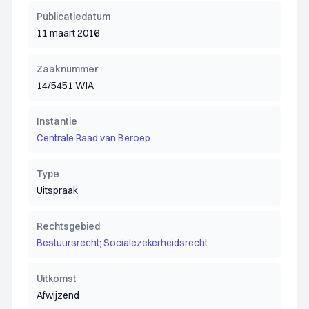
Publicatiedatum
11 maart 2016
Zaaknummer
14/5451 WIA
Instantie
Centrale Raad van Beroep
Type
Uitspraak
Rechtsgebied
Bestuursrecht; Socialezekerheidsrecht
Uitkomst
Afwijzend