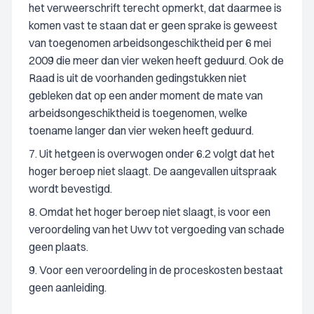
het verweerschrift terecht opmerkt, dat daarmee is
komen vast te staan dat er geen sprake is geweest
van toegenomen arbeidsongeschiktheid per 6 mei
2009 die meer dan vier weken heeft geduurd. Ook de
Raad is uit de voorhanden gedingstukken niet
gebleken dat op een ander moment de mate van
arbeidsongeschiktheid is toegenomen, welke
toename langer dan vier weken heeft geduurd.
7. Uit hetgeen is overwogen onder 6.2 volgt dat het
hoger beroep niet slaagt. De aangevallen uitspraak
wordt bevestigd.
8. Omdat het hoger beroep niet slaagt, is voor een
veroordeling van het Uwv tot vergoeding van schade
geen plaats.
9. Voor een veroordeling in de proceskosten bestaat
geen aanleiding.