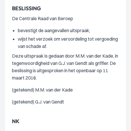
BESLISSING
De Centrale Raad van Beroep
bevestigt de aangevallen uitspraak;
wijst het verzoek om veroordeling tot vergoeding
van schade af.
Deze uitspraak is gedaan door M.M. van der Kade, in
tegenwoordigheid van G.J. van Gendt als griffier. De
beslissing is uitgesproken in het openbaar op 11
maart 2016.
(getekend) M.M. van der Kade
(getekend) G.J. van Gendt
NK