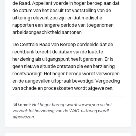
de Raad. Appellant voerde in hoger beroep aan dat
de datum van het besluit tot vaststelling van de
uitkering relevant zou zijn, en dat medische
rapporten een langere periode van toegenomen
arbeidsongeschiktheid aantonen.
De Centrale Raad van Beroep oordeelde dat de
rechtbank terecht de datum van de laatste
herziening als uitgangspunt heeft genomen. Er is
geen nieuwe situatie ontstaan die een herziening
rechtvaardigt. Het hoger beroep wordt verworpen
en de aangevallen uitspraak bevestigd. Vergoeding
van schade en proceskosten wordt afgewezen.
Uitkomst:
Het hoger beroep wordt verworpen en het
verzoek tot herziening van de WAO-uitkering wordt
afgewezen.