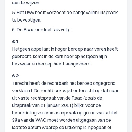
aan te wijzen.
5. Het Uwv heeft verzocht de aangevallen uitspraak
te bevestigen.
6. De Raad oordeelt als volgt.
6.1.
Hetgeen appellant in hoger beroep naar voren heeft
gebracht, komt in de kern neer op hetgeen hij in
bezwaar en beroep heeft aangevoerd.
6.2.
Terecht heeft de rechtbank het beroep ongegrond
verklaard. De rechtbank wijst er terecht op dat naar
uit vaste rechtspraak van de Raad (zoals de
uitspraak van 21 januari 2011) blijkt, voor de
beoordeling van een aanspraak op grond van artikel
39a van de WAO moet worden uitgegaan van de
laatste datum waarop de uitkering is ingegaan of