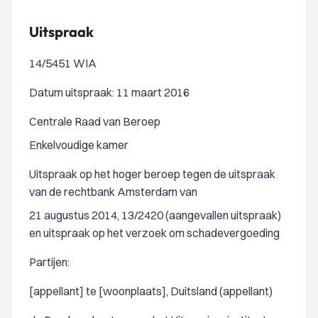
Uitspraak
14/5451 WIA
Datum uitspraak: 11 maart 2016
Centrale Raad van Beroep
Enkelvoudige kamer
Uitspraak op het hoger beroep tegen de uitspraak
van de rechtbank Amsterdam van
21 augustus 2014, 13/2420 (aangevallen uitspraak)
en uitspraak op het verzoek om schadevergoeding
Partijen:
[appellant] te [woonplaats], Duitsland (appellant)