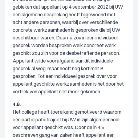
gebleken dat appellant op 4 september 2012 bij UW
een algemene bespreking heeft bijgewoond met
acht andere personen, waarbij over verschillende
concrete werkzaamheden is gesproken die bij UW
beschikbaar waren. Daarna zou in een individueel
gesprek worden besproken welk concreet werk
geschikt zou zijn voor de desbetreffende persoon.
Appellant wilde voorafgaand aan dit individuele
gesprek al weg, maar heeft nog kort met B
gesproken. Tot een individueel gesprek over voor
appellant geschikte werkzaamheden is het door het
vertrek van appellant niet meer gekomen.
4.6.
Het college heeft toereikend gemotiveerd waarom
een participatietraject bij UW in zijn algemeenheid
voor appellant geschikt was. Door de in 4.5
beschreven gang van zaken heeft appellant een