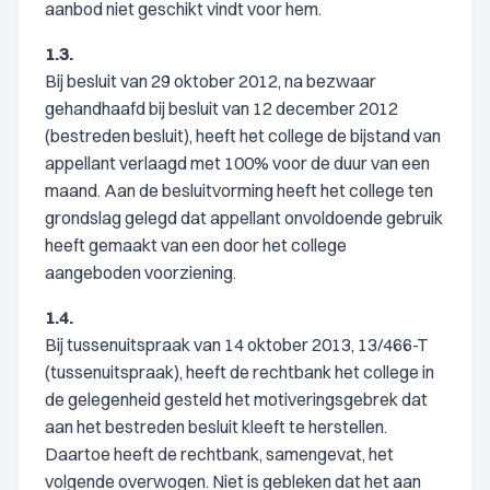
aanbod niet geschikt vindt voor hem.
1.3.
Bij besluit van 29 oktober 2012, na bezwaar
gehandhaafd bij besluit van 12 december 2012
(bestreden besluit), heeft het college de bijstand van
appellant verlaagd met 100% voor de duur van een
maand. Aan de besluitvorming heeft het college ten
grondslag gelegd dat appellant onvoldoende gebruik
heeft gemaakt van een door het college
aangeboden voorziening.
1.4.
Bij tussenuitspraak van 14 oktober 2013, 13/466-T
(tussenuitspraak), heeft de rechtbank het college in
de gelegenheid gesteld het motiveringsgebrek dat
aan het bestreden besluit kleeft te herstellen.
Daartoe heeft de rechtbank, samengevat, het
volgende overwogen. Niet is gebleken dat het aan