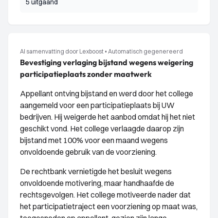
5 uitgaand
AI samenvatting door Lexboost
•
Automatisch gegenereerd
Bevestiging verlaging bijstand wegens weigering
participatieplaats zonder maatwerk
Appellant ontving bijstand en werd door het college
aangemeld voor een participatieplaats bij UW
bedrijven. Hij weigerde het aanbod omdat hij het niet
geschikt vond. Het college verlaagde daarop zijn
bijstand met 100% voor een maand wegens
onvoldoende gebruik van de voorziening.
De rechtbank vernietigde het besluit wegens
onvoldoende motivering, maar handhaafde de
rechtsgevolgen. Het college motiveerde nader dat
het participatietraject een voorziening op maat was,