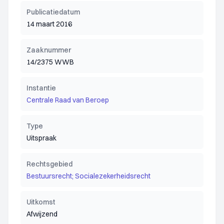
Publicatiedatum
14 maart 2016
Zaaknummer
14/2375 WWB
Instantie
Centrale Raad van Beroep
Type
Uitspraak
Rechtsgebied
Bestuursrecht; Socialezekerheidsrecht
Uitkomst
Afwijzend