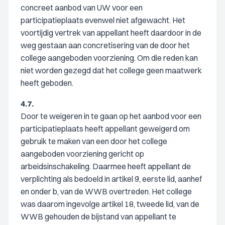
concreet aanbod van UW voor een
participatieplaats evenwel niet afgewacht. Het
voortijdig vertrek van appellant heeft daardoor in de
weg gestaan aan concretisering van de door het
college aangeboden voorziening. Om die reden kan
niet worden gezegd dat het college geen maatwerk
heeft geboden.
4.7.
Door te weigeren in te gaan op het aanbod voor een
participatieplaats heeft appellant geweigerd om
gebruik te maken van een door het college
aangeboden voorziening gericht op
arbeidsinschakeling. Daarmee heeft appellant de
verplichting als bedoeld in artikel 9, eerste lid, aanhef
en onder b, van de WWB overtreden. Het college
was daarom ingevolge artikel 18, tweede lid, van de
WWB gehouden de bijstand van appellant te