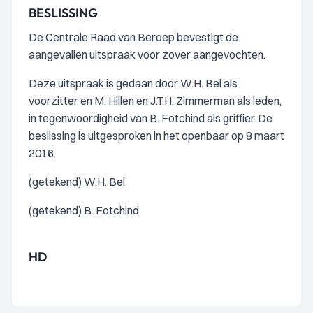
BESLISSING
De Centrale Raad van Beroep bevestigt de
aangevallen uitspraak voor zover aangevochten.
Deze uitspraak is gedaan door W.H. Bel als
voorzitter en M. Hillen en J.T.H. Zimmerman als leden,
in tegenwoordigheid van B. Fotchind als griffier. De
beslissing is uitgesproken in het openbaar op 8 maart
2016.
(getekend) W.H. Bel
(getekend) B. Fotchind
HD