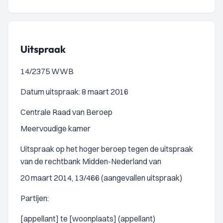
Uitspraak
14/2375 WWB
Datum uitspraak: 8 maart 2016
Centrale Raad van Beroep
Meervoudige kamer
Uitspraak op het hoger beroep tegen de uitspraak
van de rechtbank Midden-Nederland van
20 maart 2014, 13/466 (aangevallen uitspraak)
Partijen:
[appellant] te [woonplaats] (appellant)