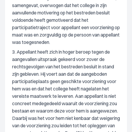
samengevat, overwogen dat het college in zijn
aanvullende motivering op het bestreden besluit
voldoende heeft gemotiveerd dat het
participatietraject voor appellant een voorziening op
maat was en zorgvuldig op de persoon van appellant
was toegesneden.
3. Appellant heeft zich in hoger beroep tegen de
aangevallen uitspraak gekeerd voor zover de
rechtsgevolgen van het bestreden besluit in stand
zijn gebleven. Hij voert aan dat de aangeboden
participatieplaats geen geschikte voorziening voor
hem was en dat het college heeft nagelaten het
vereiste maatwerk te leveren. Aan appellant is niet
concreet medegedeeld waaruit de voorziening zou
bestaan en waarom deze voor hem is aangewezen.
Daarbij was het voor hem niet kenbaar dat weigering
van de voorziening zou leiden tot het opleggen van