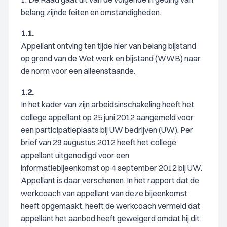
belang zijnde feiten en omstandigheden.
1.1.
Appellant ontving ten tijde hier van belang bijstand
op grond van de Wet werk en bijstand (WWB) naar
de norm voor een alleenstaande.
1.2.
In het kader van zijn arbeidsinschakeling heeft het
college appellant op 25 juni 2012 aangemeld voor
een participatieplaats bij UW bedrijven (UW). Per
brief van 29 augustus 2012 heeft het college
appellant uitgenodigd voor een
informatiebijeenkomst op 4 september 2012 bij UW.
Appellant is daar verschenen. In het rapport dat de
werkcoach van appellant van deze bijeenkomst
heeft opgemaakt, heeft de werkcoach vermeld dat
appellant het aanbod heeft geweigerd omdat hij dit