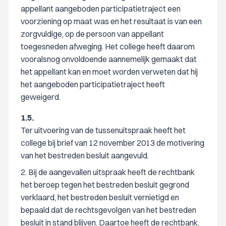
appellant aangeboden participatietraject een
voorziening op maat was en het resultaat is van een
zorgvuldige, op de persoon van appellant
toegesneden afweging. Het college heeft daarom
vooralsnog onvoldoende aannemelijk gemaakt dat
het appellant kan en moet worden verweten dat hij
het aangeboden participatietraject heeft
geweigerd.
1.5.
Ter uitvoering van de tussenuitspraak heeft het
college bij brief van 12 november 2013 de motivering
van het bestreden besluit aangevuld.
2. Bij de aangevallen uitspraak heeft de rechtbank
het beroep tegen het bestreden besluit gegrond
verklaard, het bestreden besluit vernietigd en
bepaald dat de rechtsgevolgen van het bestreden
besluit in stand blijven. Daartoe heeft de rechtbank,