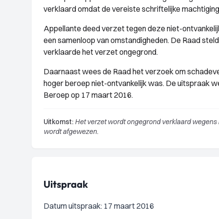
verklaard omdat de vereiste schriftelijke machtiging 
Appellante deed verzet tegen deze niet-ontvankelijkv
een samenloop van omstandigheden. De Raad stelde 
verklaarde het verzet ongegrond.
Daarnaast wees de Raad het verzoek om schadevergo
hoger beroep niet-ontvankelijk was. De uitspraak 
Beroep op 17 maart 2016.
Uitkomst:
Het verzet wordt ongegrond verklaard wegens n
wordt afgewezen.
Uitspraak
Datum uitspraak: 17 maart 2016