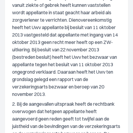
vanuit ziekte of gebrek heeft kunnen vaststellen
wordt appellante in staat geacht haar arbeid als
zorgverlener te verrichten. Dienovereenkomstig
heeft het Uwv appellante bij besluit van 11 oktober
2013 vastgesteld dat appellante met ingang van 14
oktober 2013 geen recht meer heeft op een ZW-
uitkering. Bij besluit van 22 november 2013
(bestreden besluit) heeft het Uwv het bezwaar van
appellante tegen het besluit van 11 oktober 2013
ongegrond verklaard. Daaraan heeft het Uwv ten
grondslag gelegd een rapport van de
verzekeringsarts bezwaar en beroep van 20
november 2013.
2. Bij de aangevallen uitspraak heeft de rechtbank
overwogen dat hetgeen appellante heeft
aangevoerd geen reden geeft tot twijfel aan de
juistheid van de bevindingen van de verzekeringsarts