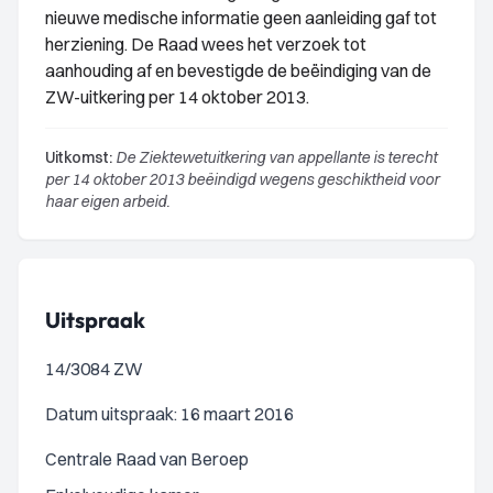
nieuwe medische informatie geen aanleiding gaf tot
herziening. De Raad wees het verzoek tot
aanhouding af en bevestigde de beëindiging van de
ZW-uitkering per 14 oktober 2013.
Uitkomst:
De Ziektewetuitkering van appellante is terecht
per 14 oktober 2013 beëindigd wegens geschiktheid voor
haar eigen arbeid.
Uitspraak
14/3084 ZW
Datum uitspraak: 16 maart 2016
Centrale Raad van Beroep