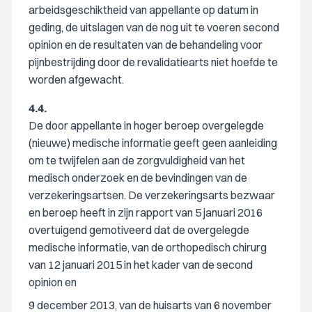
arbeidsgeschiktheid van appellante op datum in
geding, de uitslagen van de nog uit te voeren second
opinion en de resultaten van de behandeling voor
pijnbestrijding door de revalidatiearts niet hoefde te
worden afgewacht.
4.4.
De door appellante in hoger beroep overgelegde
(nieuwe) medische informatie geeft geen aanleiding
om te twijfelen aan de zorgvuldigheid van het
medisch onderzoek en de bevindingen van de
verzekeringsartsen. De verzekeringsarts bezwaar
en beroep heeft in zijn rapport van 5 januari 2016
overtuigend gemotiveerd dat de overgelegde
medische informatie, van de orthopedisch chirurg
van 12 januari 2015 in het kader van de second
opinion en
9 december 2013, van de huisarts van 6 november