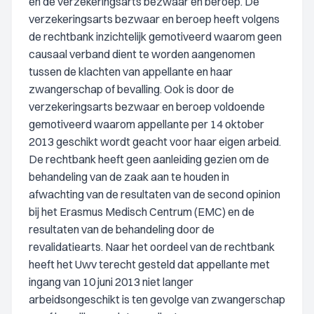
en de verzekeringsarts bezwaar en beroep. De
verzekeringsarts bezwaar en beroep heeft volgens
de rechtbank inzichtelijk gemotiveerd waarom geen
causaal verband dient te worden aangenomen
tussen de klachten van appellante en haar
zwangerschap of bevalling. Ook is door de
verzekeringsarts bezwaar en beroep voldoende
gemotiveerd waarom appellante per 14 oktober
2013 geschikt wordt geacht voor haar eigen arbeid.
De rechtbank heeft geen aanleiding gezien om de
behandeling van de zaak aan te houden in
afwachting van de resultaten van de second opinion
bij het Erasmus Medisch Centrum (EMC) en de
resultaten van de behandeling door de
revalidatiearts. Naar het oordeel van de rechtbank
heeft het Uwv terecht gesteld dat appellante met
ingang van 10 juni 2013 niet langer
arbeidsongeschikt is ten gevolge van zwangerschap