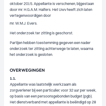
oktober 2015. Appellante is verschenen, bijgestaan
door mr. H.G.A.M. Halfers. Het Uwv heeft zich laten
vertegenwoordigen door
mr. W.M.J. Evers.
Het onderzoek ter zitting is geschorst.
Partijen hebben toestemming gegeven een nader
onderzoek ter zitting achterwege te laten, waarna
het onderzoek is gesloten.
OVERWEGINGEN
1.1.
Appellante was laatstelijk werkzaam als
zorgverlener bij een particulier, voor 32 uur per week,
op basis van een persoonsgebonden budget (pgb).
Het dienstverband met appellante is beëindigd op 28