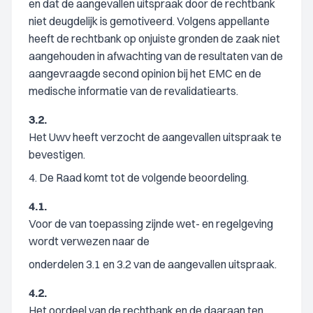
en dat de aangevallen uitspraak door de rechtbank
niet deugdelijk is gemotiveerd. Volgens appellante
heeft de rechtbank op onjuiste gronden de zaak niet
aangehouden in afwachting van de resultaten van de
aangevraagde second opinion bij het EMC en de
medische informatie van de revalidatiearts.
3.2.
Het Uwv heeft verzocht de aangevallen uitspraak te
bevestigen.
4. De Raad komt tot de volgende beoordeling.
4.1.
Voor de van toepassing zijnde wet- en regelgeving
wordt verwezen naar de
onderdelen 3.1 en 3.2 van de aangevallen uitspraak.
4.2.
Het oordeel van de rechtbank en de daaraan ten