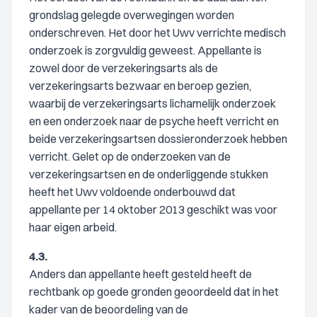
grondslag gelegde overwegingen worden
onderschreven. Het door het Uwv verrichte medisch
onderzoek is zorgvuldig geweest. Appellante is
zowel door de verzekeringsarts als de
verzekeringsarts bezwaar en beroep gezien,
waarbij de verzekeringsarts lichamelijk onderzoek
en een onderzoek naar de psyche heeft verricht en
beide verzekeringsartsen dossieronderzoek hebben
verricht. Gelet op de onderzoeken van de
verzekeringsartsen en de onderliggende stukken
heeft het Uwv voldoende onderbouwd dat
appellante per 14 oktober 2013 geschikt was voor
haar eigen arbeid.
4.3.
Anders dan appellante heeft gesteld heeft de
rechtbank op goede gronden geoordeeld dat in het
kader van de beoordeling van de