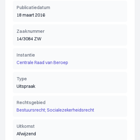
Publicatiedatum
18 maart 2016
Zaaknummer
14/3084 ZW
Instantie
Centrale Raad van Beroep
Type
Uitspraak
Rechtsgebied
Bestuursrecht; Socialezekerheidsrecht
Uitkomst
Afwijzend