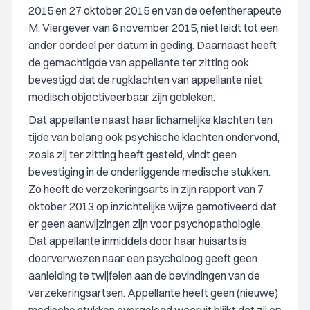
2015 en 27 oktober 2015 en van de oefentherapeute
M. Viergever van 6 november 2015, niet leidt tot een
ander oordeel per datum in geding. Daarnaast heeft
de gemachtigde van appellante ter zitting ook
bevestigd dat de rugklachten van appellante niet
medisch objectiveerbaar zijn gebleken.
Dat appellante naast haar lichamelijke klachten ten
tijde van belang ook psychische klachten ondervond,
zoals zij ter zitting heeft gesteld, vindt geen
bevestiging in de onderliggende medische stukken.
Zo heeft de verzekeringsarts in zijn rapport van 7
oktober 2013 op inzichtelijke wijze gemotiveerd dat
er geen aanwijzingen zijn voor psychopathologie.
Dat appellante inmiddels door haar huisarts is
doorverwezen naar een psycholoog geeft geen
aanleiding te twijfelen aan de bevindingen van de
verzekeringsartsen. Appellante heeft geen (nieuwe)