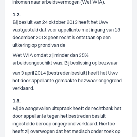
inkomen naar arbeidsvermogen (Wet WIA).
1.2.
Bij besluit van 24 oktober 2013 heeft het Uwv
vastgesteld dat voor appellante met ingang van 18
december 2013 geen recht is ontstaan op een
uitkering op grond van de
Wet WIA omdat zij minder dan 35%
arbeidsongeschikt was. Bij beslissing op bezwaar
van 3 april 2014 (bestreden besluit) heeft het Uwv
het door appellante gemaakte bezwaar ongegrond
verklaard.
1.3.
Bij de aangevallen uitspraak heeft de rechtbank het
door appellante tegen het bestreden besluit
ingestelde beroep ongegrond verklaard. Hiertoe
heeft zij overwogen dat het medisch onderzoek op