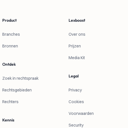
Product
Lexboost
Branches
Over ons
Bronnen
Prijzen
Media Kit
Ontdek
Legal
Zoek in rechtspraak
Rechtsgebieden
Privacy
Rechters
Cookies
Voorwaarden
Kennis
Security