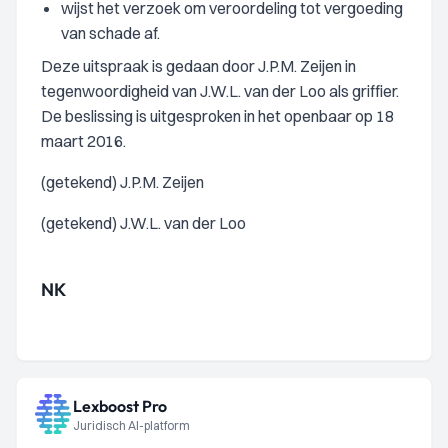
wijst het verzoek om veroordeling tot vergoeding
van schade af.
Deze uitspraak is gedaan door J.P.M. Zeijen in
tegenwoordigheid van J.W.L. van der Loo als griffier.
De beslissing is uitgesproken in het openbaar op 18
maart 2016.
(getekend) J.P.M. Zeijen
(getekend) J.W.L. van der Loo
NK
Lexboost Pro
Juridisch AI-platform