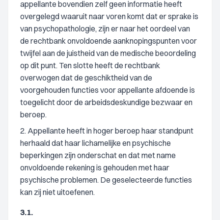
appellante bovendien zelf geen informatie heeft
overgelegd waaruit naar voren komt dat er sprake is
van psychopathologie, zijn er naar het oordeel van
de rechtbank onvoldoende aanknopingspunten voor
twijfel aan de juistheid van de medische beoordeling
op dit punt. Ten slotte heeft de rechtbank
overwogen dat de geschiktheid van de
voorgehouden functies voor appellante afdoende is
toegelicht door de arbeidsdeskundige bezwaar en
beroep.
2. Appellante heeft in hoger beroep haar standpunt
herhaald dat haar lichamelijke en psychische
beperkingen zijn onderschat en dat met name
onvoldoende rekening is gehouden met haar
psychische problemen. De geselecteerde functies
kan zij niet uitoefenen.
3.1.