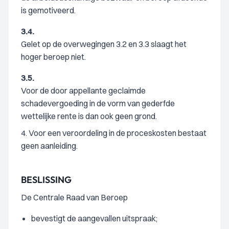
is gemotiveerd.
3.4.
Gelet op de overwegingen 3.2 en 3.3 slaagt het
hoger beroep niet.
3.5.
Voor de door appellante geclaimde
schadevergoeding in de vorm van gederfde
wettelijke rente is dan ook geen grond.
4. Voor een veroordeling in de proceskosten bestaat
geen aanleiding.
BESLISSING
De Centrale Raad van Beroep
bevestigt de aangevallen uitspraak;