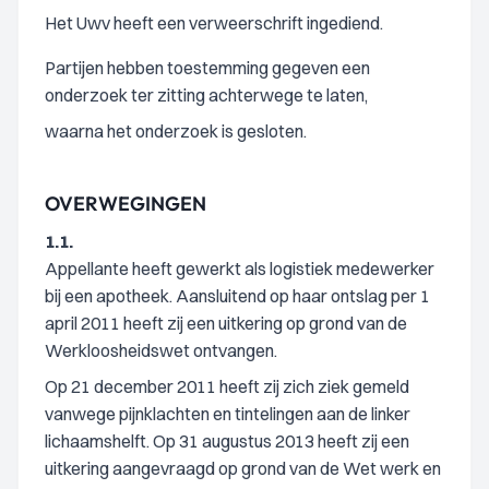
Het Uwv heeft een verweerschrift ingediend.
Partijen hebben toestemming gegeven een
onderzoek ter zitting achterwege te laten,
waarna het onderzoek is gesloten.
OVERWEGINGEN
1.1.
Appellante heeft gewerkt als logistiek medewerker
bij een apotheek. Aansluitend op haar ontslag per 1
april 2011 heeft zij een uitkering op grond van de
Werkloosheidswet ontvangen.
Op 21 december 2011 heeft zij zich ziek gemeld
vanwege pijnklachten en tintelingen aan de linker
lichaamshelft. Op 31 augustus 2013 heeft zij een
uitkering aangevraagd op grond van de Wet werk en