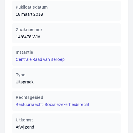
Publicatiedatum
18 maart 2016
Zaaknummer
14/6478 WIA
Instantie
Centrale Raad van Beroep
Type
Uitspraak
Rechtsgebied
Bestuursrecht; Socialezekerheidsrecht
Uitkomst
Afwijzend