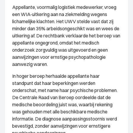
Appellante, voormalig logistiek medewerker, vroeg
een WIA-uitkering aan na ziekmelding wegens
lichamelijke klachten. Het UWV stelde vast dat zij
minder dan 35% arbeidsongeschikt was en wees de
uitkering af. De rechtbank verklaarde het beroep van
appellante ongegrond, omdat het medisch
onderzoek zorgvuldig was uitgevoerd en geen
aanwijzingen voor ernstige psychopathologie
aanwezig waren.
In hoger beroep herhaalde appellante haar
standpunt dat haar beperkingen werden
onderschat, met name haar psychische problemen.
De Centrale Raad van Beroep oordeelde dat de
medische beoordeling juist was, waarbij rekening
was gehouden met alle beschikbare medische
informatie. De diagnose aanpassingsstoornis werd
bevestigd, zonder aanwijzingen voor ernstigere