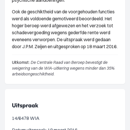
psychische aandoeningen.
Ook de geschiktheid van de voorgehouden functies
werd als voldoende gemotiveerd beoordeeld. Het
hoger beroep werd afgewezen en het verzoek tot
schadevergoeding wegens gederfde rente werd
eveneens verworpen. De uitspraak werd gedaan
door J.P.M. Zeijen en uitgesproken op 18 maart 2016.
Uitkomst:
De Centrale Raad van Beroep bevestigt de
weigering van de WIA-uitkering wegens minder dan 35%
arbeidsongeschiktheid.
Uitspraak
14/6478 WIA