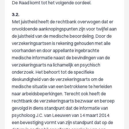
De Raad komt tot het volgende oordeel.
3.2.
Met juistheid heeft de rechtbank overwogen dat er
onvoldoende aanknopingspunten zijn voor twijfel aan
de juistheid van de medische beoordeling. Door de
verzekeringsartsen is rekening gehouden met alle
voorhanden en door appellante ingebrachte
medische informatie naast de bevindingen van de
verzekeringsarts na lichamelijk en psychisch
onderzoek. Het behoort tot de specifieke
deskundigheid van de verzekeringsarts om de
medische situatie van een betrokkene te herleiden
naar arbeidsbeperkingen. Terecht ook heeft de
rechtbank de verzekeringsarts bezwaar en beroep
gevolgd in diens standpunt dat de informatie van
psycholoog J.C. van Leeuwen van 14 maart 2014
een bevestiging vormt van zijn standpunt dat op de