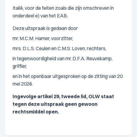
Italië, voor de feiten zoals die zijn omschreven in
onderdeel e) van het EAB.
Deze uitspraak is gedaan door
mr. M.C.M. Hamer, voorzitter,
mrs. D.L.S. Ceulen en C.M.S. Loven, rechters,
in tegenwoordigheid van mr. D.F.A. Reuvekamp,
griffier,
en in het openbaar uitgesproken op de zitting van 20
mei 2026.
Ingevolge artikel 29, tweede lid, OLW staat
tegen deze uitspraak geen gewoon
rechtsmiddel open.