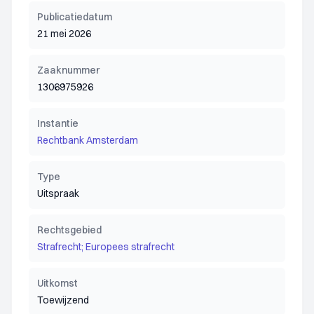
Publicatiedatum
21 mei 2026
Zaaknummer
1306975926
Instantie
Rechtbank Amsterdam
Type
Uitspraak
Rechtsgebied
Strafrecht; Europees strafrecht
Uitkomst
Toewijzend