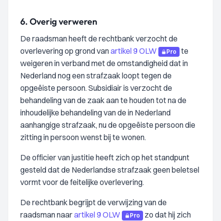
6.
Overig verweren
De raadsman heeft de rechtbank verzocht de
overlevering op grond van
artikel 9 OLW
te
Pro
weigeren in verband met de omstandigheid dat in
Nederland nog een strafzaak loopt tegen de
opgeëiste persoon. Subsidiair is verzocht de
behandeling van de zaak aan te houden tot na de
inhoudelijke behandeling van de in Nederland
aanhangige strafzaak, nu de opgeëiste persoon die
zitting in persoon wenst bij te wonen.
De officier van justitie heeft zich op het standpunt
gesteld dat de Nederlandse strafzaak geen beletsel
vormt voor de feitelijke overlevering.
De rechtbank begrijpt de verwijzing van de
raadsman naar
artikel 9 OLW
zo dat hij zich
Pro